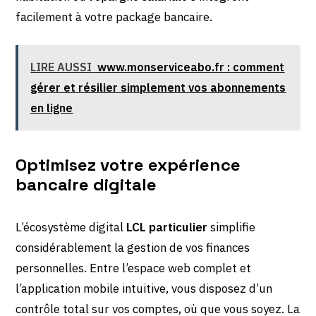
facilement à votre package bancaire.
LIRE AUSSI
www.monserviceabo.fr : comment
gérer et résilier simplement vos abonnements
en ligne
Optimisez votre expérience
bancaire digitale
L’écosystème digital
LCL particulier
simplifie
considérablement la gestion de vos finances
personnelles. Entre l’espace web complet et
l’application mobile intuitive, vous disposez d’un
contrôle total sur vos comptes, où que vous soyez. La