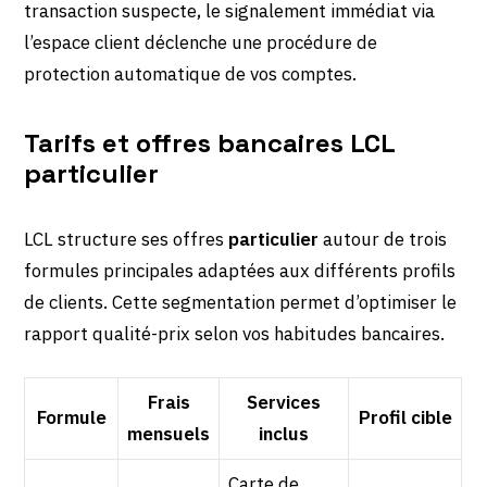
transaction suspecte, le signalement immédiat via
l’espace client déclenche une procédure de
protection automatique de vos comptes.
Tarifs et offres bancaires LCL
particulier
LCL structure ses offres
particulier
autour de trois
formules principales adaptées aux différents profils
de clients. Cette segmentation permet d’optimiser le
rapport qualité-prix selon vos habitudes bancaires.
Frais
Services
Formule
Profil cible
mensuels
inclus
Carte de