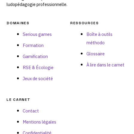
ludopédagogie professionnelle.
DOMAINES
RESSOURCES
Serious games
Boîte à outils
méthodo
Formation
Glossaire
Gamification
À lire dans le carnet
RSE & Écologie
Jeux de société
LE CARNET
Contact
Mentions légales
Confidentialité