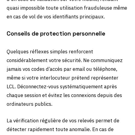
quasi impossible toute utilisation frauduleuse même
en cas de vol de vos identifiants principaux.
Conseils de protection personnelle
Quelques réflexes simples renforcent
considérablement votre sécurité. Ne communiquez
jamais vos codes d’accès par email ou téléphone,
même si votre interlocuteur prétend représenter
LCL. Déconnectez-vous systématiquement après
chaque session et évitez les connexions depuis des
ordinateurs publics.
La vérification régulière de vos relevés permet de
détecter rapidement toute anomalie. En cas de