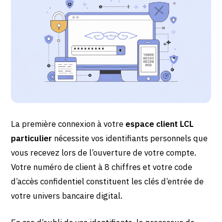
La première connexion à votre
espace client LCL
particulier
nécessite vos identifiants personnels que
vous recevez lors de l’ouverture de votre compte.
Votre numéro de client à 8 chiffres et votre code
d’accès confidentiel constituent les clés d’entrée de
votre univers bancaire digital.