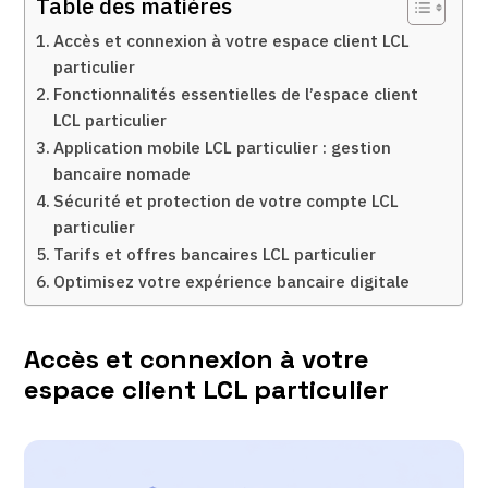
Table des matières
Accès et connexion à votre espace client LCL
particulier
Fonctionnalités essentielles de l’espace client
LCL particulier
Application mobile LCL particulier : gestion
bancaire nomade
Sécurité et protection de votre compte LCL
particulier
Tarifs et offres bancaires LCL particulier
Optimisez votre expérience bancaire digitale
Accès et connexion à votre
espace client LCL particulier