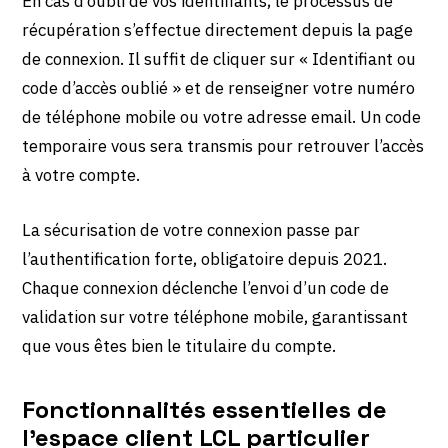
En cas d’oubli de vos identifiants, le processus de
récupération s’effectue directement depuis la page
de connexion. Il suffit de cliquer sur « Identifiant ou
code d’accès oublié » et de renseigner votre numéro
de téléphone mobile ou votre adresse email. Un code
temporaire vous sera transmis pour retrouver l’accès
à votre compte.
La sécurisation de votre connexion passe par
l’authentification forte, obligatoire depuis 2021.
Chaque connexion déclenche l’envoi d’un code de
validation sur votre téléphone mobile, garantissant
que vous êtes bien le titulaire du compte.
Fonctionnalités essentielles de
l’espace client LCL particulier