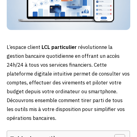
L’espace client
LCL particulier
révolutionne la
gestion bancaire quotidienne en offrant un accès
24h/24 à tous vos services financiers. Cette
plateforme digitale intuitive permet de consulter vos
comptes, effectuer des virements et piloter votre
budget depuis votre ordinateur ou smartphone.
Découvrons ensemble comment tirer parti de tous
les outils mis à votre disposition pour simplifier vos
opérations bancaires.