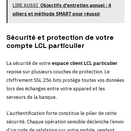
LIRE AUSSI
Objectifs d'entretien annuel : 4
piliers et méthode SMART pour réussir
Sécurité et protection de votre
compte LCL particulier
La sécurité de votre
espace client LCL particulier
repose sur plusieurs couches de protection. Le
chiffrement SSL 256 bits protège toutes vos données
lors des échanges entre votre appareil et les
serveurs de la banque.
L’authentification forte constitue le pilier de cette
sécurité. Chaque opération sensible déclenche l’envoi
d’un code de validation sur votre mobile, rendant