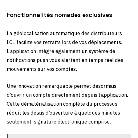
Fonctionnalités nomades exclusives
La géolocalisation automatique des distributeurs
LCL facilite vos retraits lors de vos déplacements.
L’application intègre également un système de
notifications push vous alertant en temps réel des
mouvements sur vos comptes.
Une innovation remarquable permet désormais
d’ouvrir un compte directement depuis l’application.
Cette dématérialisation complète du processus
réduit les délais d’ouverture à quelques minutes
seulement, signature électronique comprise.