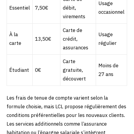
Usage
Essentiel
7,50€
débit,
occasionnel
virements
Carte de
À la
Usage
13,50€
crédit,
carte
régulier
assurances
Carte
Moins de
Étudiant
0€
gratuite,
27 ans
découvert
Les frais de tenue de compte varient selon la
formule choisie, mais LCL propose régulièrement des
conditions préférentielles pour les nouveaux clients.
Les services additionnels comme l’assurance
habitation ou l’épargne salariale s’intègrent