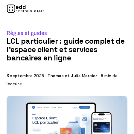
edd
SERIOUS GAME
Règles et guides
LCL particulier : guide complet de
l’espace client et services
bancaires en ligne
3 septembre 2025
·
Thomas et Julia Mercier
·
5 min de
lecture