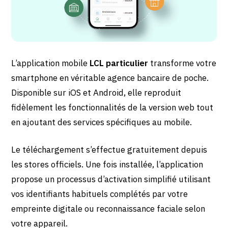
L’application mobile
LCL particulier
transforme votre
smartphone en véritable agence bancaire de poche.
Disponible sur iOS et Android, elle reproduit
fidèlement les fonctionnalités de la version web tout
en ajoutant des services spécifiques au mobile.
Le téléchargement s’effectue gratuitement depuis
les stores officiels. Une fois installée, l’application
propose un processus d’activation simplifié utilisant
vos identifiants habituels complétés par votre
empreinte digitale ou reconnaissance faciale selon
votre appareil.