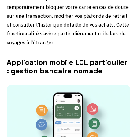
temporairement bloquer votre carte en cas de doute
sur une transaction, modifier vos plafonds de retrait
et consulter l’historique détaillé de vos achats. Cette
fonctionnalité s’avère particulièrement utile lors de
voyages à l’étranger.
Application mobile LCL particulier
: gestion bancaire nomade