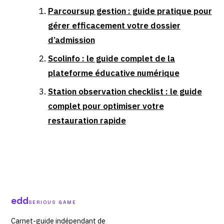
Parcoursup gestion : guide pratique pour
gérer efficacement votre dossier
d’admission
Scolinfo : le guide complet de la
plateforme éducative numérique
Station observation checklist : le guide
complet pour optimiser votre
restauration rapide
edd
SERIOUS GAME
Carnet-guide indépendant de