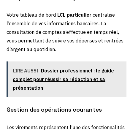
Votre tableau de bord
LCL particulier
centralise
l’ensemble de vos informations bancaires. La
consultation de comptes s’effectue en temps réel,
vous permettant de suivre vos dépenses et rentrées
d’argent au quotidien.
LIRE AUSSI
Dossier professionnel : le guide
complet pour réussir sa rédaction et sa
présentation
Gestion des opérations courantes
Les virements représentent l’une des fonctionnalités