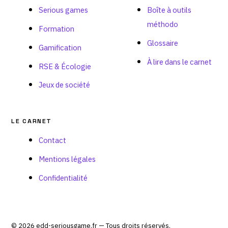
Serious games
Boîte à outils
méthodo
Formation
Glossaire
Gamification
À lire dans le carnet
RSE & Écologie
Jeux de société
LE CARNET
Contact
Mentions légales
Confidentialité
© 2026 edd-seriousgame.fr — Tous droits réservés.