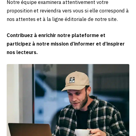
Notre équipe examinera attentivement votre
proposition et reviendra vers vous si elle correspond à
nos attentes et à la ligne éditoriale de notre site.
Contribuez à enrichir notre plateforme et
participez à notre mission d’informer et d’inspirer
nos lecteurs.