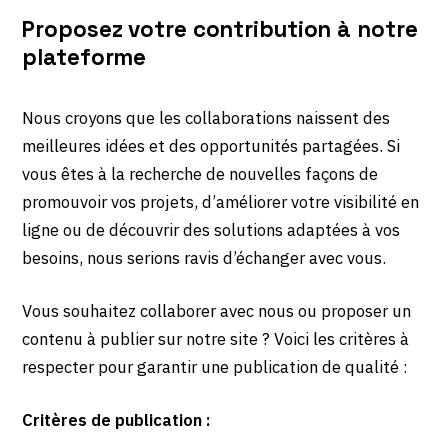
Proposez votre contribution à notre
plateforme
Nous croyons que les collaborations naissent des
meilleures idées et des opportunités partagées. Si
vous êtes à la recherche de nouvelles façons de
promouvoir vos projets, d’améliorer votre visibilité en
ligne ou de découvrir des solutions adaptées à vos
besoins, nous serions ravis d’échanger avec vous.
Vous souhaitez collaborer avec nous ou proposer un
contenu à publier sur notre site ? Voici les critères à
respecter pour garantir une publication de qualité :
Critères de publication :