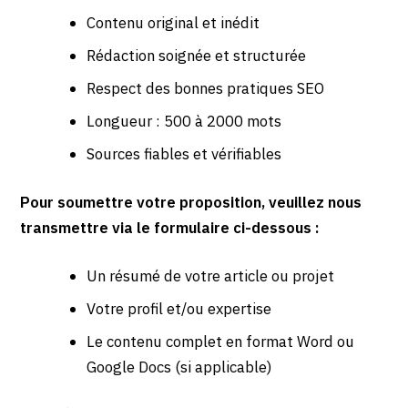
Contenu original et inédit
Rédaction soignée et structurée
Respect des bonnes pratiques SEO
Longueur : 500 à 2000 mots
Sources fiables et vérifiables
Pour soumettre votre proposition, veuillez nous
transmettre via le formulaire ci-dessous :
Un résumé de votre article ou projet
Votre profil et/ou expertise
Le contenu complet en format Word ou
Google Docs (si applicable)