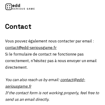
edd
SERIOUS GAME
Contact
Vous pouvez également nous contacter par email :
contact@edd-seriousgame.fr
Si le formulaire de contact ne fonctionne pas
correctement, n’hésitez pas à nous envoyer un email
directement.
You can also reach us by email:
contact@edd-
seriousgame.fr
If the contact form is not working properly, feel free to
send us an email directly.