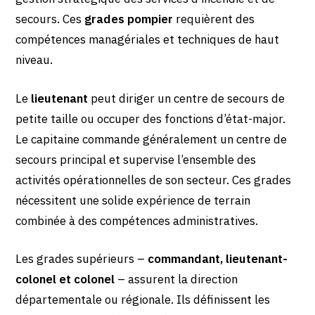
secours. Ces
grades pompier
requièrent des
compétences managériales et techniques de haut
niveau.
Le
lieutenant
peut diriger un centre de secours de
petite taille ou occuper des fonctions d’état-major.
Le capitaine commande généralement un centre de
secours principal et supervise l’ensemble des
activités opérationnelles de son secteur. Ces grades
nécessitent une solide expérience de terrain
combinée à des compétences administratives.
Les grades supérieurs –
commandant, lieutenant-
colonel et colonel
– assurent la direction
départementale ou régionale. Ils définissent les