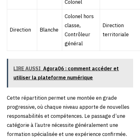
Colonel
Colonel hors
classe,
Direction
Direction
Blanche
Contrôleur
territoriale
général
LIRE AUSSI
Agora06 : comment accéder et
utiliser la plateforme numérique
Cette répartition permet une montée en grade
progressive, où chaque niveau apporte de nouvelles
responsabilités et compétences. Le passage d’une
catégorie à l’autre nécessite généralement une
formation spécialisée et une expérience confirmée.