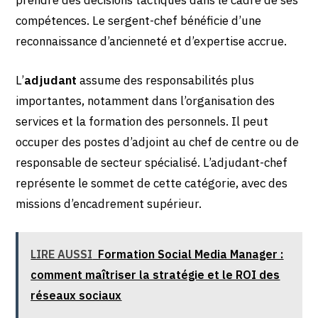
prendre des décisions tactiques dans le cadre de ses
compétences. Le sergent-chef bénéficie d’une
reconnaissance d’ancienneté et d’expertise accrue.
L’
adjudant
assume des responsabilités plus
importantes, notamment dans l’organisation des
services et la formation des personnels. Il peut
occuper des postes d’adjoint au chef de centre ou de
responsable de secteur spécialisé. L’adjudant-chef
représente le sommet de cette catégorie, avec des
missions d’encadrement supérieur.
LIRE AUSSI
Formation Social Media Manager :
comment maîtriser la stratégie et le ROI des
réseaux sociaux