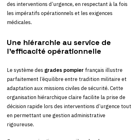
des interventions d’urgence, en respectant à la fois
les impératifs opérationnels et les exigences
médicales.
Une hiérarchie au service de
l’efficacité opérationnelle
Le système des
grades pompier
français illustre
parfaitement l’équilibre entre tradition militaire et
adaptation aux missions civiles de sécurité. Cette
organisation hiérarchique claire facilite la prise de
décision rapide lors des interventions d’urgence tout
en permettant une gestion administrative
rigoureuse.