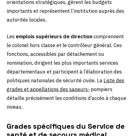
orientations stratégiques, gèrent les budgets
importants et représentent l’institution auprès des
autorités locales.
Les
emplois supérieurs de direction
comprennent
le colonel hors classe et le contrôleur général. Ces
fonctions, accessibles par détachement ou
nomination, dirigent les plus importants services
départementaux et participent à l’élaboration des
politiques nationales de sécurité civile. La
Liste des
grades et appellations des sapeurs-
pompiers
détaille précisément les conditions d’accès à chaque
niveau.
Grades spécifiques du Service de
santé et de secours médical