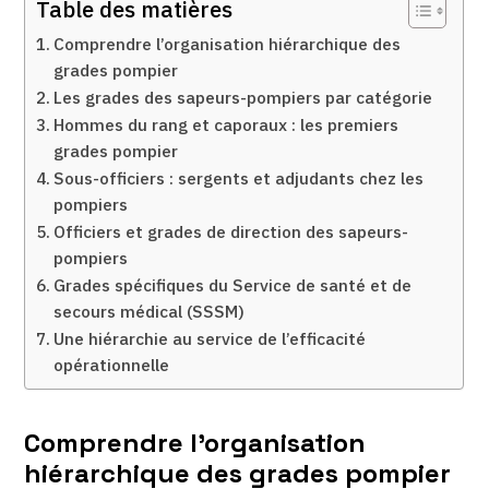
Table des matières
Comprendre l’organisation hiérarchique des
grades pompier
Les grades des sapeurs-pompiers par catégorie
Hommes du rang et caporaux : les premiers
grades pompier
Sous-officiers : sergents et adjudants chez les
pompiers
Officiers et grades de direction des sapeurs-
pompiers
Grades spécifiques du Service de santé et de
secours médical (SSSM)
Une hiérarchie au service de l’efficacité
opérationnelle
Comprendre l’organisation
hiérarchique des grades pompier