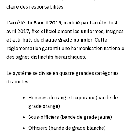
claire des responsabilités.
L’
arrêté du 8 avril 2015
, modifié par l’arrêté du 4
avril 2017, fixe officiellement les uniformes, insignes
et attributs de chaque
grade pompier
. Cette
réglementation garantit une harmonisation nationale
des signes distinctifs hiérarchiques.
Le système se divise en quatre grandes catégories
distinctes :
Hommes du rang et caporaux (bande de
grade orange)
Sous-officiers (bande de grade jaune)
Officiers (bande de grade blanche)