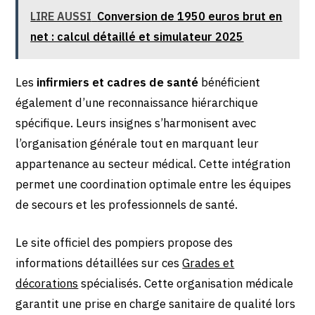
LIRE AUSSI
Conversion de 1950 euros brut en
net : calcul détaillé et simulateur 2025
Les
infirmiers et cadres de santé
bénéficient
également d’une reconnaissance hiérarchique
spécifique. Leurs insignes s’harmonisent avec
l’organisation générale tout en marquant leur
appartenance au secteur médical. Cette intégration
permet une coordination optimale entre les équipes
de secours et les professionnels de santé.
Le site officiel des pompiers propose des
informations détaillées sur ces
Grades et
décorations
spécialisés. Cette organisation médicale
garantit une prise en charge sanitaire de qualité lors