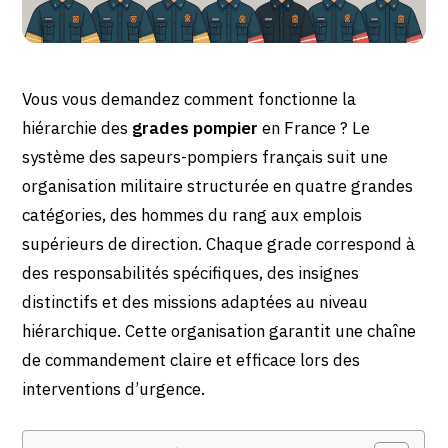
Vous vous demandez comment fonctionne la
hiérarchie des
grades pompier
en France ? Le
système des sapeurs-pompiers français suit une
organisation militaire structurée en quatre grandes
catégories, des hommes du rang aux emplois
supérieurs de direction. Chaque grade correspond à
des responsabilités spécifiques, des insignes
distinctifs et des missions adaptées au niveau
hiérarchique. Cette organisation garantit une chaîne
de commandement claire et efficace lors des
interventions d’urgence.