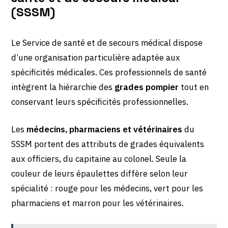
(SSSM)
Le Service de santé et de secours médical dispose
d’une organisation particulière adaptée aux
spécificités médicales. Ces professionnels de santé
intègrent la hiérarchie des
grades pompier
tout en
conservant leurs spécificités professionnelles.
Les
médecins, pharmaciens et vétérinaires
du
SSSM portent des attributs de grades équivalents
aux officiers, du capitaine au colonel. Seule la
couleur de leurs épaulettes diffère selon leur
spécialité : rouge pour les médecins, vert pour les
pharmaciens et marron pour les vétérinaires.