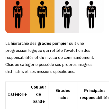
La hiérarchie des
grades pompier
suit une
progression logique qui reflète l’évolution des
responsabilités et du niveau de commandement.
Chaque catégorie possède ses propres insignes
distinctifs et ses missions spécifiques.
Couleur
Grades
Principales
Catégorie
de
inclus
responsabilité
bande