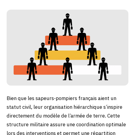
Bien que les sapeurs-pompiers français aient un
statut civil, leur organisation hiérarchique s’inspire
directement du modèle de l’armée de terre. Cette
structure militaire assure une coordination optimale
lors des interventions et permet une répartition