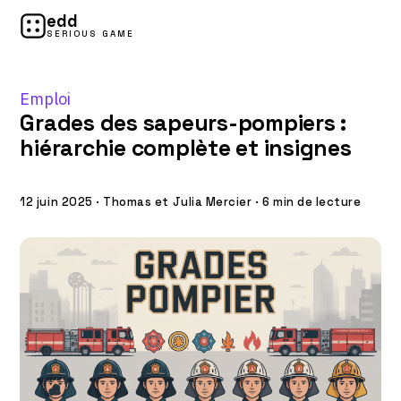
edd
SERIOUS GAME
Emploi
Grades des sapeurs-pompiers :
hiérarchie complète et insignes
12 juin 2025
·
Thomas et Julia Mercier
·
6 min de lecture