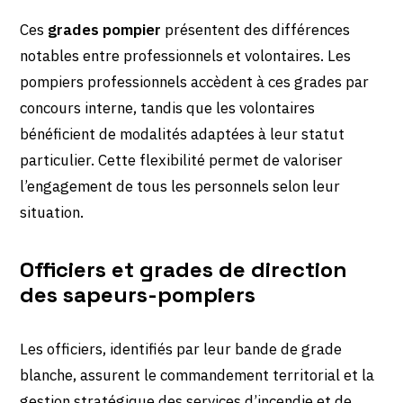
Ces
grades pompier
présentent des différences
notables entre professionnels et volontaires. Les
pompiers professionnels accèdent à ces grades par
concours interne, tandis que les volontaires
bénéficient de modalités adaptées à leur statut
particulier. Cette flexibilité permet de valoriser
l’engagement de tous les personnels selon leur
situation.
Officiers et grades de direction
des sapeurs-pompiers
Les officiers, identifiés par leur bande de grade
blanche, assurent le commandement territorial et la
gestion stratégique des services d’incendie et de