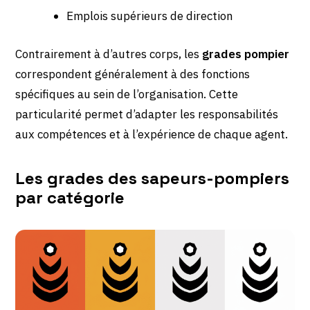
Emplois supérieurs de direction
Contrairement à d’autres corps, les
grades pompier
correspondent généralement à des fonctions
spécifiques au sein de l’organisation. Cette
particularité permet d’adapter les responsabilités
aux compétences et à l’expérience de chaque agent.
Les grades des sapeurs-pompiers
par catégorie