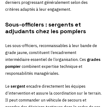
derniers progressant généralement selon des
critères adaptés à leur engagement.
Sous-officiers : sergents et
adjudants chez les pompiers
Les sous-officiers, reconnaissables à leur bande de
grade jaune, constituent l’encadrement
intermédiaire essentiel de l’organisation. Ces
grades
pompier
combinent expertise technique et
responsabilités managériales.
Le
sergent
encadre directement les équipes
d’intervention et assure la coordination sur le terrain.
Il peut commander un véhicule de secours et