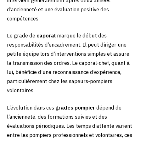
intervient généralement après deux années
d’ancienneté et une évaluation positive des
compétences.
Le grade de
caporal
marque le début des
responsabilités d’encadrement. Il peut diriger une
petite équipe lors d’interventions simples et assure
la transmission des ordres. Le caporal-chef, quant à
lui, bénéficie d’une reconnaissance d’expérience,
particulièrement chez les sapeurs-pompiers
volontaires.
L’évolution dans ces
grades pompier
dépend de
l’ancienneté, des formations suivies et des
évaluations périodiques. Les temps d’attente varient
entre les pompiers professionnels et volontaires, ces