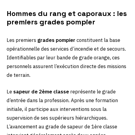
Hommes du rang et caporaux : les
premiers grades pompier
Les premiers
grades pompier
constituent la base
opérationnelle des services d’incendie et de secours.
Identifiables par leur bande de grade orange, ces
personnels assurent l’exécution directe des missions
de terrain.
Le
sapeur de 2ème classe
représente le grade
d’entrée dans la profession. Après une formation
initiale, il participe aux interventions sous la
supervision de ses supérieurs hiérarchiques.
L’avancement au grade de sapeur de 1ère classe