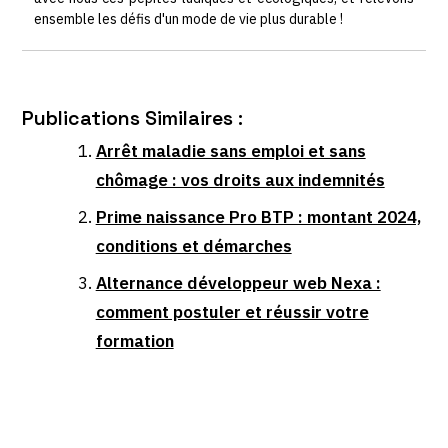
ensemble les défis d'un mode de vie plus durable !
Publications Similaires :
Arrêt maladie sans emploi et sans
chômage : vos droits aux indemnités
Prime naissance Pro BTP : montant 2024,
conditions et démarches
Alternance développeur web Nexa :
comment postuler et réussir votre
formation