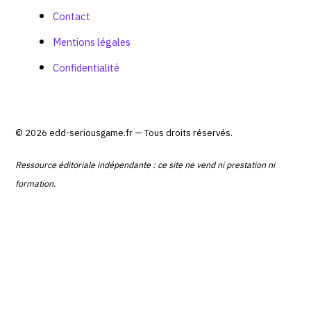
Contact
Mentions légales
Confidentialité
© 2026 edd-seriousgame.fr — Tous droits réservés.
Ressource éditoriale indépendante : ce site ne vend ni prestation ni
formation.