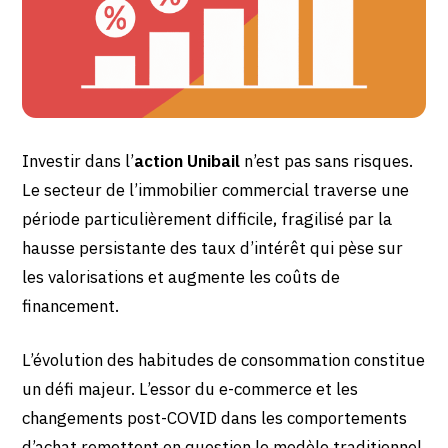
Investir dans l’
action Unibail
n’est pas sans risques.
Le secteur de l’immobilier commercial traverse une
période particulièrement difficile, fragilisé par la
hausse persistante des taux d’intérêt qui pèse sur
les valorisations et augmente les coûts de
financement.
L’évolution des habitudes de consommation constitue
un défi majeur. L’essor du e-commerce et les
changements post-COVID dans les comportements
d’achat remettent en question le modèle traditionnel