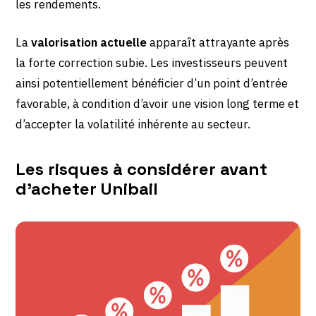
les rendements.
La
valorisation actuelle
apparaît attrayante après
la forte correction subie. Les investisseurs peuvent
ainsi potentiellement bénéficier d’un point d’entrée
favorable, à condition d’avoir une vision long terme et
d’accepter la volatilité inhérente au secteur.
Les risques à considérer avant
d’acheter Unibail