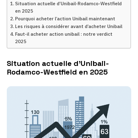
Situation actuelle d’Unibail-Rodamco-Westfield
en 2025
Pourquoi acheter l’action Unibail maintenant
Les risques à considérer avant d’acheter Unibail
Faut-il acheter action unibail : notre verdict
2025
Situation actuelle d’Unibail-
Rodamco-Westfield en 2025