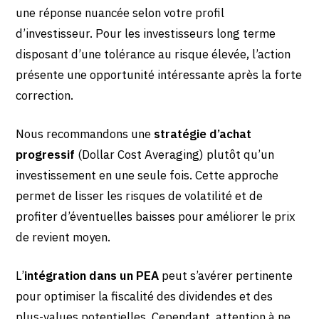
une réponse nuancée selon votre profil
d’investisseur. Pour les investisseurs long terme
disposant d’une tolérance au risque élevée, l’action
présente une opportunité intéressante après la forte
correction.
Nous recommandons une
stratégie d’achat
progressif
(Dollar Cost Averaging) plutôt qu’un
investissement en une seule fois. Cette approche
permet de lisser les risques de volatilité et de
profiter d’éventuelles baisses pour améliorer le prix
de revient moyen.
L’
intégration dans un PEA
peut s’avérer pertinente
pour optimiser la fiscalité des dividendes et des
plus-values potentielles. Cependant, attention à ne