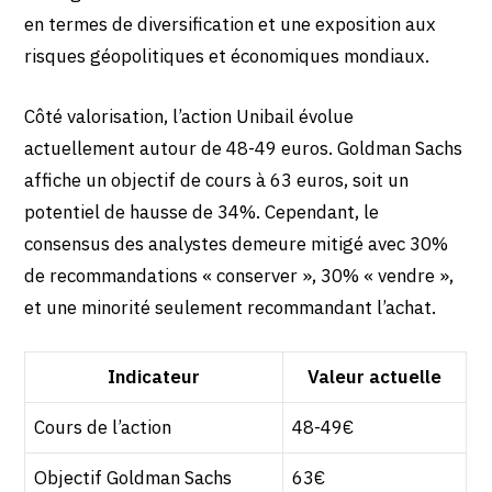
en termes de diversification et une exposition aux
risques géopolitiques et économiques mondiaux.
Côté valorisation, l’action Unibail évolue
actuellement autour de 48-49 euros. Goldman Sachs
affiche un objectif de cours à 63 euros, soit un
potentiel de hausse de 34%. Cependant, le
consensus des analystes demeure mitigé avec 30%
de recommandations « conserver », 30% « vendre »,
et une minorité seulement recommandant l’achat.
Indicateur
Valeur actuelle
Cours de l’action
48-49€
Objectif Goldman Sachs
63€