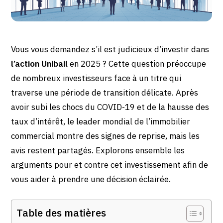
Vous vous demandez s’il est judicieux d’investir dans
l’action Unibail
en 2025 ? Cette question préoccupe
de nombreux investisseurs face à un titre qui
traverse une période de transition délicate. Après
avoir subi les chocs du COVID-19 et de la hausse des
taux d’intérêt, le leader mondial de l’immobilier
commercial montre des signes de reprise, mais les
avis restent partagés. Explorons ensemble les
arguments pour et contre cet investissement afin de
vous aider à prendre une décision éclairée.
Table des matières