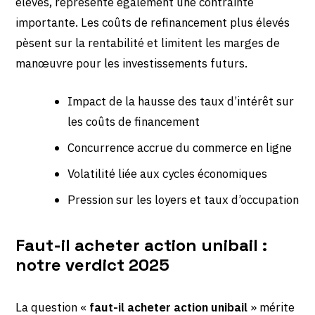
élevés, représente également une contrainte
importante. Les coûts de refinancement plus élevés
pèsent sur la rentabilité et limitent les marges de
manœuvre pour les investissements futurs.
Impact de la hausse des taux d’intérêt sur
les coûts de financement
Concurrence accrue du commerce en ligne
Volatilité liée aux cycles économiques
Pression sur les loyers et taux d’occupation
Faut-il acheter action unibail :
notre verdict 2025
La question «
faut-il acheter action unibail
» mérite