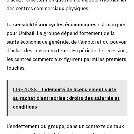
des centres commerciaux physiques.
La
sensibilité aux cycles économiques
est marquée
pour Unibail. Le groupe dépend fortement de la
santé économique générale, de l’emploi et du pouvoir
d’achat des consommateurs. En période de récession,
les centres commerciaux figurent parmi les premiers
touchés.
LIRE AUSSI
Indemnité de licenciement suite
au rachat d'entreprise : droits des salariés et
conditions
L’endettement du groupe, dans un contexte de taux