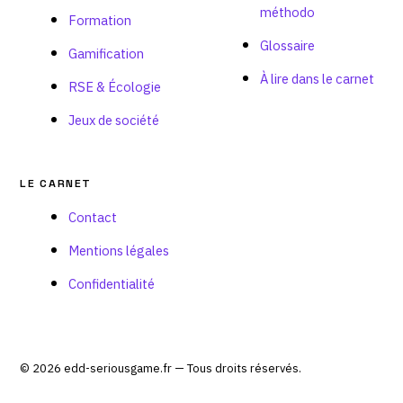
méthodo
Formation
Glossaire
Gamification
À lire dans le carnet
RSE & Écologie
Jeux de société
LE CARNET
Contact
Mentions légales
Confidentialité
© 2026 edd-seriousgame.fr — Tous droits réservés.