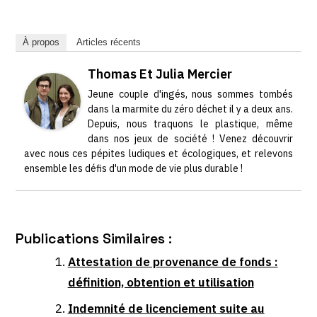
À propos
Articles récents
Thomas Et Julia Mercier
Jeune couple d'ingés, nous sommes tombés
dans la marmite du zéro déchet il y a deux ans.
Depuis, nous traquons le plastique, même
dans nos jeux de société ! Venez découvrir
avec nous ces pépites ludiques et écologiques, et relevons
ensemble les défis d'un mode de vie plus durable !
Publications Similaires :
Attestation de provenance de fonds :
définition, obtention et utilisation
Indemnité de licenciement suite au