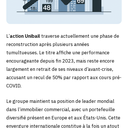
L’
action Unibail
traverse actuellement une phase de
reconstruction après plusieurs années
tumultueuses. Le titre affiche une performance
encourageante depuis fin 2023, mais reste encore
largement en retrait de ses niveaux d’avant-crise,
accusant un recul de 50% par rapport aux cours pré-
COVID.
Le groupe maintient sa position de leader mondial
dans l’immobilier commercial, avec un portefeuille
diversifié présent en Europe et aux États-Unis. Cette
envergure internationale constitue à la fois un atout