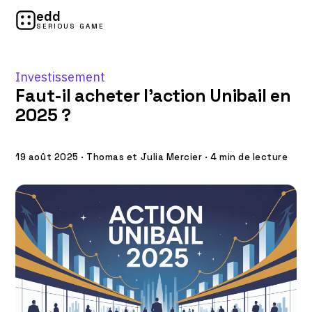
edd
SERIOUS GAME
Investissement
Faut-il acheter l’action Unibail en
2025 ?
19 août 2025
·
Thomas et Julia Mercier
·
4 min de lecture