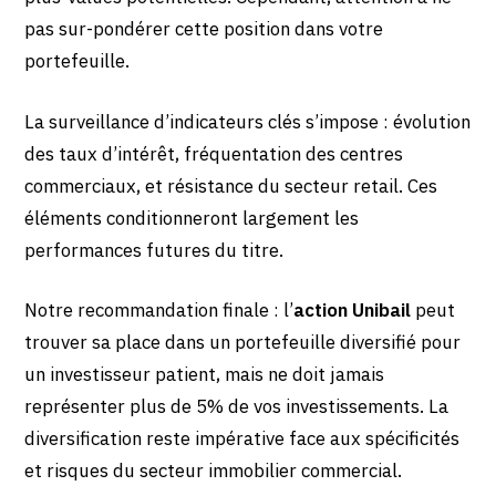
pas sur-pondérer cette position dans votre
portefeuille.
La surveillance d’indicateurs clés s’impose : évolution
des taux d’intérêt, fréquentation des centres
commerciaux, et résistance du secteur retail. Ces
éléments conditionneront largement les
performances futures du titre.
Notre recommandation finale : l’
action Unibail
peut
trouver sa place dans un portefeuille diversifié pour
un investisseur patient, mais ne doit jamais
représenter plus de 5% de vos investissements. La
diversification reste impérative face aux spécificités
et risques du secteur immobilier commercial.