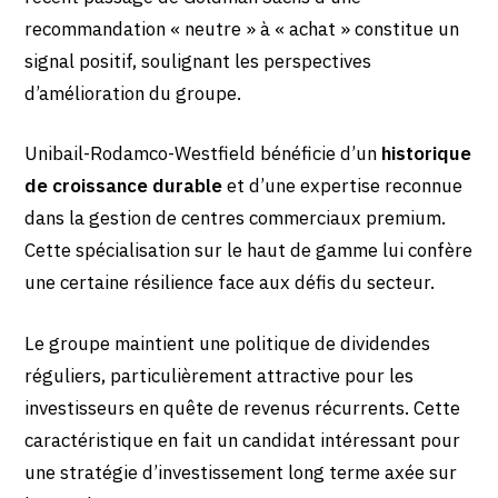
recommandation « neutre » à « achat » constitue un
signal positif, soulignant les perspectives
d’amélioration du groupe.
Unibail-Rodamco-Westfield bénéficie d’un
historique
de croissance durable
et d’une expertise reconnue
dans la gestion de centres commerciaux premium.
Cette spécialisation sur le haut de gamme lui confère
une certaine résilience face aux défis du secteur.
Le groupe maintient une politique de dividendes
réguliers, particulièrement attractive pour les
investisseurs en quête de revenus récurrents. Cette
caractéristique en fait un candidat intéressant pour
une stratégie d’investissement long terme axée sur