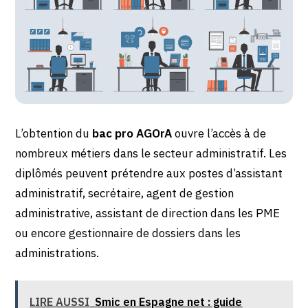
L’obtention du
bac pro AGOrA
ouvre l’accès à de
nombreux métiers dans le secteur administratif. Les
diplômés peuvent prétendre aux postes d’assistant
administratif, secrétaire, agent de gestion
administrative, assistant de direction dans les PME
ou encore gestionnaire de dossiers dans les
administrations.
LIRE AUSSI
Smic en Espagne net : guide