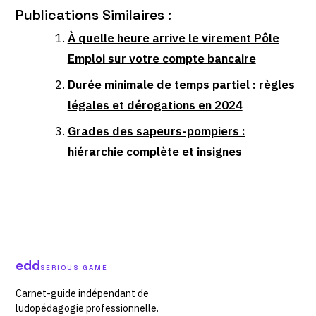
Publications Similaires :
À quelle heure arrive le virement Pôle
Emploi sur votre compte bancaire
Durée minimale de temps partiel : règles
légales et dérogations en 2024
Grades des sapeurs-pompiers :
hiérarchie complète et insignes
edd
SERIOUS GAME
Carnet-guide indépendant de
ludopédagogie professionnelle.