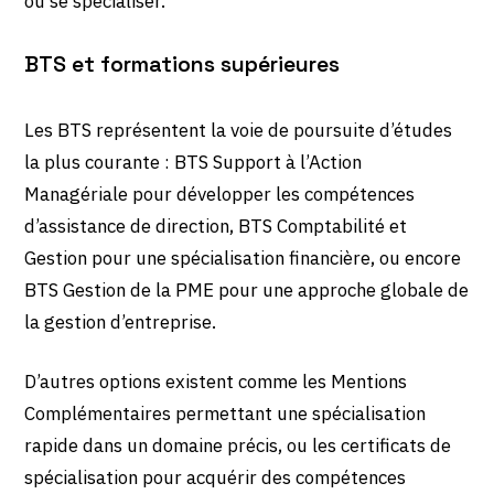
ou se spécialiser.
BTS et formations supérieures
Les BTS représentent la voie de poursuite d’études
la plus courante : BTS Support à l’Action
Managériale pour développer les compétences
d’assistance de direction, BTS Comptabilité et
Gestion pour une spécialisation financière, ou encore
BTS Gestion de la PME pour une approche globale de
la gestion d’entreprise.
D’autres options existent comme les Mentions
Complémentaires permettant une spécialisation
rapide dans un domaine précis, ou les certificats de
spécialisation pour acquérir des compétences