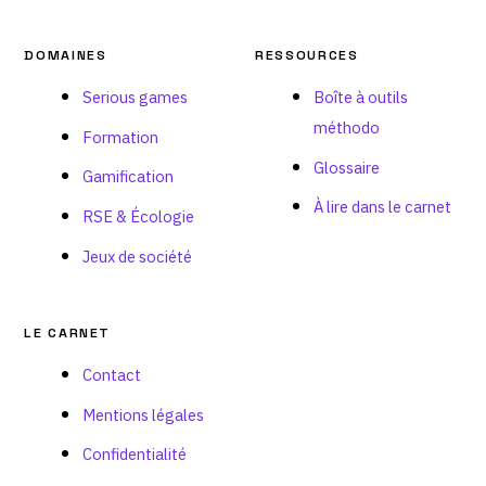
DOMAINES
RESSOURCES
Serious games
Boîte à outils
méthodo
Formation
Glossaire
Gamification
À lire dans le carnet
RSE & Écologie
Jeux de société
LE CARNET
Contact
Mentions légales
Confidentialité