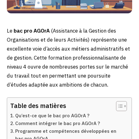
Le
bac pro AGOrA
(Assistance à la Gestion des
Organisations et de leurs Activités) représente une
excellente voie d’accès aux métiers administratifs et
de gestion. Cette formation professionnalisante de
niveau 4 ouvre de nombreuses portes sur le marché
du travail tout en permettant une poursuite
d’études adaptée aux ambitions de chacun.
Table des matières
Qu’est-ce que le bac pro AGOrA ?
Comment intégrer le bac pro AGOrA ?
Programme et compétences développées en
bac pro AGOrA