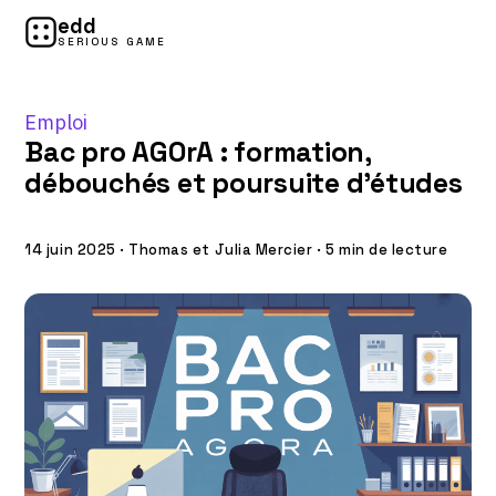
edd
SERIOUS GAME
Emploi
Bac pro AGOrA : formation,
débouchés et poursuite d’études
14 juin 2025
·
Thomas et Julia Mercier
·
5 min de lecture