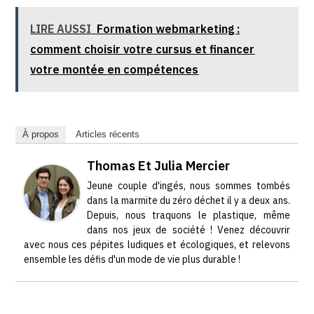
LIRE AUSSI
Formation webmarketing :
comment choisir votre cursus et financer
votre montée en compétences
À propos
Articles récents
Thomas Et Julia Mercier
Jeune couple d'ingés, nous sommes tombés
dans la marmite du zéro déchet il y a deux ans.
Depuis, nous traquons le plastique, même
dans nos jeux de société ! Venez découvrir
avec nous ces pépites ludiques et écologiques, et relevons
ensemble les défis d'un mode de vie plus durable !