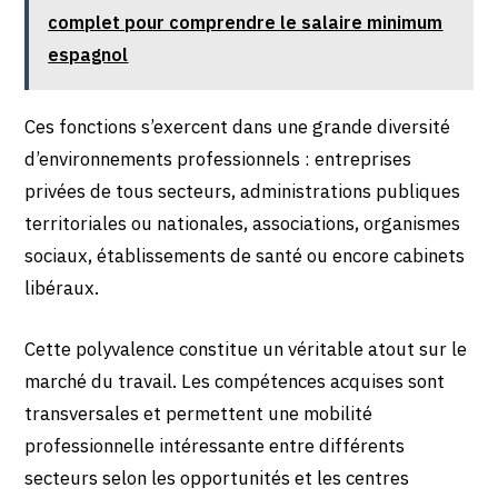
complet pour comprendre le salaire minimum
espagnol
Ces fonctions s’exercent dans une grande diversité
d’environnements professionnels : entreprises
privées de tous secteurs, administrations publiques
territoriales ou nationales, associations, organismes
sociaux, établissements de santé ou encore cabinets
libéraux.
Cette polyvalence constitue un véritable atout sur le
marché du travail. Les compétences acquises sont
transversales et permettent une mobilité
professionnelle intéressante entre différents
secteurs selon les opportunités et les centres