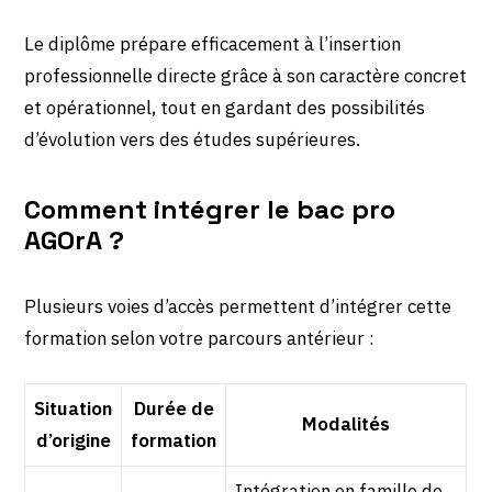
Le diplôme prépare efficacement à l’insertion
professionnelle directe grâce à son caractère concret
et opérationnel, tout en gardant des possibilités
d’évolution vers des études supérieures.
Comment intégrer le bac pro
AGOrA ?
Plusieurs voies d’accès permettent d’intégrer cette
formation selon votre parcours antérieur :
Situation
Durée de
Modalités
d’origine
formation
Intégration en famille de