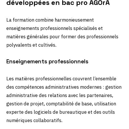
développées en bac pro AGOrA
La formation combine harmonieusement
enseignements professionnels spécialisés et
matières générales pour former des professionnels
polyvalents et cultivés.
Enseignements professionnels
Les matières professionnelles couvrent l’ensemble
des compétences administratives modernes : gestion
administrative des relations avec les partenaires,
gestion de projet, comptabilité de base, utilisation
experte des logiciels de bureautique et des outils
numériques collaboratifs.