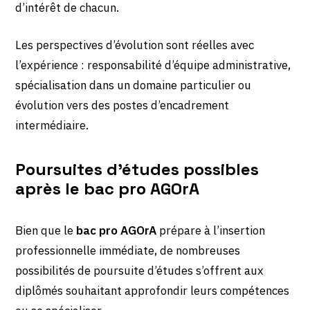
d’intérêt de chacun.
Les perspectives d’évolution sont réelles avec
l’expérience : responsabilité d’équipe administrative,
spécialisation dans un domaine particulier ou
évolution vers des postes d’encadrement
intermédiaire.
Poursuites d’études possibles
après le bac pro AGOrA
Bien que le
bac pro AGOrA
prépare à l’insertion
professionnelle immédiate, de nombreuses
possibilités de poursuite d’études s’offrent aux
diplômés souhaitant approfondir leurs compétences