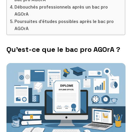
Débouchés professionnels après un bac pro
AGOrA
Poursuites d’études possibles après le bac pro
AGOrA
Qu’est-ce que le bac pro AGOrA ?