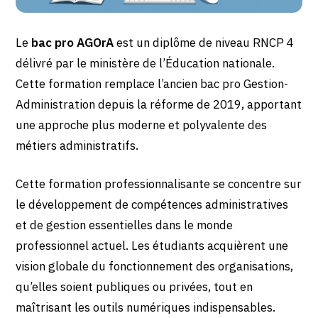
Le
bac pro AGOrA
est un diplôme de niveau RNCP 4
délivré par le ministère de l’Éducation nationale.
Cette formation remplace l’ancien bac pro Gestion-
Administration depuis la réforme de 2019, apportant
une approche plus moderne et polyvalente des
métiers administratifs.
Cette formation professionnalisante se concentre sur
le développement de compétences administratives
et de gestion essentielles dans le monde
professionnel actuel. Les étudiants acquièrent une
vision globale du fonctionnement des organisations,
qu’elles soient publiques ou privées, tout en
maîtrisant les outils numériques indispensables.