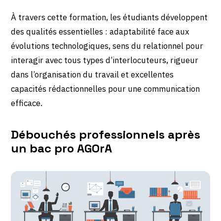
À travers cette formation, les étudiants développent
des qualités essentielles : adaptabilité face aux
évolutions technologiques, sens du relationnel pour
interagir avec tous types d’interlocuteurs, rigueur
dans l’organisation du travail et excellentes
capacités rédactionnelles pour une communication
efficace.
Débouchés professionnels après
un bac pro AGOrA