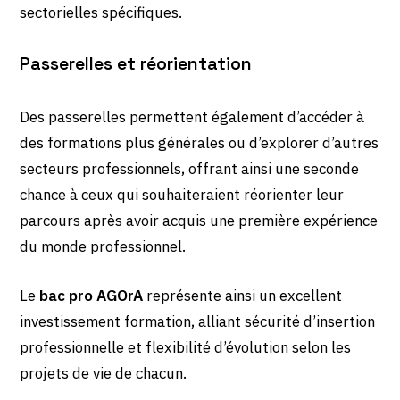
sectorielles spécifiques.
Passerelles et réorientation
Des passerelles permettent également d’accéder à
des formations plus générales ou d’explorer d’autres
secteurs professionnels, offrant ainsi une seconde
chance à ceux qui souhaiteraient réorienter leur
parcours après avoir acquis une première expérience
du monde professionnel.
Le
bac pro AGOrA
représente ainsi un excellent
investissement formation, alliant sécurité d’insertion
professionnelle et flexibilité d’évolution selon les
projets de vie de chacun.