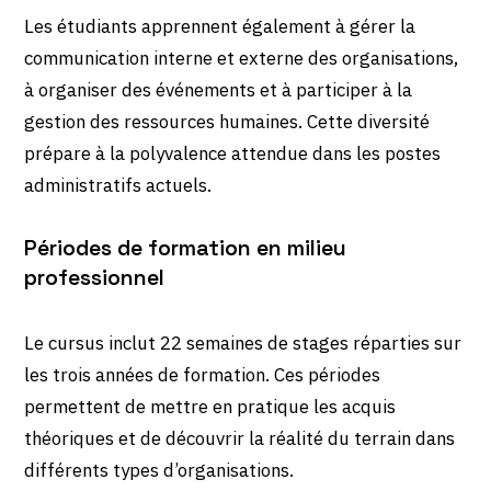
Les étudiants apprennent également à gérer la
communication interne et externe des organisations,
à organiser des événements et à participer à la
gestion des ressources humaines. Cette diversité
prépare à la polyvalence attendue dans les postes
administratifs actuels.
Périodes de formation en milieu
professionnel
Le cursus inclut 22 semaines de stages réparties sur
les trois années de formation. Ces périodes
permettent de mettre en pratique les acquis
théoriques et de découvrir la réalité du terrain dans
différents types d’organisations.