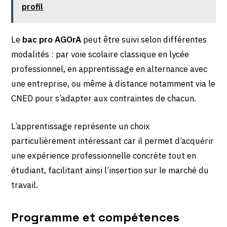
profil
Le
bac pro AGOrA
peut être suivi selon différentes
modalités : par voie scolaire classique en lycée
professionnel, en apprentissage en alternance avec
une entreprise, ou même à distance notamment via le
CNED pour s’adapter aux contraintes de chacun.
L’apprentissage représente un choix
particulièrement intéressant car il permet d’acquérir
une expérience professionnelle concrète tout en
étudiant, facilitant ainsi l’insertion sur le marché du
travail.
Programme et compétences