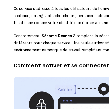
Ce service s’adresse à tous les utilisateurs de l’univ
continue, enseignants-chercheurs, personnel admini
fonctionne comme votre identité numérique au sein d
Concrètement,
Sésame Rennes 2
remplace la néces
différents pour chaque service. Une seule authentif
environnement numérique de travail, simplifiant con
Comment activer et se connecte