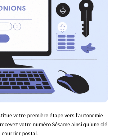
titue votre première étape vers l’autonomie
s recevez votre numéro Sésame ainsi qu’une clé
 courrier postal.