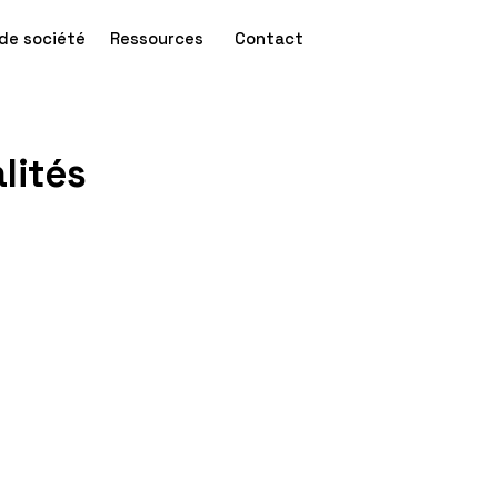
de société
Ressources
Contact
lités