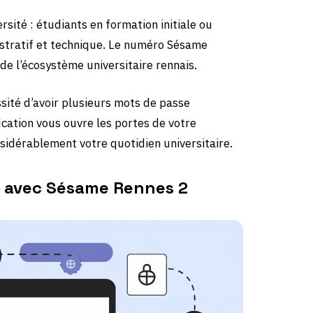
ersité : étudiants en formation initiale ou
stratif et technique. Le numéro Sésame
e l’écosystème universitaire rennais.
sité d’avoir plusieurs mots de passe
ication vous ouvre les portes de votre
sidérablement votre quotidien universitaire.
r avec Sésame Rennes 2