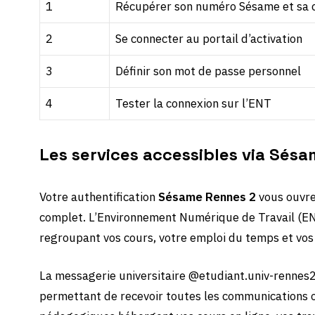
1
Récupérer son numéro Sésame et sa cl
2
Se connecter au portail d’activation
3
Définir son mot de passe personnel
4
Tester la connexion sur l’ENT
Les services accessibles via Sés
Votre authentification
Sésame Rennes 2
vous ouvre
complet. L’Environnement Numérique de Travail (ENT
regroupant vos cours, votre emploi du temps et vos
La messagerie universitaire @etudiant.univ-rennes2
permettant de recevoir toutes les communications of