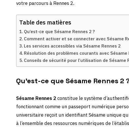
votre parcours à Rennes 2.
Table des matières
Qu’est-ce que Sésame Rennes 2 ?
Comment activer et se connecter avec Sésame R
Les services accessibles via Sésame Rennes 2
Résolution des problèmes courants avec Sésame
Conseils de sécurité pour l’utilisation de Sésame
Qu’est-ce que Sésame Rennes 2 
Sésame Rennes 2
constitue le système d’authentifi
fonctionnant comme un passeport numérique pers
universitaire reçoit un identifiant Sésame unique qu
à l’ensemble des ressources numériques de l’établi