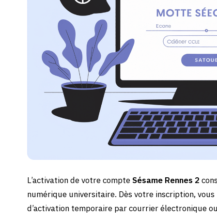
L’activation de votre compte
Sésame Rennes 2
cons
numérique universitaire. Dès votre inscription, vou
d’activation temporaire par courrier électronique ou