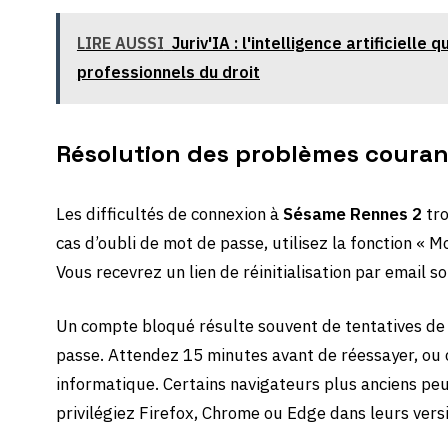
LIRE AUSSI
Juriv'IA : l'intelligence artificielle 
professionnels du droit
Résolution des problèmes coura
Les difficultés de connexion à
Sésame Rennes 2
tro
cas d’oubli de mot de passe, utilisez la fonction « 
Vous recevrez un lien de réinitialisation par email 
Un compte bloqué résulte souvent de tentatives de
passe. Attendez 15 minutes avant de réessayer, ou
informatique. Certains navigateurs plus anciens pe
privilégiez Firefox, Chrome ou Edge dans leurs vers