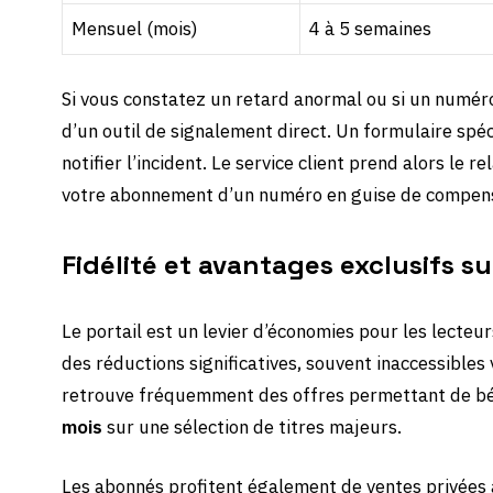
Mensuel (mois)
4 à 5 semaines
Si vous constatez un retard anormal ou si un numé
d’un outil de signalement direct. Un formulaire spé
notifier l’incident. Le service client prend alors le 
votre abonnement d’un numéro en guise de compens
Fidélité et avantages exclusifs s
Le portail est un levier d’économies pour les lecteur
des réductions significatives, souvent inaccessibles 
retrouve fréquemment des offres permettant de bé
mois
sur une sélection de titres majeurs.
Les abonnés profitent également de ventes privées a