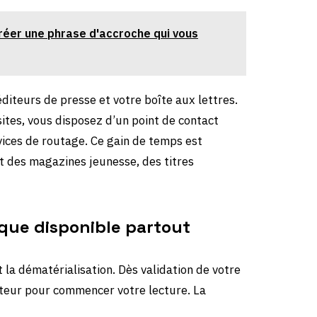
réer une phrase d'accroche qui vous
éditeurs de presse et votre boîte aux lettres.
ites, vous disposez d’un point de contact
ices de routage. Ce gain de temps est
t des magazines jeunesse, des titres
sque disponible partout
la dématérialisation. Dès validation de votre
teur pour commencer votre lecture. La