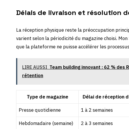
Délais de livraison et résolution 
La réception physique reste la préoccupation princi
varient selon la périodicité du magazine choisi. Mon
que la plateforme ne puisse accélérer les processus
LIRE AUSSI
Team building innovant : 62 % des 
rétention
Type de magazine
Délai de réception 
Presse quotidienne
1 à 2 semaines
Hebdomadaire (semaine)
2 à 3 semaines