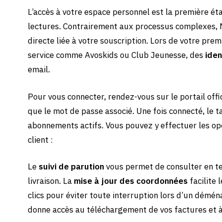
L’accès à votre espace personnel est la première ét
lectures. Contrairement aux processus complexes, Mo
directe liée à votre souscription. Lors de votre prem
service comme Avoskids ou Club Jeunesse, des
iden
email.
Pour vous connecter, rendez-vous sur le portail offi
que le mot de passe associé. Une fois connecté, le ta
abonnements actifs. Vous pouvez y effectuer les opé
client :
Le
suivi de parution
vous permet de consulter en te
livraison. La
mise à jour des coordonnées
facilite
clics pour éviter toute interruption lors d’un démén
donne accès au téléchargement de vos factures et à