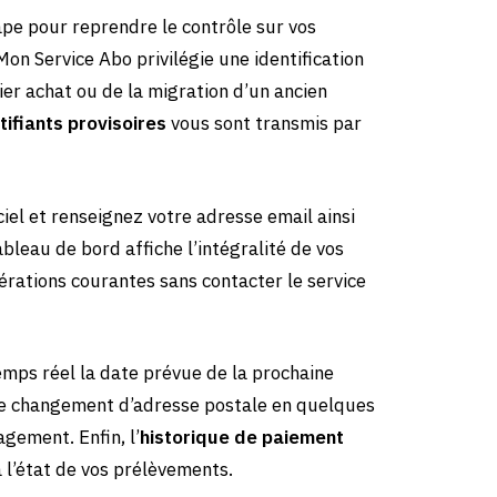
ape pour reprendre le contrôle sur vos
n Service Abo privilégie une identification
ier achat ou de la migration d’un ancien
tifiants provisoires
vous sont transmis par
ciel et renseignez votre adresse email ainsi
bleau de bord affiche l’intégralité de vos
rations courantes sans contacter le service
mps réel la date prévue de la prochaine
 le changement d’adresse postale en quelques
agement. Enfin, l’
historique de paiement
 l’état de vos prélèvements.