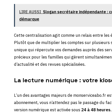
LIRE AUSSI
Slogan secrétaire indépendante : c
démarque
Cette centralisation agit comme un relais entre les 
Plutôt que de multiplier les comptes sur plusieurs s
unique qui répercute vos demandes auprès des serv
précieux pour les familles qui gèrent simultanémen
d’actualité et des revues spécialisées.
La lecture numérique : votre kio
L’un des avantages majeurs de monserviceabo.fr est 
abonnement, vous n’attendez pas le passage du fac
version numérique est activée sous
24 à 48 heures
.