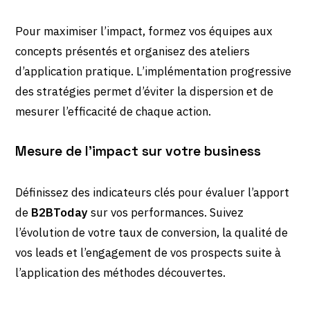
Pour maximiser l’impact, formez vos équipes aux
concepts présentés et organisez des ateliers
d’application pratique. L’implémentation progressive
des stratégies permet d’éviter la dispersion et de
mesurer l’efficacité de chaque action.
Mesure de l’impact sur votre business
Définissez des indicateurs clés pour évaluer l’apport
de
B2BToday
sur vos performances. Suivez
l’évolution de votre taux de conversion, la qualité de
vos leads et l’engagement de vos prospects suite à
l’application des méthodes découvertes.