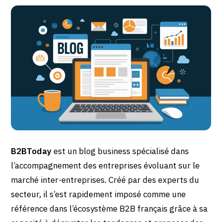
B2BToday
est un blog business spécialisé dans
l’accompagnement des entreprises évoluant sur le
marché inter-entreprises. Créé par des experts du
secteur, il s’est rapidement imposé comme une
référence dans l’écosystème B2B français grâce à sa