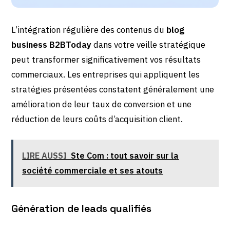
L’intégration régulière des contenus du
blog
business B2BToday
dans votre veille stratégique
peut transformer significativement vos résultats
commerciaux. Les entreprises qui appliquent les
stratégies présentées constatent généralement une
amélioration de leur taux de conversion et une
réduction de leurs coûts d’acquisition client.
LIRE AUSSI
Ste Com : tout savoir sur la
société commerciale et ses atouts
Génération de leads qualifiés