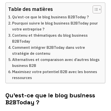
Table des matières
Qu’est-ce que le blog business B2BToday ?
Pourquoi suivre le blog business B2BToday pour
votre entreprise ?
Contenu et thématiques du blog business
B2BToday
Comment intégrer B2BToday dans votre
stratégie de contenu
Alternatives et comparaison avec d’autres blogs
business B2B
Maximisez votre potentiel B2B avec les bonnes
ressources
Qu’est-ce que le blog business
B2BToday ?