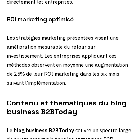
directement les entreprises.
ROI marketing optimisé
Les stratégies marketing présentées visent une
amélioration mesurable du retour sur
investissement. Les entreprises appliquant ces
méthodes observent en moyenne une augmentation
de 25% de leur ROI marketing dans les six mois
suivant l’implémentation.
Contenu et thématiques du blog
business B2BToday
Le
blog business B2BToday
couvre un spectre large