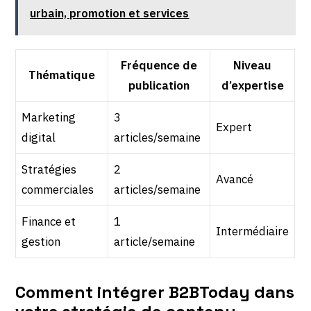
urbain, promotion et services
Fréquence de
Niveau
Thématique
publication
d’expertise
Marketing
3
Expert
digital
articles/semaine
Stratégies
2
Avancé
commerciales
articles/semaine
Finance et
1
Intermédiaire
gestion
article/semaine
Comment intégrer B2BToday dans