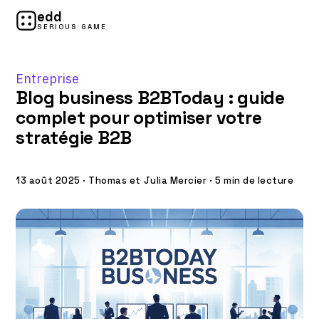
edd
SERIOUS GAME
Entreprise
Blog business B2BToday : guide
complet pour optimiser votre
stratégie B2B
13 août 2025
·
Thomas et Julia Mercier
·
5 min de lecture