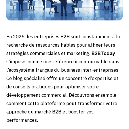
En 2025, les entreprises B2B sont constamment à la
recherche de ressources fiables pour affiner leurs
stratégies commerciales et marketing.
B2BToday
s’impose comme une référence incontournable dans
l’écosystème français du business inter-entreprises.
Ce blog spécialisé offre un concentré d’expertise et
de conseils pratiques pour optimiser votre
développement commercial. Découvrons ensemble
comment cette plateforme peut transformer votre
approche du marché B2B et booster vos
performances.