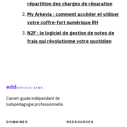
répartition des charges de réparation
My Arkevia : comment accéder et utiliser
votre coffre-fort numérique RH
N2F : le logiciel de gestion de notes de
frais qui révolutionne votre quotidien
edd
SERIOUS GAME
Carnet-guide indépendant de
ludopédagogie professionnelle.
DOMAINES
RESSOURCES