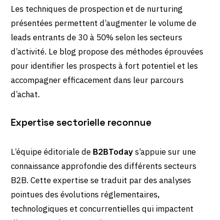
Les techniques de prospection et de nurturing
présentées permettent d’augmenter le volume de
leads entrants de 30 à 50% selon les secteurs
d’activité. Le blog propose des méthodes éprouvées
pour identifier les prospects à fort potentiel et les
accompagner efficacement dans leur parcours
d’achat.
Expertise sectorielle reconnue
L’équipe éditoriale de
B2BToday
s’appuie sur une
connaissance approfondie des différents secteurs
B2B. Cette expertise se traduit par des analyses
pointues des évolutions réglementaires,
technologiques et concurrentielles qui impactent