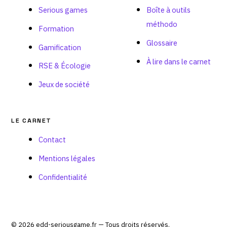
Serious games
Boîte à outils
méthodo
Formation
Glossaire
Gamification
À lire dans le carnet
RSE & Écologie
Jeux de société
LE CARNET
Contact
Mentions légales
Confidentialité
© 2026 edd-seriousgame.fr — Tous droits réservés.