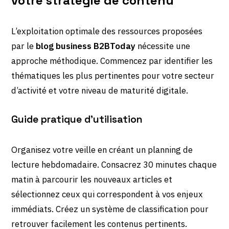
votre stratégie de contenu
L’exploitation optimale des ressources proposées
par le
blog business B2BToday
nécessite une
approche méthodique. Commencez par identifier les
thématiques les plus pertinentes pour votre secteur
d’activité et votre niveau de maturité digitale.
Guide pratique d’utilisation
Organisez votre veille en créant un planning de
lecture hebdomadaire. Consacrez 30 minutes chaque
matin à parcourir les nouveaux articles et
sélectionnez ceux qui correspondent à vos enjeux
immédiats. Créez un système de classification pour
retrouver facilement les contenus pertinents.