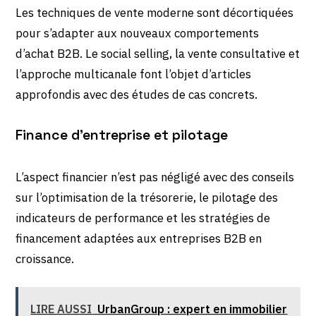
Les techniques de vente moderne sont décortiquées
pour s’adapter aux nouveaux comportements
d’achat B2B. Le social selling, la vente consultative et
l’approche multicanale font l’objet d’articles
approfondis avec des études de cas concrets.
Finance d’entreprise et pilotage
L’aspect financier n’est pas négligé avec des conseils
sur l’optimisation de la trésorerie, le pilotage des
indicateurs de performance et les stratégies de
financement adaptées aux entreprises B2B en
croissance.
LIRE AUSSI
UrbanGroup : expert en immobilier