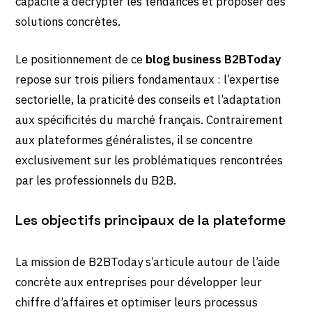
capacité à décrypter les tendances et proposer des
solutions concrètes.
Le positionnement de ce
blog business B2BToday
repose sur trois piliers fondamentaux : l’expertise
sectorielle, la praticité des conseils et l’adaptation
aux spécificités du marché français. Contrairement
aux plateformes généralistes, il se concentre
exclusivement sur les problématiques rencontrées
par les professionnels du B2B.
Les objectifs principaux de la plateforme
La mission de B2BToday s’articule autour de l’aide
concrète aux entreprises pour développer leur
chiffre d’affaires et optimiser leurs processus