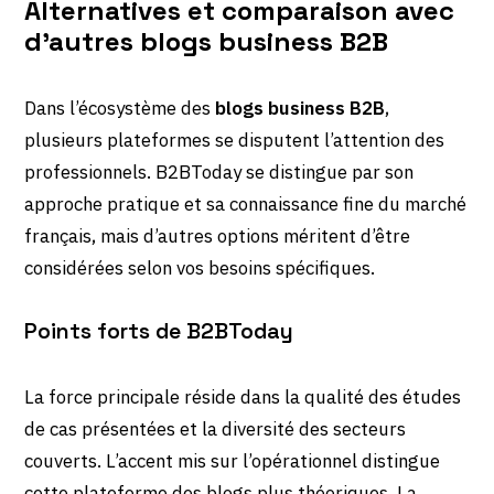
Alternatives et comparaison avec
d’autres blogs business B2B
Dans l’écosystème des
blogs business B2B
,
plusieurs plateformes se disputent l’attention des
professionnels. B2BToday se distingue par son
approche pratique et sa connaissance fine du marché
français, mais d’autres options méritent d’être
considérées selon vos besoins spécifiques.
Points forts de B2BToday
La force principale réside dans la qualité des études
de cas présentées et la diversité des secteurs
couverts. L’accent mis sur l’opérationnel distingue
cette plateforme des blogs plus théoriques. La