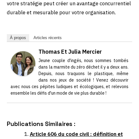
votre stratégie peut créer un avantage concurrentiel
durable et mesurable pour votre organisation.
À propos
Articles récents
Thomas Et Julia Mercier
Jeune couple d'ingés, nous sommes tombés
dans la marmite du zéro déchet il y a deux ans.
Depuis, nous traquons le plastique, même
dans nos jeux de société ! Venez découvrir
avec nous ces pépites ludiques et écologiques, et relevons
ensemble les défis d'un mode de vie plus durable !
Publications Similaires :
Article 606 du code civil : définition et