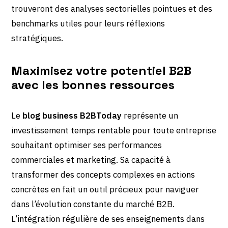
trouveront des analyses sectorielles pointues et des
benchmarks utiles pour leurs réflexions
stratégiques.
Maximisez votre potentiel B2B
avec les bonnes ressources
Le
blog business B2BToday
représente un
investissement temps rentable pour toute entreprise
souhaitant optimiser ses performances
commerciales et marketing. Sa capacité à
transformer des concepts complexes en actions
concrètes en fait un outil précieux pour naviguer
dans l’évolution constante du marché B2B.
L’intégration régulière de ses enseignements dans