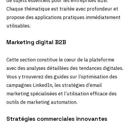
de sujets essentiels pour les entreprises B2B.
Chaque thématique est traitée avec profondeur et
propose des applications pratiques immédiatement
utilisables.
Marketing digital B2B
Cette section constitue le cœur de la plateforme
avec des analyses détaillées des tendances digitales.
Vous y trouverez des guides sur l’optimisation des
campagnes LinkedIn, les stratégies d’email
marketing spécialisées et l’utilisation efficace des
outils de marketing automation.
Stratégies commerciales innovantes