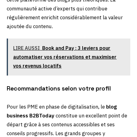
communauté active d’experts qui contribue
régulièrement enrichit considérablement la valeur
ajoutée du contenu.
LIRE AUSSI
Book and Pay : 3 leviers pour
automatiser vos réservations et maximiser
vos revenus locatifs
Recommandations selon votre profil
Pour les PME en phase de digitalisation, le
blog
business B2BToday
constitue un excellent point de
départ grâce à ses contenus accessibles et ses
conseils progressifs. Les grands groupes y