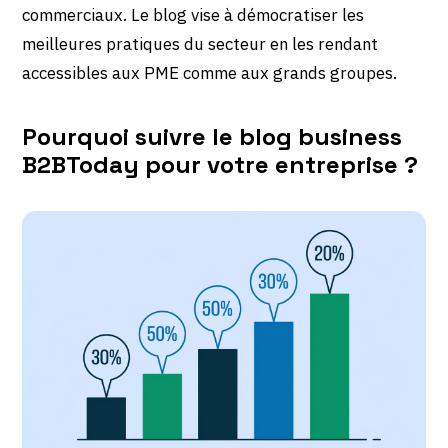
commerciaux. Le blog vise à démocratiser les
meilleures pratiques du secteur en les rendant
accessibles aux PME comme aux grands groupes.
Pourquoi suivre le blog business
B2BToday pour votre entreprise ?