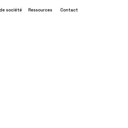
de société
Ressources
Contact