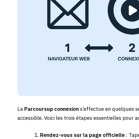
La
Parcoursup connexion
s’effectue en quelques s
accessible. Voici les trois étapes essentielles pour 
Rendez-vous sur la page officielle
: Tap