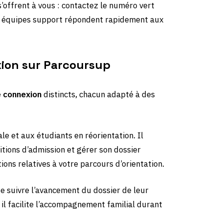
s’offrent à vous : contactez le numéro vert
Les équipes support répondent rapidement aux
xion sur Parcoursup
e
connexion
distincts, chacun adapté à des
e et aux étudiants en réorientation. Il
tions d’admission et gérer son dossier
ions relatives à votre parcours d’orientation.
de suivre l’avancement du dossier de leur
 il facilite l’accompagnement familial durant