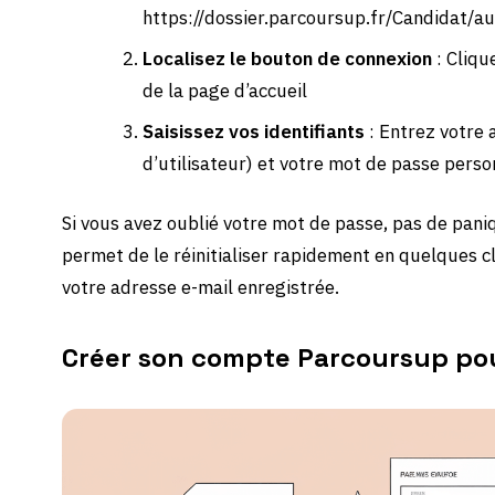
https://dossier.parcoursup.fr/Candidat/au
Localisez le bouton de connexion
: Cliqu
de la page d’accueil
Saisissez vos identifiants
: Entrez votre 
d’utilisateur) et votre mot de passe perso
Si vous avez oublié votre mot de passe, pas de pani
permet de le réinitialiser rapidement en quelques cl
votre adresse e-mail enregistrée.
Créer son compte Parcoursup po