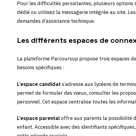
Pour les difficultés persistantes, plusieurs options 
dédié ou utilisez la messagerie intégrée au site. 
demandes d’assistance technique.
Les différents espaces de conne
La plateforme Parcoursup propose trois espaces d
besoins spécifiques :
L’espace candidat
s’adresse aux lycéens de terminal
permet de formuler des vœux, consulter les proposi
personnel. Cet espace centralise toutes les informat
L’espace parental
offre aux parents la possibilité 
enfant. Accessible avec des identifiants spécifiques,
cette période cruciale.