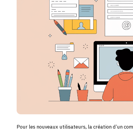
Pour les nouveaux utilisateurs, la création d’un co