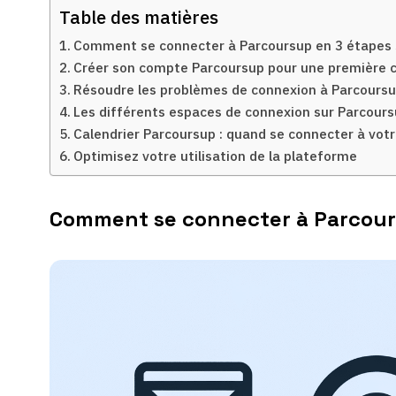
Table des matières
Comment se connecter à Parcoursup en 3 étapes 
Créer son compte Parcoursup pour une première 
Résoudre les problèmes de connexion à Parcours
Les différents espaces de connexion sur Parcour
Calendrier Parcoursup : quand se connecter à vot
Optimisez votre utilisation de la plateforme
Comment se connecter à Parcour