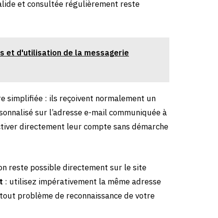
alide et consultée régulièrement reste
s et d'utilisation de la messagerie
e simplifiée : ils reçoivent normalement un
sonnalisé sur l’adresse e-mail communiquée à
’activer directement leur compte sans démarche
n reste possible directement sur le site
t
: utilisez impérativement la même adresse
r tout problème de reconnaissance de votre