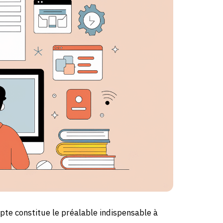
mpte constitue le préalable indispensable à