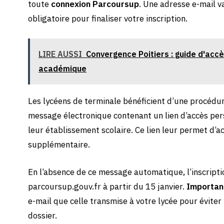
toute
connexion Parcoursup
. Une adresse e-mail v
obligatoire pour finaliser votre inscription.
LIRE AUSSI
Convergence Poitiers : guide d'accè
académique
Les lycéens de terminale bénéficient d’une procédur
message électronique contenant un lien d’accès per
leur établissement scolaire. Ce lien leur permet d
supplémentaire.
En l’absence de ce message automatique, l’inscriptio
parcoursup.gouv.fr à partir du 15 janvier.
Importan
e-mail que celle transmise à votre lycée pour évite
dossier.