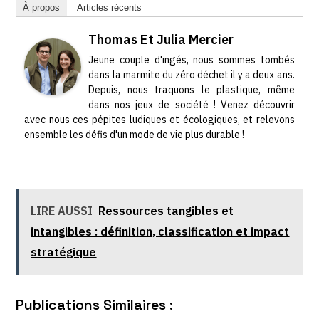
À propos
Articles récents
Thomas Et Julia Mercier
Jeune couple d'ingés, nous sommes tombés
dans la marmite du zéro déchet il y a deux ans.
Depuis, nous traquons le plastique, même
dans nos jeux de société ! Venez découvrir
avec nous ces pépites ludiques et écologiques, et relevons
ensemble les défis d'un mode de vie plus durable !
LIRE AUSSI
Ressources tangibles et
intangibles : définition, classification et impact
stratégique
Publications Similaires :