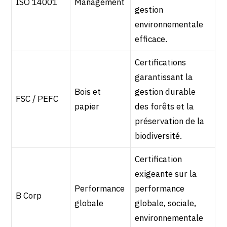
ISO 14001
Management
gestion
environnementale
efficace.
Certifications
garantissant la
Bois et
gestion durable
FSC / PEFC
papier
des forêts et la
préservation de la
biodiversité.
Certification
exigeante sur la
Performance
performance
B Corp
globale
globale, sociale,
environnementale