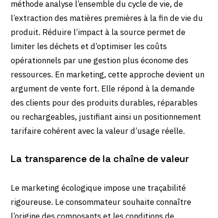
méthode analyse l’ensemble du cycle de vie, de
l’extraction des matières premières à la fin de vie du
produit. Réduire l’impact à la source permet de
limiter les déchets et d’optimiser les coûts
opérationnels par une gestion plus économe des
ressources. En marketing, cette approche devient un
argument de vente fort. Elle répond à la demande
des clients pour des produits durables, réparables
ou rechargeables, justifiant ainsi un positionnement
tarifaire cohérent avec la valeur d’usage réelle.
La transparence de la chaîne de valeur
Le marketing écologique impose une traçabilité
rigoureuse. Le consommateur souhaite connaître
l’origine des composants et les conditions de