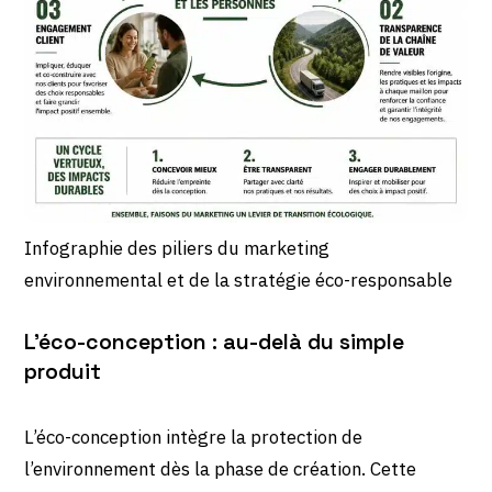
Infographie des piliers du marketing
environnemental et de la stratégie éco-responsable
L’éco-conception : au-delà du simple
produit
L’éco-conception intègre la protection de
l’environnement dès la phase de création. Cette