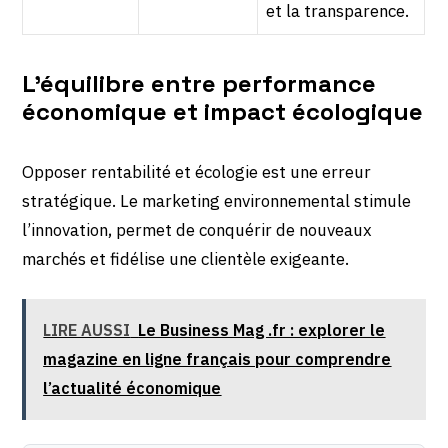
et la transparence.
L’équilibre entre performance
économique et impact écologique
Opposer rentabilité et écologie est une erreur
stratégique. Le marketing environnemental stimule
l’innovation, permet de conquérir de nouveaux
marchés et fidélise une clientèle exigeante.
LIRE AUSSI
Le Business Mag .fr : explorer le
magazine en ligne français pour comprendre
l’actualité économique