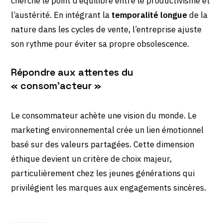
cherche le point d’équilibre entre le productivisme et
l’austérité. En intégrant la
temporalité longue
de la
nature dans les cycles de vente, l’entreprise ajuste
son rythme pour éviter sa propre obsolescence.
Répondre aux attentes du
« consom’acteur »
Le consommateur achète une vision du monde. Le
marketing environnemental crée un lien émotionnel
basé sur des valeurs partagées. Cette dimension
éthique devient un critère de choix majeur,
particulièrement chez les jeunes générations qui
privilégient les marques aux engagements sincères.