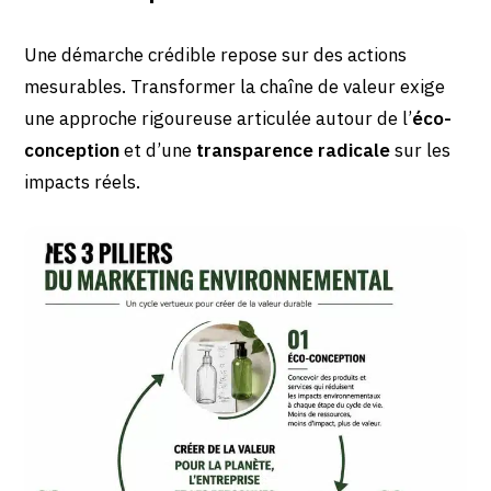
Une démarche crédible repose sur des actions
mesurables. Transformer la chaîne de valeur exige
une approche rigoureuse articulée autour de l’
éco-
conception
et d’une
transparence radicale
sur les
impacts réels.