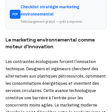
Checklist stratégie marketing
environnemental
PDF
Téléchargement gratuit — prêt à imprimer
Le marketing environnemental comme
moteur d’innovation
Les contraintes écologiques forcent l’innovation
technique. Designers et ingénieurs cherchent des
alternatives aux plastiques pétrosourcés, optimisent
les consommations énergétiques et inventent des
services circulaires. Cette avance technologique
constitue une barrière à l’entrée pour les
concurrents moins agiles. Le marketing moderne