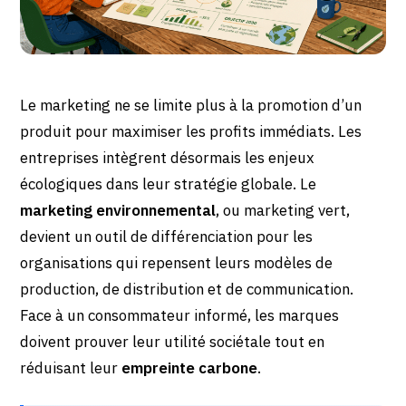
Le marketing ne se limite plus à la promotion d’un
produit pour maximiser les profits immédiats. Les
entreprises intègrent désormais les enjeux
écologiques dans leur stratégie globale. Le
marketing environnemental
, ou marketing vert,
devient un outil de différenciation pour les
organisations qui repensent leurs modèles de
production, de distribution et de communication.
Face à un consommateur informé, les marques
doivent prouver leur utilité sociétale tout en
réduisant leur
empreinte carbone
.