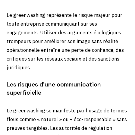
Le greenwashing représente le risque majeur pour
toute entreprise communiquant sur ses
engagements. Utiliser des arguments écologiques
trompeurs pour améliorer son image sans réalité
opérationnelle entraîne une perte de confiance, des
critiques sur les réseaux sociaux et des sanctions
juridiques.
Les risques d’une communication
superficielle
Le greenwashing se manifeste par l’usage de termes
flous comme « naturel » ou « éco-responsable » sans
preuves tangibles. Les autorités de régulation