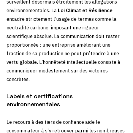
surveillent désormais étroitement les allégations
environnementales. La
Loi Climat et Résilience
encadre strictement l’usage de termes comme la
neutralité carbone, imposant une rigueur
scientifique absolue. La communication doit rester
proportionnée : une entreprise améliorant une
fraction de sa production ne peut prétendre à une
vertu globale. L’honnêteté intellectuelle consiste à
communiquer modestement sur des victoires
concrètes.
Labels et certifications
environnementales
Le recours à des tiers de confiance aide le
consommateur à s’y retrouver parmi les nombreuses