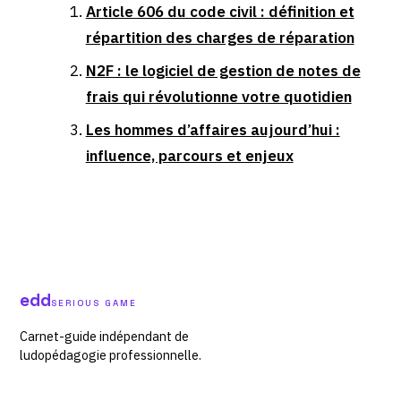
Article 606 du code civil : définition et
répartition des charges de réparation
N2F : le logiciel de gestion de notes de
frais qui révolutionne votre quotidien
Les hommes d’affaires aujourd’hui :
influence, parcours et enjeux
edd
SERIOUS GAME
Carnet-guide indépendant de
ludopédagogie professionnelle.