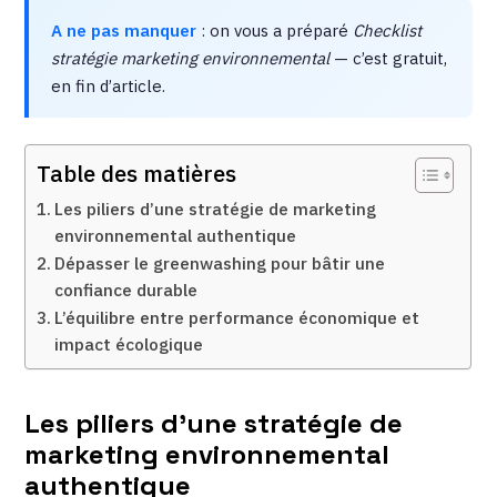
A ne pas manquer
: on vous a préparé
Checklist
stratégie marketing environnemental
— c’est gratuit,
en fin d’article.
Table des matières
Les piliers d’une stratégie de marketing
environnemental authentique
Dépasser le greenwashing pour bâtir une
confiance durable
L’équilibre entre performance économique et
impact écologique
Les piliers d’une stratégie de
marketing environnemental
authentique