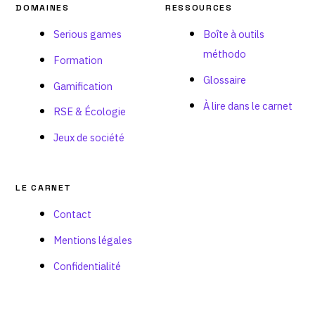
DOMAINES
RESSOURCES
Serious games
Boîte à outils
méthodo
Formation
Glossaire
Gamification
À lire dans le carnet
RSE & Écologie
Jeux de société
LE CARNET
Contact
Mentions légales
Confidentialité