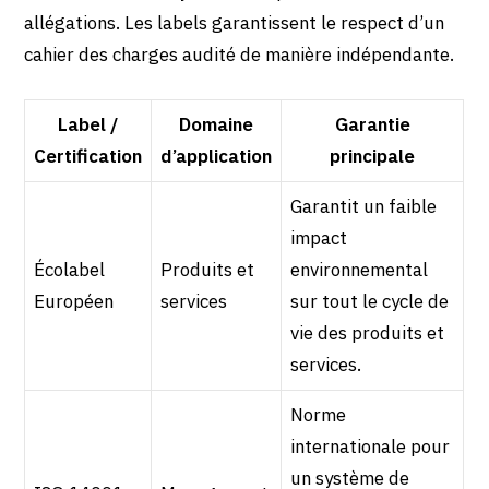
allégations. Les labels garantissent le respect d’un
cahier des charges audité de manière indépendante.
Label /
Domaine
Garantie
Certification
d’application
principale
Garantit un faible
impact
Écolabel
Produits et
environnemental
Européen
services
sur tout le cycle de
vie des produits et
services.
Norme
internationale pour
un système de