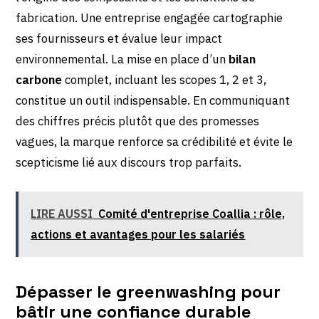
fabrication. Une entreprise engagée cartographie
ses fournisseurs et évalue leur impact
environnemental. La mise en place d’un
bilan
carbone
complet, incluant les scopes 1, 2 et 3,
constitue un outil indispensable. En communiquant
des chiffres précis plutôt que des promesses
vagues, la marque renforce sa crédibilité et évite le
scepticisme lié aux discours trop parfaits.
LIRE AUSSI
Comité d'entreprise Coallia : rôle,
actions et avantages pour les salariés
Dépasser le greenwashing pour
bâtir une confiance durable