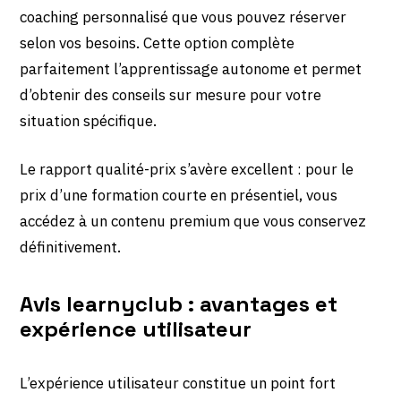
coaching personnalisé que vous pouvez réserver
selon vos besoins. Cette option complète
parfaitement l’apprentissage autonome et permet
d’obtenir des conseils sur mesure pour votre
situation spécifique.
Le rapport qualité-prix s’avère excellent : pour le
prix d’une formation courte en présentiel, vous
accédez à un contenu premium que vous conservez
définitivement.
Avis learnyclub : avantages et
expérience utilisateur
L’expérience utilisateur constitue un point fort