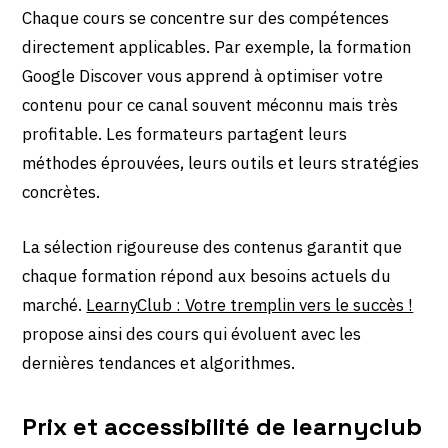
Chaque cours se concentre sur des compétences
directement applicables. Par exemple, la formation
Google Discover vous apprend à optimiser votre
contenu pour ce canal souvent méconnu mais très
profitable. Les formateurs partagent leurs
méthodes éprouvées, leurs outils et leurs stratégies
concrètes.
La sélection rigoureuse des contenus garantit que
chaque formation répond aux besoins actuels du
marché.
LearnyClub : Votre tremplin vers le succès !
propose ainsi des cours qui évoluent avec les
dernières tendances et algorithmes.
Prix et accessibilité de learnyclub