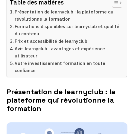
Table des matières
Présentation de learnyclub : la plateforme qui
révolutionne la formation
Formations disponibles sur learnyclub et qualité
du contenu
Prix et accessibilité de learnyclub
Avis learnyclub : avantages et expérience
utilisateur
Votre investissement formation en toute
confiance
Présentation de learnyclub : la
plateforme qui révolutionne la
formation