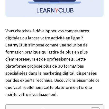
Vous cherchez à développer vos compétences
digitales ou lancer votre activité en ligne ?
LearnyClub
s’impose comme une solution de
formation pratique qui attire de plus en plus
d’entrepreneurs et de professionnels. Cette
plateforme propose plus de 30 formations
spécialisées dans le marketing digital, dispensées
par des experts reconnus. Découvrons ensemble ce
que vaut réellement cette plateforme et si elle
mérite votre investissement.