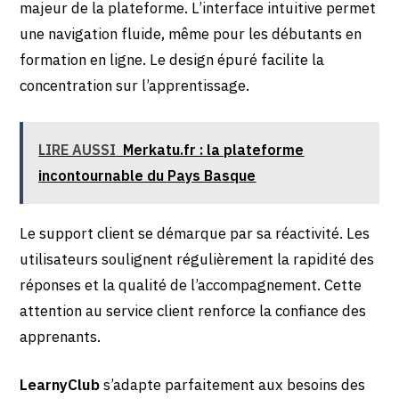
majeur de la plateforme. L’interface intuitive permet
une navigation fluide, même pour les débutants en
formation en ligne. Le design épuré facilite la
concentration sur l’apprentissage.
LIRE AUSSI
Merkatu.fr : la plateforme
incontournable du Pays Basque
Le support client se démarque par sa réactivité. Les
utilisateurs soulignent régulièrement la rapidité des
réponses et la qualité de l’accompagnement. Cette
attention au service client renforce la confiance des
apprenants.
LearnyClub
s’adapte parfaitement aux besoins des