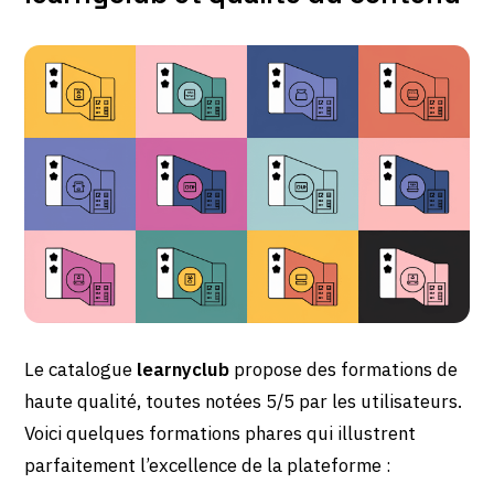
Le catalogue
learnyclub
propose des formations de
haute qualité, toutes notées 5/5 par les utilisateurs.
Voici quelques formations phares qui illustrent
parfaitement l’excellence de la plateforme :