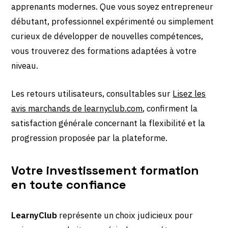
apprenants modernes. Que vous soyez entrepreneur
débutant, professionnel expérimenté ou simplement
curieux de développer de nouvelles compétences,
vous trouverez des formations adaptées à votre
niveau.
Les retours utilisateurs, consultables sur
Lisez les
avis marchands de learnyclub.com
, confirment la
satisfaction générale concernant la flexibilité et la
progression proposée par la plateforme.
Votre investissement formation
en toute confiance
LearnyClub
représente un choix judicieux pour