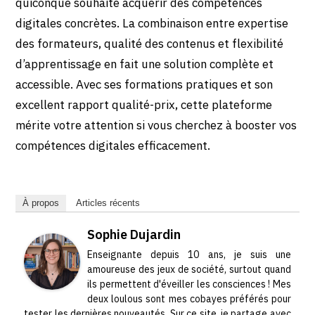
quiconque souhaite acquérir des compétences
digitales concrètes. La combinaison entre expertise
des formateurs, qualité des contenus et flexibilité
d’apprentissage en fait une solution complète et
accessible. Avec ses formations pratiques et son
excellent rapport qualité-prix, cette plateforme
mérite votre attention si vous cherchez à booster vos
compétences digitales efficacement.
À propos
Articles récents
Sophie Dujardin
Enseignante depuis 10 ans, je suis une
amoureuse des jeux de société, surtout quand
ils permettent d'éveiller les consciences ! Mes
deux loulous sont mes cobayes préférés pour
tester les dernières nouveautés. Sur ce site, je partage avec