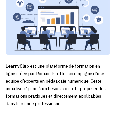
LearnyClub
est une plateforme de formation en
ligne créée par Romain Pirotte, accompagné d’une
équipe d’experts en pédagogie numérique. Cette
initiative répond à un besoin concret : proposer des
formations pratiques et directement applicables
dans le monde professionnel.