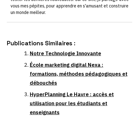
vous mes pépites, pour apprendre en s'amusant et construire
un monde meilleur.
Publications Similaires :
Notre Technologie Innovante
École marketing digital Nexa :
formations, méthodes pédagogiques et
débouchés
HyperPlanning Le Havre : accès et
utilisation pour les étudiants et
enseignants