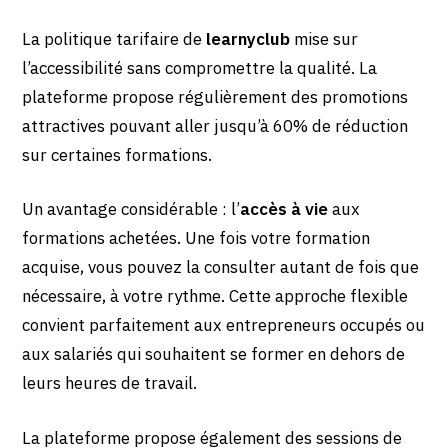
La politique tarifaire de
learnyclub
mise sur
l’accessibilité sans compromettre la qualité. La
plateforme propose régulièrement des promotions
attractives pouvant aller jusqu’à 60% de réduction
sur certaines formations.
Un avantage considérable : l’
accès à vie
aux
formations achetées. Une fois votre formation
acquise, vous pouvez la consulter autant de fois que
nécessaire, à votre rythme. Cette approche flexible
convient parfaitement aux entrepreneurs occupés ou
aux salariés qui souhaitent se former en dehors de
leurs heures de travail.
La plateforme propose également des sessions de