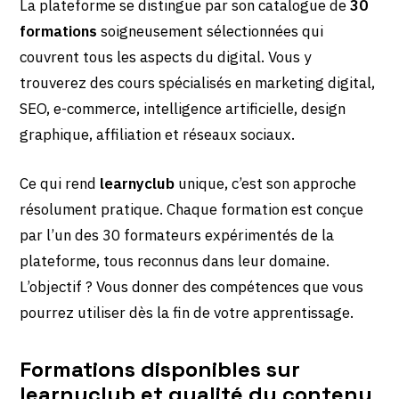
La plateforme se distingue par son catalogue de
30
formations
soigneusement sélectionnées qui
couvrent tous les aspects du digital. Vous y
trouverez des cours spécialisés en marketing digital,
SEO, e-commerce, intelligence artificielle, design
graphique, affiliation et réseaux sociaux.
Ce qui rend
learnyclub
unique, c’est son approche
résolument pratique. Chaque formation est conçue
par l’un des 30 formateurs expérimentés de la
plateforme, tous reconnus dans leur domaine.
L’objectif ? Vous donner des compétences que vous
pourrez utiliser dès la fin de votre apprentissage.
Formations disponibles sur
learnyclub et qualité du contenu