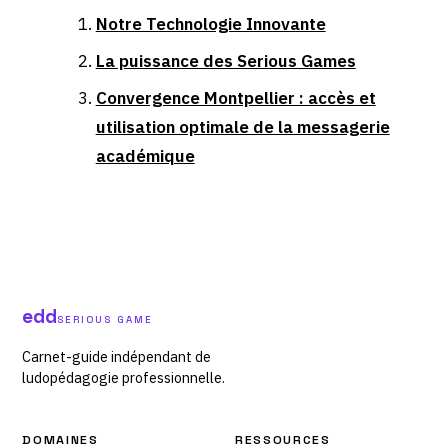
Notre Technologie Innovante
La puissance des Serious Games
Convergence Montpellier : accès et
utilisation optimale de la messagerie
académique
edd
SERIOUS GAME
Carnet-guide indépendant de
ludopédagogie professionnelle.
DOMAINES
RESSOURCES