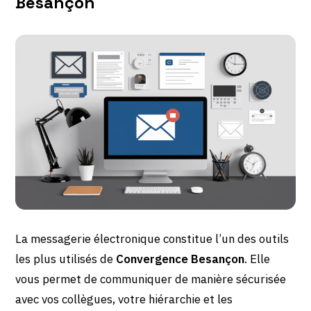
Besançon
La messagerie électronique constitue l’un des outils
les plus utilisés de
Convergence Besançon
. Elle
vous permet de communiquer de manière sécurisée
avec vos collègues, votre hiérarchie et les