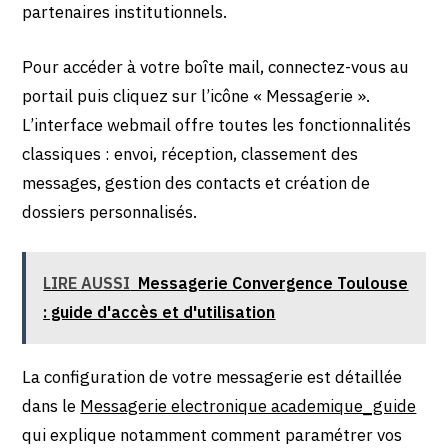
partenaires institutionnels.
Pour accéder à votre boîte mail, connectez-vous au
portail puis cliquez sur l’icône « Messagerie ».
L’interface webmail offre toutes les fonctionnalités
classiques : envoi, réception, classement des
messages, gestion des contacts et création de
dossiers personnalisés.
LIRE AUSSI
Messagerie Convergence Toulouse
: guide d'accès et d'utilisation
La configuration de votre messagerie est détaillée
dans le
Messagerie electronique academique_guide
qui explique notamment comment paramétrer vos