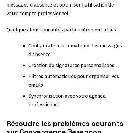
messages d’absence et optimiser l’utilisation de
votre compte professionnel.
Quelques fonctionnalités particulièrement utiles :
Configuration automatique des messages
d’absence
Création de signatures personnalisées
Filtres automatiques pour organiser vos
emails
Synchronisation avec votre agenda
professionnel
Résoudre les problèmes courants
sur Convergence Besançon