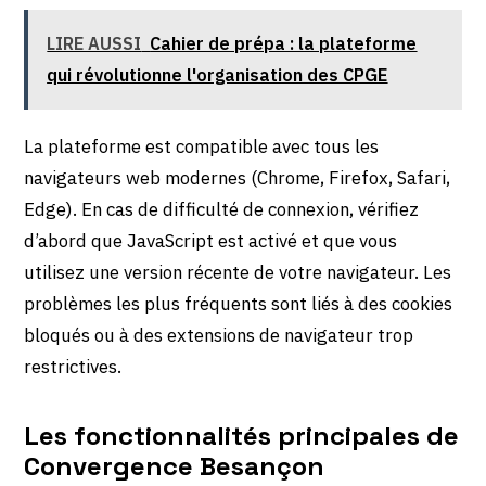
LIRE AUSSI
Cahier de prépa : la plateforme
qui révolutionne l'organisation des CPGE
La plateforme est compatible avec tous les
navigateurs web modernes (Chrome, Firefox, Safari,
Edge). En cas de difficulté de connexion, vérifiez
d’abord que JavaScript est activé et que vous
utilisez une version récente de votre navigateur. Les
problèmes les plus fréquents sont liés à des cookies
bloqués ou à des extensions de navigateur trop
restrictives.
Les fonctionnalités principales de
Convergence Besançon