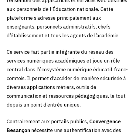
l’ensemble des applications et services web destinés
aux personnels de l’Éducation nationale. Cette
plateforme s’adresse principalement aux
enseignants, personnels administratifs, chefs
d’établissement et tous les agents de l’académie.
Ce service fait partie intégrante du réseau des
services numériques académiques et joue un rôle
central dans l’écosystème numérique éducatif franc-
comtois. Il permet d’accéder de manière sécurisée à
diverses applications métiers, outils de
communication et ressources pédagogiques, le tout
depuis un point d’entrée unique.
Contrairement aux portails publics,
Convergence
Besançon
nécessite une authentification avec des