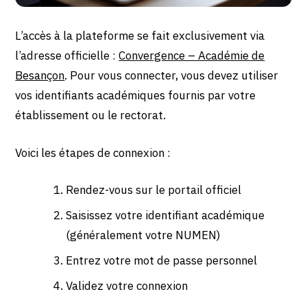
L’accès à la plateforme se fait exclusivement via
l’adresse officielle :
Convergence – Académie de
Besançon
. Pour vous connecter, vous devez utiliser
vos identifiants académiques fournis par votre
établissement ou le rectorat.
Voici les étapes de connexion :
Rendez-vous sur le portail officiel
Saisissez votre identifiant académique
(généralement votre NUMEN)
Entrez votre mot de passe personnel
Validez votre connexion