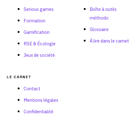
Serious games
Boîte à outils
méthodo
Formation
Glossaire
Gamification
À lire dans le carnet
RSE & Écologie
Jeux de société
LE CARNET
Contact
Mentions légales
Confidentialité