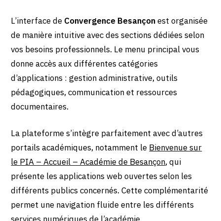
L’interface de
Convergence Besançon
est organisée
de manière intuitive avec des sections dédiées selon
vos besoins professionnels. Le menu principal vous
donne accès aux différentes catégories
d’applications : gestion administrative, outils
pédagogiques, communication et ressources
documentaires.
La plateforme s’intègre parfaitement avec d’autres
portails académiques, notamment le
Bienvenue sur
le PIA – Accueil – Académie de Besançon
, qui
présente les applications web ouvertes selon les
différents publics concernés. Cette complémentarité
permet une navigation fluide entre les différents
services numériques de l’académie.