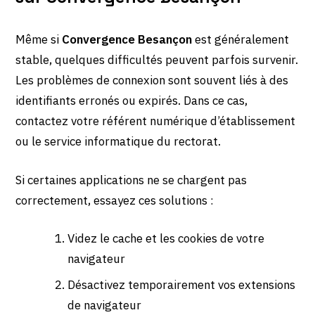
Même si
Convergence Besançon
est généralement
stable, quelques difficultés peuvent parfois survenir.
Les problèmes de connexion sont souvent liés à des
identifiants erronés ou expirés. Dans ce cas,
contactez votre référent numérique d’établissement
ou le service informatique du rectorat.
Si certaines applications ne se chargent pas
correctement, essayez ces solutions :
Videz le cache et les cookies de votre
navigateur
Désactivez temporairement vos extensions
de navigateur