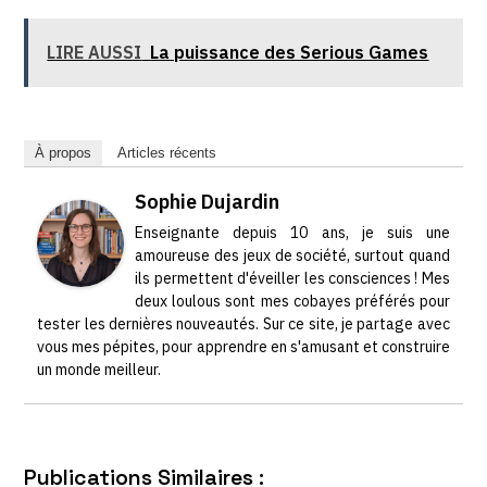
LIRE AUSSI
La puissance des Serious Games
À propos
Articles récents
Sophie Dujardin
Enseignante depuis 10 ans, je suis une
amoureuse des jeux de société, surtout quand
ils permettent d'éveiller les consciences ! Mes
deux loulous sont mes cobayes préférés pour
tester les dernières nouveautés. Sur ce site, je partage avec
vous mes pépites, pour apprendre en s'amusant et construire
un monde meilleur.
Publications Similaires :