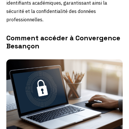
identifiants académiques, garantissant ainsi la
sécurité et la confidentialité des données
professionnelles.
Comment accéder à Convergence
Besançon