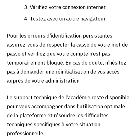
Vérifiez votre connexion internet
Testez avec un autre navigateur
Pour les erreurs d’identification persistantes,
assurez-vous de respecter la casse de votre mot de
passe et vérifiez que votre compte n’est pas
temporairement bloqué. En cas de doute, n’hésitez
pas à demander une réinitialisation de vos accès
auprès de votre administration.
Le support technique de l’académie reste disponible
pour vous accompagner dans l’utilisation optimale
de la plateforme et résoudre les difficultés
techniques spécifiques à votre situation
professionnelle.