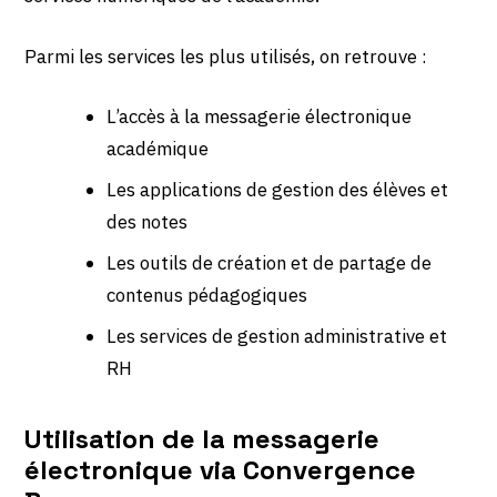
Parmi les services les plus utilisés, on retrouve :
L’accès à la messagerie électronique
académique
Les applications de gestion des élèves et
des notes
Les outils de création et de partage de
contenus pédagogiques
Les services de gestion administrative et
RH
Utilisation de la messagerie
électronique via Convergence