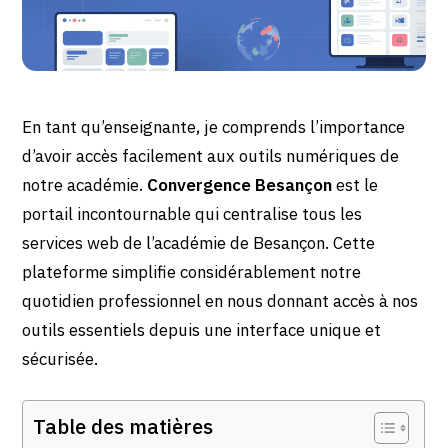
En tant qu’enseignante, je comprends l’importance
d’avoir accès facilement aux outils numériques de
notre académie.
Convergence Besançon
est le
portail incontournable qui centralise tous les
services web de l’académie de Besançon. Cette
plateforme simplifie considérablement notre
quotidien professionnel en nous donnant accès à nos
outils essentiels depuis une interface unique et
sécurisée.
Table des matières