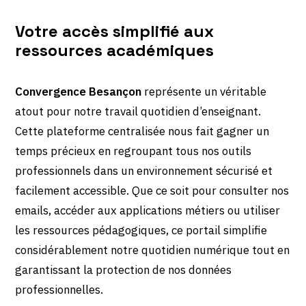
Votre accès simplifié aux
ressources académiques
Convergence Besançon
représente un véritable
atout pour notre travail quotidien d’enseignant.
Cette plateforme centralisée nous fait gagner un
temps précieux en regroupant tous nos outils
professionnels dans un environnement sécurisé et
facilement accessible. Que ce soit pour consulter nos
emails, accéder aux applications métiers ou utiliser
les ressources pédagogiques, ce portail simplifie
considérablement notre quotidien numérique tout en
garantissant la protection de nos données
professionnelles.