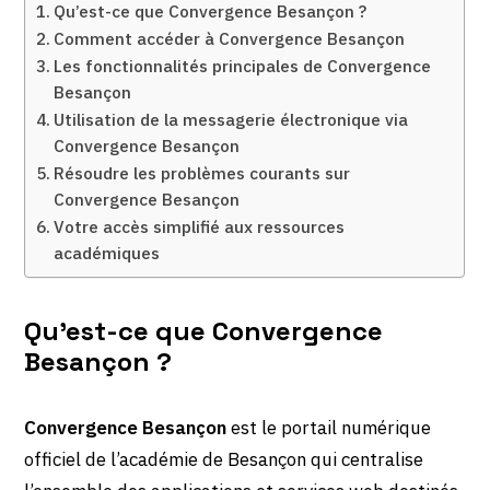
Qu’est-ce que Convergence Besançon ?
Comment accéder à Convergence Besançon
Les fonctionnalités principales de Convergence
Besançon
Utilisation de la messagerie électronique via
Convergence Besançon
Résoudre les problèmes courants sur
Convergence Besançon
Votre accès simplifié aux ressources
académiques
Qu’est-ce que Convergence
Besançon ?
Convergence Besançon
est le portail numérique
officiel de l’académie de Besançon qui centralise