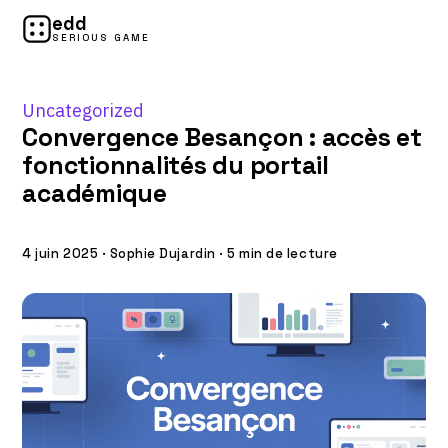
edd
SERIOUS GAME
Uncategorized
Convergence Besançon : accès et
fonctionnalités du portail
académique
4 juin 2025
·
Sophie Dujardin
·
5 min de lecture