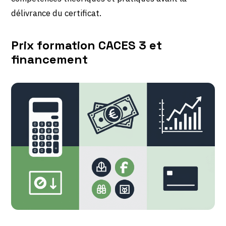
délivrance du certificat.
Prix formation CACES 3 et
financement