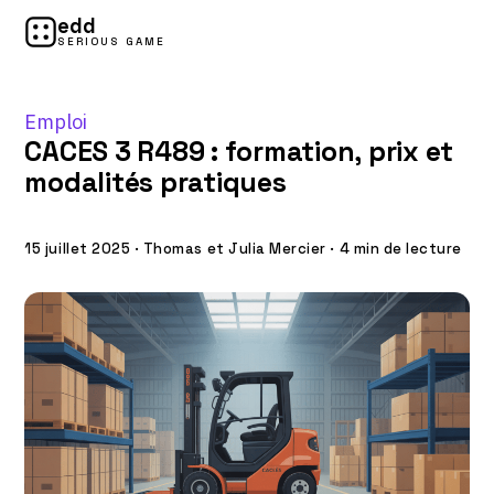
edd
SERIOUS GAME
Emploi
CACES 3 R489 : formation, prix et
modalités pratiques
15 juillet 2025
·
Thomas et Julia Mercier
·
4 min de lecture