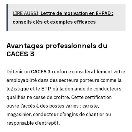
LIRE AUSSI
Lettre de motivation en EHPAD :
conseils clés et exemples efficaces
Avantages professionnels du
CACES 3
Détenir un
CACES 3
renforce considérablement votre
employabilité dans des secteurs porteurs comme la
logistique et le BTP, où la demande de conducteurs
qualifiés ne cesse de croître. Cette certification
ouvre l’accès à des postes variés : cariste,
magasinier, conducteur d’engins de chantier ou
responsable d’entrepôt.