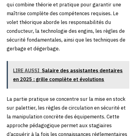
qui combine théorie et pratique pour garantir une
maîtrise complète des compétences requises. Le
volet théorique aborde les responsabilités du
conducteur, la technologie des engins, les règles de
sécurité fondamentales, ainsi que les techniques de
gerbage et dégerbage.
LIRE AUSSI
Salaire des assistantes dentaires
en 2025 : grille complète et évolutions
La partie pratique se concentre sur la mise en stock
sur palettier, les règles de circulation en sécurité et
la manipulation concrète des équipements. Cette
approche pédagogique permet aux stagiaires
d’acquérir à la fois les connaissances réglementaires