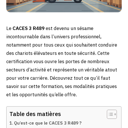
Le
CACES 3 R489
est devenu un sésame
incontournable dans l’univers professionnel,
notamment pour tous ceux qui souhaitent conduire
des chariots élévateurs en toute sécurité. Cette
certification vous ouvre les portes de nombreux
secteurs d’activité et représente un véritable atout
pour votre carrière. Découvrez tout ce qu’il faut
savoir sur cette formation, ses modalités pratiques
et les opportunités qu’elle offre.
Table des matières
Qu’est-ce que le CACES 3 R489 ?