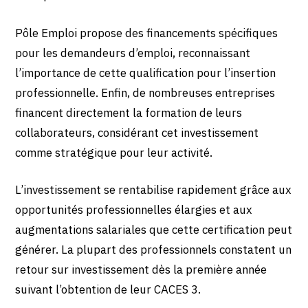
Pôle Emploi propose des financements spécifiques
pour les demandeurs d’emploi, reconnaissant
l’importance de cette qualification pour l’insertion
professionnelle. Enfin, de nombreuses entreprises
financent directement la formation de leurs
collaborateurs, considérant cet investissement
comme stratégique pour leur activité.
L’investissement se rentabilise rapidement grâce aux
opportunités professionnelles élargies et aux
augmentations salariales que cette certification peut
générer. La plupart des professionnels constatent un
retour sur investissement dès la première année
suivant l’obtention de leur CACES 3.