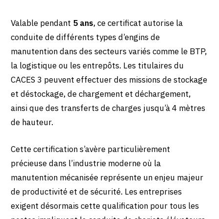
Valable pendant
5 ans
, ce certificat autorise la
conduite de différents types d’engins de
manutention dans des secteurs variés comme le BTP,
la logistique ou les entrepôts. Les titulaires du
CACES 3 peuvent effectuer des missions de stockage
et déstockage, de chargement et déchargement,
ainsi que des transferts de charges jusqu’à 4 mètres
de hauteur.
Cette certification s’avère particulièrement
précieuse dans l’industrie moderne où la
manutention mécanisée représente un enjeu majeur
de productivité et de sécurité. Les entreprises
exigent désormais cette qualification pour tous les