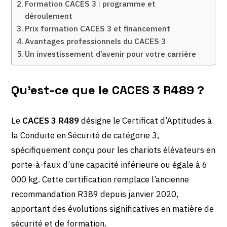
Formation CACES 3 : programme et
déroulement
Prix formation CACES 3 et financement
Avantages professionnels du CACES 3
Un investissement d’avenir pour votre carrière
Qu’est-ce que le CACES 3 R489 ?
Le
CACES 3 R489
désigne le Certificat d’Aptitudes à
la Conduite en Sécurité de catégorie 3,
spécifiquement conçu pour les chariots élévateurs en
porte-à-faux d’une capacité inférieure ou égale à 6
000 kg. Cette certification remplace l’ancienne
recommandation R389 depuis janvier 2020,
apportant des évolutions significatives en matière de
sécurité et de formation.