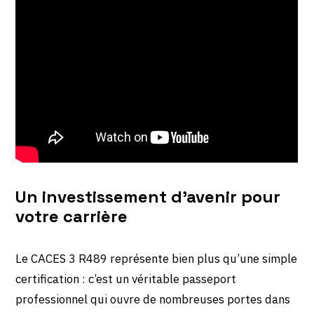
Un investissement d’avenir pour
votre carrière
Le CACES 3 R489 représente bien plus qu’une simple
certification : c’est un véritable passeport
professionnel qui ouvre de nombreuses portes dans