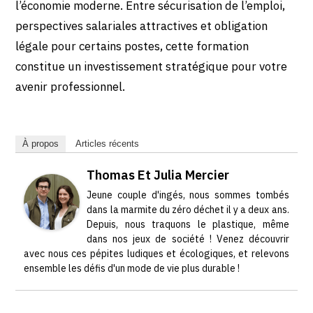
l’économie moderne. Entre sécurisation de l’emploi,
perspectives salariales attractives et obligation
légale pour certains postes, cette formation
constitue un investissement stratégique pour votre
avenir professionnel.
À propos
Articles récents
Thomas Et Julia Mercier
Jeune couple d'ingés, nous sommes tombés
dans la marmite du zéro déchet il y a deux ans.
Depuis, nous traquons le plastique, même
dans nos jeux de société ! Venez découvrir
avec nous ces pépites ludiques et écologiques, et relevons
ensemble les défis d'un mode de vie plus durable !