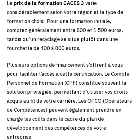
Le
prix de la formation CACES 3
varie
considérablement selon votre région et le type de
formation choisi. Pour une formation initiale,
comptez généralement entre 800 et 1 500 euros,
tandis qu’un recyclage se situe plutôt dans une
fourchette de 400 à 800 euros.
Plusieurs options de financement s’offrent à vous
pour faciliter l’accès à cette certification. Le Compte
Personnel de Formation (CPF) constitue souvent la
solution privilégiée, permettant d’utiliser vos droits
acquis au fil de votre carrière. Les OPCO (Opérateurs
de Compétences) peuvent également prendre en
charge les coûts dans le cadre du plan de
développement des compétences de votre
entreprise.