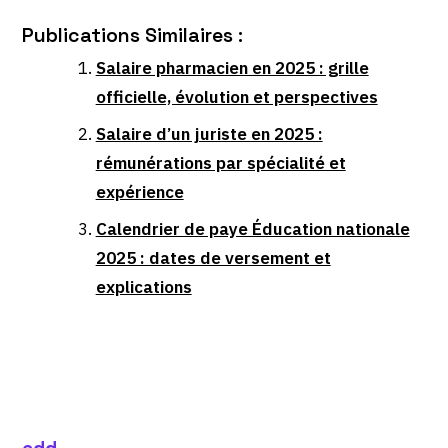
Publications Similaires :
Salaire pharmacien en 2025 : grille
officielle, évolution et perspectives
Salaire d’un juriste en 2025 :
rémunérations par spécialité et
expérience
Calendrier de paye Éducation nationale
2025 : dates de versement et
explications