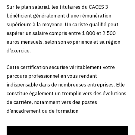
Sur le plan salarial, les titulaires du CACES 3
bénéficient généralement d’une rémunération
supérieure à la moyenne. Un cariste qualifié peut
espérer un salaire compris entre 1 800 et 2 500
euros mensuels, selon son expérience et sa région
d’exercice.
Cette certification sécurise véritablement votre
parcours professionnel en vous rendant
indispensable dans de nombreuses entreprises. Elle
constitue également un tremplin vers des évolutions
de carrière, notamment vers des postes
d’encadrement ou de formation.