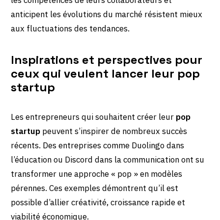
anticipent les évolutions du marché résistent mieux
aux fluctuations des tendances.
Inspirations et perspectives pour
ceux qui veulent lancer leur pop
startup
Les entrepreneurs qui souhaitent créer leur
pop
startup
peuvent s’inspirer de nombreux succès
récents. Des entreprises comme Duolingo dans
l’éducation ou Discord dans la communication ont su
transformer une approche « pop » en modèles
pérennes. Ces exemples démontrent qu’il est
possible d’allier créativité, croissance rapide et
viabilité économique.