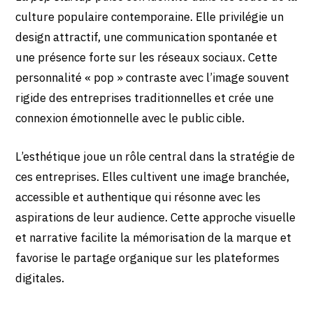
culture populaire contemporaine. Elle privilégie un
design attractif, une communication spontanée et
une présence forte sur les réseaux sociaux. Cette
personnalité « pop » contraste avec l’image souvent
rigide des entreprises traditionnelles et crée une
connexion émotionnelle avec le public cible.
L’esthétique joue un rôle central dans la stratégie de
ces entreprises. Elles cultivent une image branchée,
accessible et authentique qui résonne avec les
aspirations de leur audience. Cette approche visuelle
et narrative facilite la mémorisation de la marque et
favorise le partage organique sur les plateformes
digitales.