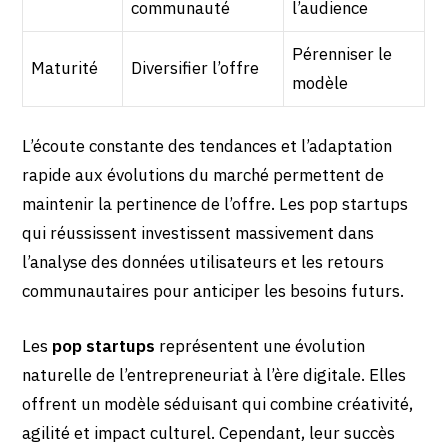
communauté
l’audience
Pérenniser le
Maturité
Diversifier l’offre
modèle
L’écoute constante des tendances et l’adaptation
rapide aux évolutions du marché permettent de
maintenir la pertinence de l’offre. Les pop startups
qui réussissent investissent massivement dans
l’analyse des données utilisateurs et les retours
communautaires pour anticiper les besoins futurs.
Les
pop startups
représentent une évolution
naturelle de l’entrepreneuriat à l’ère digitale. Elles
offrent un modèle séduisant qui combine créativité,
agilité et impact culturel. Cependant, leur succès