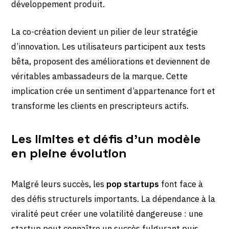
développement produit.
La co-création devient un pilier de leur stratégie
d’innovation. Les utilisateurs participent aux tests
bêta, proposent des améliorations et deviennent de
véritables ambassadeurs de la marque. Cette
implication crée un sentiment d’appartenance fort et
transforme les clients en prescripteurs actifs.
Les limites et défis d’un modèle
en pleine évolution
Malgré leurs succès, les
pop startups
font face à
des défis structurels importants. La dépendance à la
viralité peut créer une volatilité dangereuse : une
startup peut connaître un succès fulgurant puis