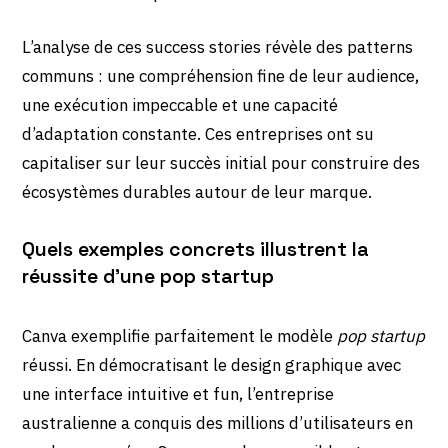
L’analyse de ces success stories révèle des patterns
communs : une compréhension fine de leur audience,
une exécution impeccable et une capacité
d’adaptation constante. Ces entreprises ont su
capitaliser sur leur succès initial pour construire des
écosystèmes durables autour de leur marque.
Quels exemples concrets illustrent la
réussite d’une pop startup
Canva exemplifie parfaitement le modèle
pop startup
réussi. En démocratisant le design graphique avec
une interface intuitive et fun, l’entreprise
australienne a conquis des millions d’utilisateurs en