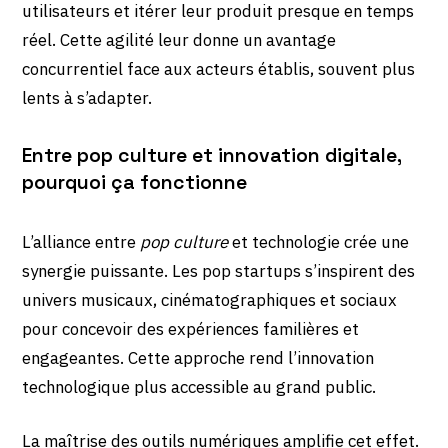
utilisateurs et itérer leur produit presque en temps
réel. Cette agilité leur donne un avantage
concurrentiel face aux acteurs établis, souvent plus
lents à s’adapter.
Entre pop culture et innovation digitale,
pourquoi ça fonctionne
L’alliance entre
pop culture
et technologie crée une
synergie puissante. Les pop startups s’inspirent des
univers musicaux, cinématographiques et sociaux
pour concevoir des expériences familières et
engageantes. Cette approche rend l’innovation
technologique plus accessible au grand public.
La maîtrise des outils numériques amplifie cet effet.