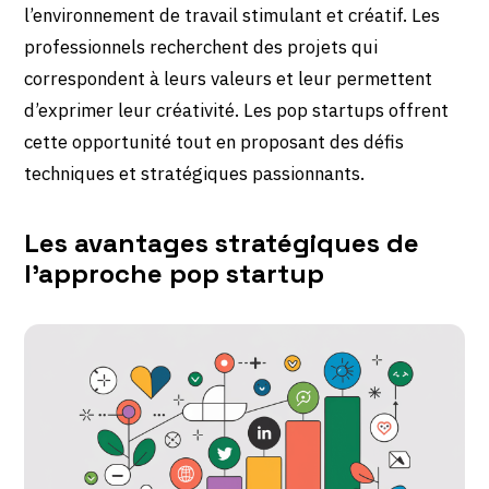
l’environnement de travail stimulant et créatif. Les
professionnels recherchent des projets qui
correspondent à leurs valeurs et leur permettent
d’exprimer leur créativité. Les pop startups offrent
cette opportunité tout en proposant des défis
techniques et stratégiques passionnants.
Les avantages stratégiques de
l’approche pop startup