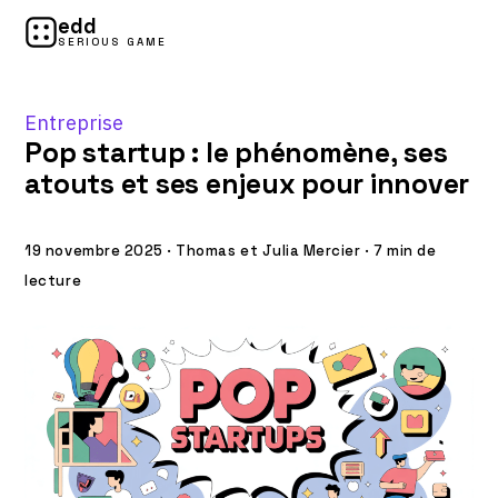
edd
SERIOUS GAME
Entreprise
Pop startup : le phénomène, ses
atouts et ses enjeux pour innover
19 novembre 2025
·
Thomas et Julia Mercier
·
7 min de
lecture