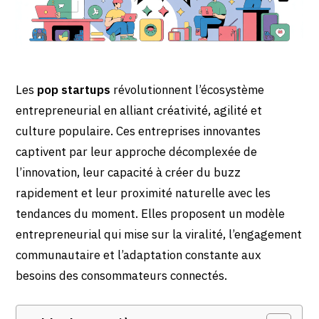
Les
pop startups
révolutionnent l’écosystème
entrepreneurial en alliant créativité, agilité et
culture populaire. Ces entreprises innovantes
captivent par leur approche décomplexée de
l’innovation, leur capacité à créer du buzz
rapidement et leur proximité naturelle avec les
tendances du moment. Elles proposent un modèle
entrepreneurial qui mise sur la viralité, l’engagement
communautaire et l’adaptation constante aux
besoins des consommateurs connectés.