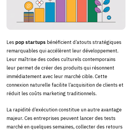
Les
pop startups
bénéficient d’atouts stratégiques
remarquables qui accélèrent leur développement.
Leur maîtrise des codes culturels contemporains
leur permet de créer des produits qui résonnent
immédiatement avec leur marché cible. Cette
connexion naturelle facilite l’acquisition de clients et
réduit les coûts marketing traditionnels.
La rapidité d’exécution constitue un autre avantage
majeur. Ces entreprises peuvent lancer des tests
marché en quelques semaines, collecter des retours