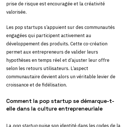
prise de risque est encouragée et la créativité
valorisée.
Les pop startups s’appuient sur des communautés
engagées qui participent activement au
développement des produits. Cette co-création
permet aux entrepreneurs de valider leurs
hypothèses en temps réel et d’ajuster leur offre
selon les retours utilisateurs. L’aspect
communautaire devient alors un véritable levier de
croissance et de fidélisation.
Comment la pop startup se démarque-t-
elle dans la culture entrepreneuriale
La
pop startup
puise son identité dans les codes de la