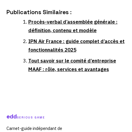
Publications Similaires :
Procès-verbal d’assemblée générale :
définition, contenu et modèle
IPN Air France : guide complet d’accès et
fonctionnalités 2025
Tout savoir sur le comité d’entreprise
MAAF : rôle, services et avantages
edd
SERIOUS GAME
Carnet-guide indépendant de