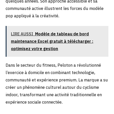
quelques années. Son approche accessible et sa
communauté active illustrent les forces du modèle
pop appliqué à la créativité.
LIRE AUSSI
Modèle de tableau de bord
maintenance Excel gratuit à télécharger :
optimisez votre gestion
Dans le secteur du fitness, Peloton a révolutionné
l’exercice à domicile en combinant technologie,
communauté et expérience premium. La marque a su
créer un phénomène culturel autour du cyclisme
indoor, transformant une activité traditionnelle en
expérience sociale connectée.