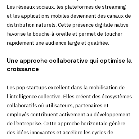
Les réseaux sociaux, les plateformes de streaming
et les applications mobiles deviennent des canaux de
distribution naturels. Cette présence digitale native
favorise le bouche-à-oreille et permet de toucher
rapidement une audience large et qualifiée.
Une approche collaborative qui optimise la
croissance
Les pop startups excellent dans la mobilisation de
l’intelligence collective. Elles créent des écosystèmes
collaboratifs où utilisateurs, partenaires et
employés contribuent activement au développement
de l’entreprise. Cette approche horizontale génère
des idées innovantes et accélère les cycles de