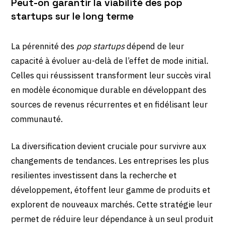
Peut-on garantir la viabilité des pop
startups sur le long terme
La pérennité des
pop startups
dépend de leur
capacité à évoluer au-delà de l’effet de mode initial.
Celles qui réussissent transforment leur succès viral
en modèle économique durable en développant des
sources de revenus récurrentes et en fidélisant leur
communauté.
La diversification devient cruciale pour survivre aux
changements de tendances. Les entreprises les plus
resilientes investissent dans la recherche et
développement, étoffent leur gamme de produits et
explorent de nouveaux marchés. Cette stratégie leur
permet de réduire leur dépendance à un seul produit