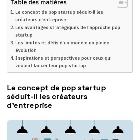
Table des matières
Le concept de pop startup séduit-il les
créateurs d’entreprise
Les avantages stratégiques de l’approche pop
startup
Les limites et défis d’un modèle en pleine
évolution
Inspirations et perspectives pour ceux qui
veulent lancer leur pop startup
Le concept de pop startup
séduit-il les créateurs
d’entreprise