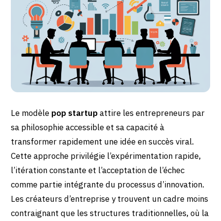
Le modèle
pop startup
attire les entrepreneurs par
sa philosophie accessible et sa capacité à
transformer rapidement une idée en succès viral.
Cette approche privilégie l’expérimentation rapide,
l’itération constante et l’acceptation de l’échec
comme partie intégrante du processus d’innovation.
Les créateurs d’entreprise y trouvent un cadre moins
contraignant que les structures traditionnelles, où la