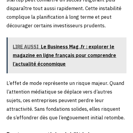
disparaître tout aussi rapidement. Cette instabilité
complique la planification à long terme et peut
décourager certains investisseurs prudents.
LIRE AUSSI
Le Business Mag .fr : explorer le
magazine en ligne français pour comprendre
l’actualité économique
L’effet de mode représente un risque majeur. Quand
l’attention médiatique se déplace vers d’autres
sujets, ces entreprises peuvent perdre leur
attractivité. Sans fondations solides, elles risquent
de s’effondrer dès que l’engouement initial retombe.