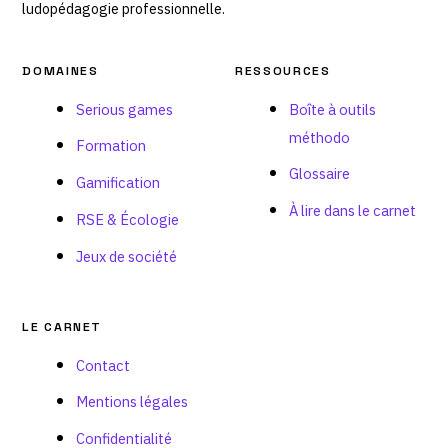
ludopédagogie professionnelle.
DOMAINES
RESSOURCES
Serious games
Boîte à outils
méthodo
Formation
Glossaire
Gamification
À lire dans le carnet
RSE & Écologie
Jeux de société
LE CARNET
Contact
Mentions légales
Confidentialité