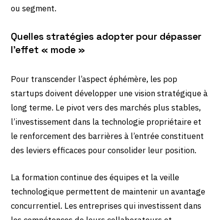
ou segment.
Quelles stratégies adopter pour dépasser
l’effet « mode »
Pour transcender l’aspect éphémère, les pop
startups doivent développer une vision stratégique à
long terme. Le pivot vers des marchés plus stables,
l’investissement dans la technologie propriétaire et
le renforcement des barrières à l’entrée constituent
des leviers efficaces pour consolider leur position.
La formation continue des équipes et la veille
technologique permettent de maintenir un avantage
concurrentiel. Les entreprises qui investissent dans
les compétences de leurs collaborateurs et