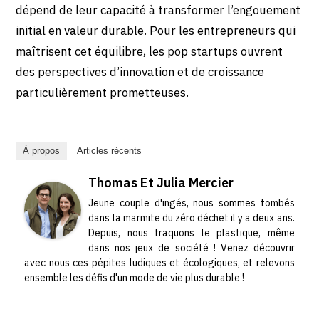
dépend de leur capacité à transformer l’engouement
initial en valeur durable. Pour les entrepreneurs qui
maîtrisent cet équilibre, les pop startups ouvrent
des perspectives d’innovation et de croissance
particulièrement prometteuses.
À propos
Articles récents
Thomas Et Julia Mercier
Jeune couple d'ingés, nous sommes tombés
dans la marmite du zéro déchet il y a deux ans.
Depuis, nous traquons le plastique, même
dans nos jeux de société ! Venez découvrir
avec nous ces pépites ludiques et écologiques, et relevons
ensemble les défis d'un mode de vie plus durable !