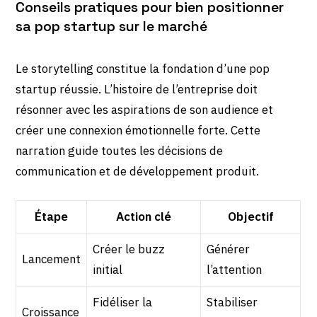
Conseils pratiques pour bien positionner
sa pop startup sur le marché
Le storytelling constitue la fondation d’une pop
startup réussie. L’histoire de l’entreprise doit
résonner avec les aspirations de son audience et
créer une connexion émotionnelle forte. Cette
narration guide toutes les décisions de
communication et de développement produit.
Étape
Action clé
Objectif
Créer le buzz
Générer
Lancement
initial
l’attention
Fidéliser la
Stabiliser
Croissance