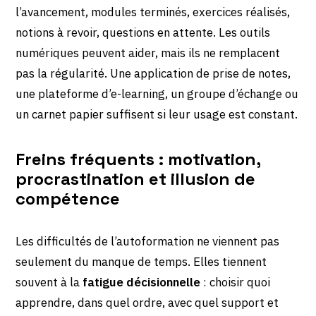
l’avancement, modules terminés, exercices réalisés,
notions à revoir, questions en attente. Les outils
numériques peuvent aider, mais ils ne remplacent
pas la régularité. Une application de prise de notes,
une plateforme d’e-learning, un groupe d’échange ou
un carnet papier suffisent si leur usage est constant.
Freins fréquents : motivation,
procrastination et illusion de
compétence
Les difficultés de l’autoformation ne viennent pas
seulement du manque de temps. Elles tiennent
souvent à la
fatigue décisionnelle
: choisir quoi
apprendre, dans quel ordre, avec quel support et