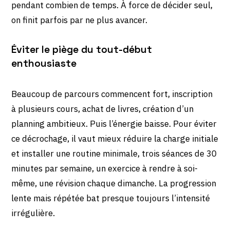
pendant combien de temps. À force de décider seul,
on finit parfois par ne plus avancer.
Éviter le piège du tout-début
enthousiaste
Beaucoup de parcours commencent fort, inscription
à plusieurs cours, achat de livres, création d’un
planning ambitieux. Puis l’énergie baisse. Pour éviter
ce décrochage, il vaut mieux réduire la charge initiale
et installer une routine minimale, trois séances de 30
minutes par semaine, un exercice à rendre à soi-
même, une révision chaque dimanche. La progression
lente mais répétée bat presque toujours l’intensité
irrégulière.