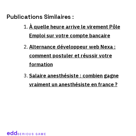
Publications Similaires :
À quelle heure arrive le virement Pôle
Emploi sur votre compte bancaire
Alternance développeur web Nexa :
comment postuler et réussir votre
formation
Salaire anesthésiste : combien gagne
vraiment un anesthésiste en france ?
edd
SERIOUS GAME