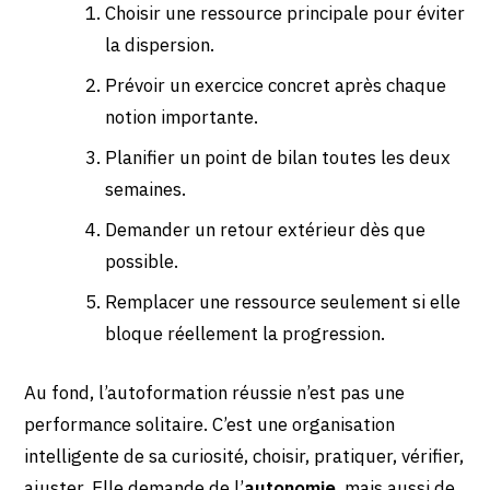
Choisir une ressource principale pour éviter
la dispersion.
Prévoir un exercice concret après chaque
notion importante.
Planifier un point de bilan toutes les deux
semaines.
Demander un retour extérieur dès que
possible.
Remplacer une ressource seulement si elle
bloque réellement la progression.
Au fond, l’autoformation réussie n’est pas une
performance solitaire. C’est une organisation
intelligente de sa curiosité, choisir, pratiquer, vérifier,
ajuster. Elle demande de l’
autonomie
, mais aussi de