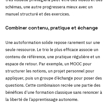
schémas, une autre progressera mieux avec un
manuel structuré et des exercices.
Combiner contenu, pratique et échange
Une autoformation solide repose rarement sur une
seule ressource. Le trio le plus efficace associe un
contenu de référence, une pratique régulière et un
espace de retour. Par exemple, un MOOC pour
structurer les notions, un projet personnel pour
appliquer, puis un groupe d’échange pour poser des
questions. Cette combinaison recrée une partie des
bénéfices d’une formation classique sans renoncer à
la liberté de l’apprentissage autonome.