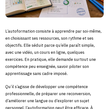
L’autoformation consiste à apprendre par soi-même,
en choisissant ses ressources, son rythme et ses
objectifs. Elle séduit parce qu’elle paraît simple,
avec une vidéo, un cours en ligne, quelques
exercices. En pratique, elle demande surtout une
compétence peu enseignée, savoir piloter son
apprentissage sans cadre imposé.
Qu’il s’agisse de développer une compétence
professionnelle, de préparer une reconversion,
d’améliorer une langue ou d’explorer un sujet
personnel, l’autoformation peut être efficace. À