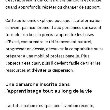
quand approfondir, répéter ou changer de support.
Cette autonomie explique pourquoi l’autoformation
convient particulièrement aux personnes qui savent
formuler un besoin précis : apprendre les bases
d’Excel, comprendre le référencement naturel,
progresser en dessin, découvrir la comptabilité ou se
préparer à une mobilité professionnelle. Plus
l’
objectif est clair
, plus il devient facile de trier les
ressources et d’
éviter la dispersion
.
Une démarche inscrite dans
l’apprentissage tout au long de la vie
L’autoformation n’est pas une invention récente,