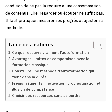
condition de ne pas la réduire à une consommation
de contenus. Lire, regarder ou écouter ne suffit pas.
Il faut pratiquer, mesurer ses progrès et ajuster sa
méthode.
Table des matières
Ce que recouvre vraiment l’autoformation
Avantages, limites et comparaison avec la
formation classique
Construire une méthode d’autoformation qui
tient dans la durée
Freins fréquents : motivation, procrastination et
illusion de compétence
Choisir ses ressources sans se perdre