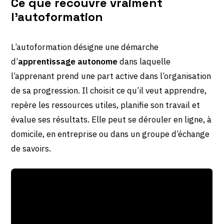
Ce que recouvre vraiment
l’autoformation
L’autoformation désigne une démarche
d’
apprentissage autonome
dans laquelle
l’apprenant prend une part active dans l’organisation
de sa progression. Il choisit ce qu’il veut apprendre,
repère les ressources utiles, planifie son travail et
évalue ses résultats. Elle peut se dérouler en ligne, à
domicile, en entreprise ou dans un groupe d’échange
de savoirs.