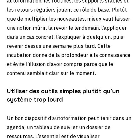
autoformation, les routines, les supports stables et
les retours réguliers jouent ce rôle de base. Plutôt
que de multiplier les nouveautés, mieux vaut laisser
une notion mûrir, la revoir le lendemain, l’appliquer
dans un cas concret, l’expliquer à quelqu’un, puis
revenir dessus une semaine plus tard. Cette
incubation donne de la profondeur à la connaissance
et évite l’illusion d’avoir compris parce que le
contenu semblait clair sur le moment.
Utiliser des outils simples plutôt qu’un
système trop lourd
Un bon dispositif d’autoformation peut tenir dans un
agenda, un tableau de suivi et un dossier de
ressources. L’essentiel est de visualiser