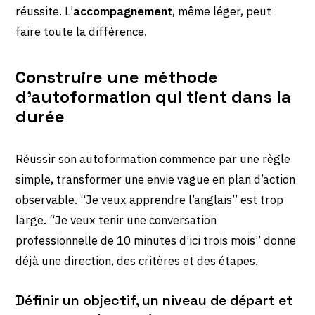
réussite. L’
accompagnement
, même léger, peut
faire toute la différence.
Construire une méthode
d’autoformation qui tient dans la
durée
Réussir son autoformation commence par une règle
simple, transformer une envie vague en plan d’action
observable. “Je veux apprendre l’anglais” est trop
large. “Je veux tenir une conversation
professionnelle de 10 minutes d’ici trois mois” donne
déjà une direction, des critères et des étapes.
Définir un objectif, un niveau de départ et