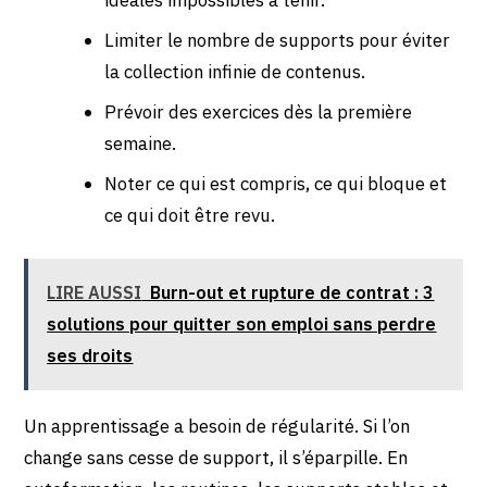
Limiter le nombre de supports pour éviter
la collection infinie de contenus.
Prévoir des exercices dès la première
semaine.
Noter ce qui est compris, ce qui bloque et
ce qui doit être revu.
LIRE AUSSI
Burn-out et rupture de contrat : 3
solutions pour quitter son emploi sans perdre
ses droits
Un apprentissage a besoin de régularité. Si l’on
change sans cesse de support, il s’éparpille. En