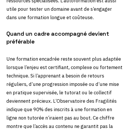
ressources spécialisées. L’autoformation est aussi
utile pour tester un domaine avant de s’engager
dans une formation longue et coûteuse.
Quand un cadre accompagné devient
préférable
Une formation encadrée reste souvent plus adaptée
lorsque l’enjeu est certifiant, complexe ou fortement
technique. Si l’apprenant a besoin de retours
réguliers, d’une progression imposée ou d’une mise
en pratique supervisée, le tutorat ou le collectif
deviennent précieux. L’Observatoire des Fragilités
indique que 90% des inscrits à une formation en
ligne non tutorée n’iraient pas au bout. Ce chiffre
montre que l’accès au contenu ne garantit pas la