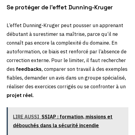
Se protéger de l’effet Dunning-Kruger
L’effet Dunning-Kruger peut pousser un apprenant
débutant à surestimer sa maîtrise, parce qu’il ne
connaît pas encore la complexité du domaine. En
autoformation, ce biais est renforcé par l’absence de
correction externe. Pour le limiter, il faut rechercher
des
feedbacks
, comparer son travail à des exemples
fiables, demander un avis dans un groupe spécialisé,
réaliser des exercices corrigés ou se confronter à un
projet réel
.
LIRE AUSSI
SSIAP : formation, missions et
débouchés dans la sécurité incendie