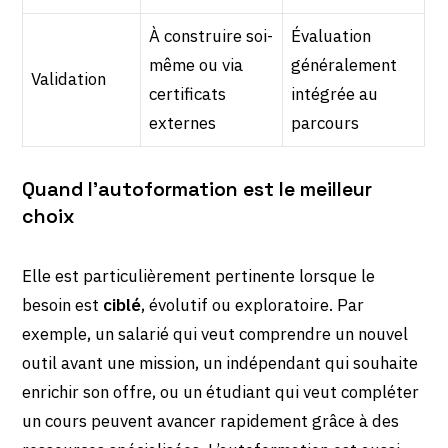
À construire soi-
Évaluation
même ou via
généralement
Validation
certificats
intégrée au
externes
parcours
Quand l’autoformation est le meilleur
choix
Elle est particulièrement pertinente lorsque le
besoin est
ciblé
, évolutif ou exploratoire. Par
exemple, un salarié qui veut comprendre un nouvel
outil avant une mission, un indépendant qui souhaite
enrichir son offre, ou un étudiant qui veut compléter
un cours peuvent avancer rapidement grâce à des