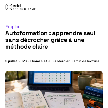
edd
SERIOUS GAME
Emploi
Autoformation : apprendre seul
sans décrocher grâce à une
méthode claire
9 juillet 2026
·
Thomas et Julia Mercier
·
8 min de lecture