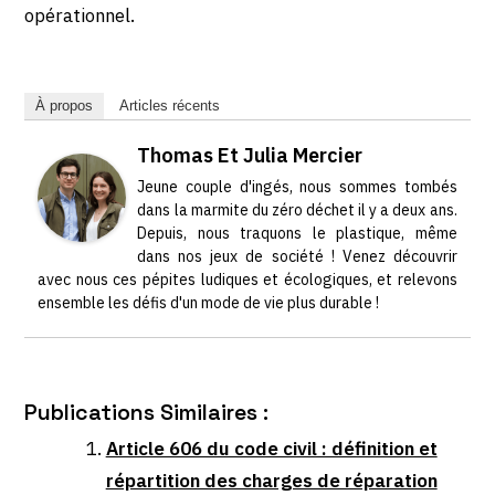
opérationnel.
À propos
Articles récents
Thomas Et Julia Mercier
Jeune couple d'ingés, nous sommes tombés
dans la marmite du zéro déchet il y a deux ans.
Depuis, nous traquons le plastique, même
dans nos jeux de société ! Venez découvrir
avec nous ces pépites ludiques et écologiques, et relevons
ensemble les défis d'un mode de vie plus durable !
Publications Similaires :
Article 606 du code civil : définition et
répartition des charges de réparation