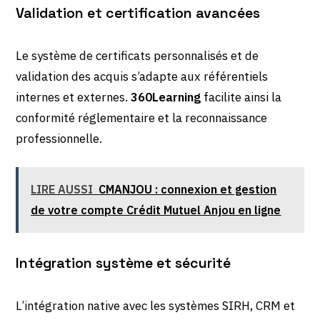
Validation et certification avancées
Le système de certificats personnalisés et de
validation des acquis s’adapte aux référentiels
internes et externes.
360Learning
facilite ainsi la
conformité réglementaire et la reconnaissance
professionnelle.
LIRE AUSSI
CMANJOU : connexion et gestion
de votre compte Crédit Mutuel Anjou en ligne
Intégration système et sécurité
L’intégration native avec les systèmes SIRH, CRM et