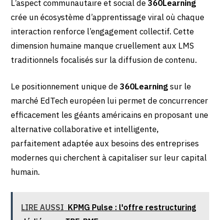
L’aspect communautaire et social de
360Learning
crée un écosystème d’apprentissage viral où chaque
interaction renforce l’engagement collectif. Cette
dimension humaine manque cruellement aux LMS
traditionnels focalisés sur la diffusion de contenu.
Le positionnement unique de
360Learning
sur le
marché EdTech européen lui permet de concurrencer
efficacement les géants américains en proposant une
alternative collaborative et intelligente,
parfaitement adaptée aux besoins des entreprises
modernes qui cherchent à capitaliser sur leur capital
humain.
LIRE AUSSI
KPMG Pulse : l'offre restructuring