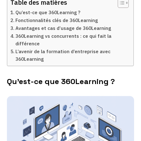
Table des matières
Qu’est-ce que 360Learning ?
Fonctionnalités clés de 360Learning
Avantages et cas d’usage de 360Learning
360Learning vs concurrents : ce qui fait la
différence
L’avenir de la formation d’entreprise avec
360Learning
Qu’est-ce que 360Learning ?