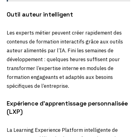
Outil auteur intelligent
Les experts métier peuvent créer rapidement des
contenus de formation interactifs grâce aux outils
auteur alimentés par l’IA. Fini les semaines de
développement : quelques heures suffisent pour
transformer l’expertise interne en modules de
formation engageants et adaptés aux besoins
spécifiques de l’entreprise.
Expérience d’apprentissage personnalisée
(LXP)
La Learning Experience Platform intelligente de