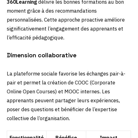
360Learning
délivre les bonnes formations au bon
moment grâce à des recommandations
personnalisées. Cette approche proactive améliore
significativement l’engagement des apprenants et
l’efficacité pédagogique.
Dimension collaborative
La plateforme sociale favorise les échanges pair-à-
pair et permet la création de COOC (Corporate
Online Open Courses) et MOOC internes. Les
apprenants peuvent partager leurs expériences,
poser des questions et bénéficier de l’expertise
collective de l’organisation.
Fonctionnalité
Bénéfice
Impact