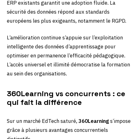
ERP existants garantit une adoption fluide. La
sécurité des données répond aux standards
européens les plus exigeants, notamment le RGPD.
L’amélioration continue s’appuie sur l’exploitation
intelligente des données d’apprentissage pour
optimiser en permanence l’efficacité pédagogique.
L’accès universel et illimité démocratise la formation
au sein des organisations.
360Learning vs concurrents : ce
qui fait la différence
Sur un marché EdTech saturé,
360Learning
s’impose
grâce à plusieurs avantages concurrentiels
distinctifs.