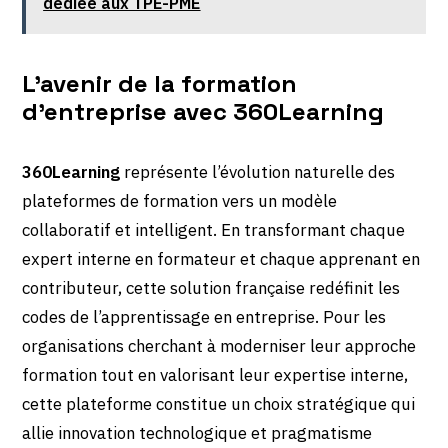
dédiée aux TPE-PME
L’avenir de la formation
d’entreprise avec 360Learning
360Learning
représente l’évolution naturelle des
plateformes de formation vers un modèle
collaboratif et intelligent. En transformant chaque
expert interne en formateur et chaque apprenant en
contributeur, cette solution française redéfinit les
codes de l’apprentissage en entreprise. Pour les
organisations cherchant à moderniser leur approche
formation tout en valorisant leur expertise interne,
cette plateforme constitue un choix stratégique qui
allie innovation technologique et pragmatisme