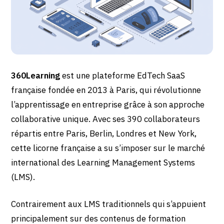
360Learning
est une plateforme EdTech SaaS
française fondée en 2013 à Paris, qui révolutionne
l’apprentissage en entreprise grâce à son approche
collaborative unique. Avec ses 390 collaborateurs
répartis entre Paris, Berlin, Londres et New York,
cette licorne française a su s’imposer sur le marché
international des Learning Management Systems
(LMS).
Contrairement aux LMS traditionnels qui s’appuient
principalement sur des contenus de formation