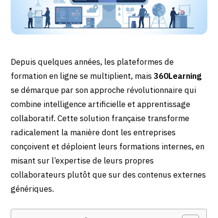
Depuis quelques années, les plateformes de
formation en ligne se multiplient, mais
360Learning
se démarque par son approche révolutionnaire qui
combine intelligence artificielle et apprentissage
collaboratif. Cette solution française transforme
radicalement la manière dont les entreprises
conçoivent et déploient leurs formations internes, en
misant sur l’expertise de leurs propres
collaborateurs plutôt que sur des contenus externes
génériques.