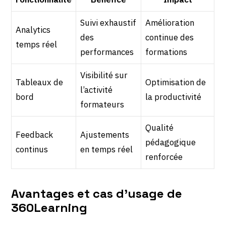
Suivi exhaustif
Amélioration
Analytics
des
continue des
temps réel
performances
formations
Visibilité sur
Tableaux de
Optimisation de
l’activité
bord
la productivité
formateurs
Qualité
Feedback
Ajustements
pédagogique
continus
en temps réel
renforcée
Avantages et cas d’usage de
360Learning