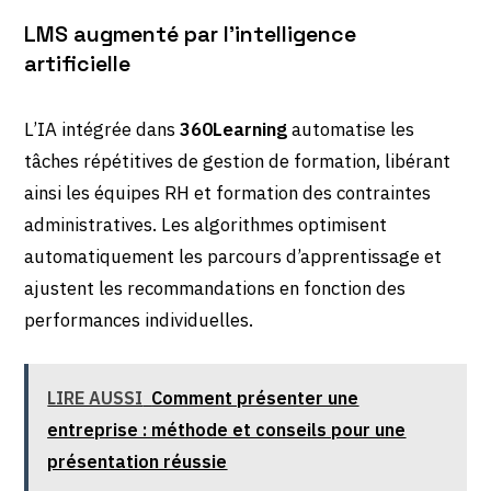
LMS augmenté par l’intelligence
artificielle
L’IA intégrée dans
360Learning
automatise les
tâches répétitives de gestion de formation, libérant
ainsi les équipes RH et formation des contraintes
administratives. Les algorithmes optimisent
automatiquement les parcours d’apprentissage et
ajustent les recommandations en fonction des
performances individuelles.
LIRE AUSSI
Comment présenter une
entreprise : méthode et conseils pour une
présentation réussie