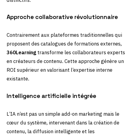
Approche collaborative révolutionnaire
Contrairement aux plateformes traditionnelles qui
proposent des catalogues de formations externes,
360Learning
transforme les collaborateurs experts
en créateurs de contenu. Cette approche génère un
ROI supérieur en valorisant l’expertise interne
existante.
Intelligence artificielle intégrée
L’IA n’est pas un simple add-on marketing mais le
cœur du système, intervenant dans la création de
contenu, la diffusion intelligente et les