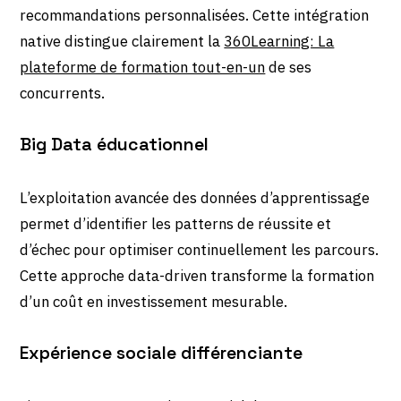
recommandations personnalisées. Cette intégration
native distingue clairement la
360Learning: La
plateforme de formation tout-en-un
de ses
concurrents.
Big Data éducationnel
L’exploitation avancée des données d’apprentissage
permet d’identifier les patterns de réussite et
d’échec pour optimiser continuellement les parcours.
Cette approche data-driven transforme la formation
d’un coût en investissement mesurable.
Expérience sociale différenciante