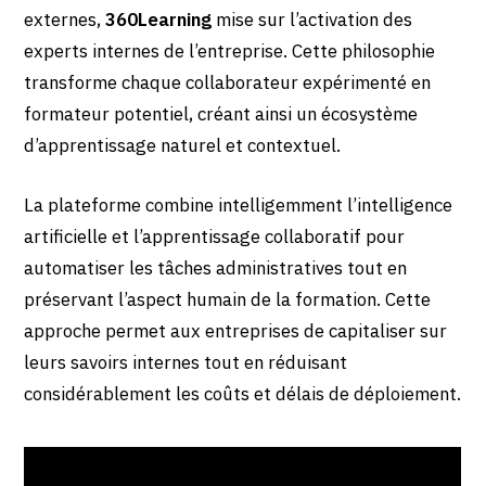
externes,
360Learning
mise sur l’activation des
experts internes de l’entreprise. Cette philosophie
transforme chaque collaborateur expérimenté en
formateur potentiel, créant ainsi un écosystème
d’apprentissage naturel et contextuel.
La plateforme combine intelligemment l’intelligence
artificielle et l’apprentissage collaboratif pour
automatiser les tâches administratives tout en
préservant l’aspect humain de la formation. Cette
approche permet aux entreprises de capitaliser sur
leurs savoirs internes tout en réduisant
considérablement les coûts et délais de déploiement.