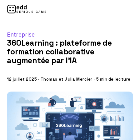
edd
SERIOUS GAME
Entreprise
360Learning : plateforme de
formation collaborative
augmentée par l’IA
12 juillet 2025
·
Thomas et Julia Mercier
·
5 min de lecture