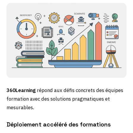
360Learning
répond aux défis concrets des équipes
formation avec des solutions pragmatiques et
mesurables.
Déploiement accéléré des formations