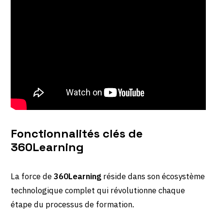
Fonctionnalités clés de
360Learning
La force de
360Learning
réside dans son écosystème
technologique complet qui révolutionne chaque
étape du processus de formation.