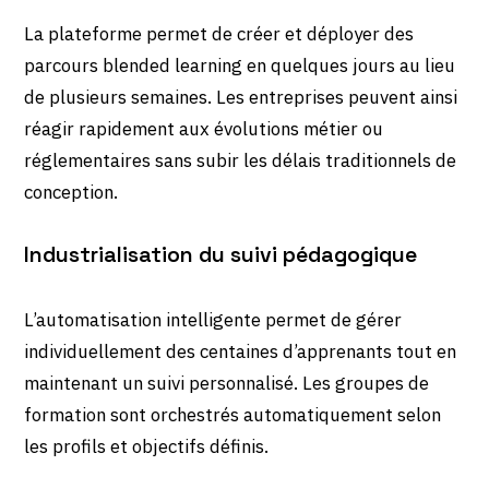
La plateforme permet de créer et déployer des
parcours blended learning en quelques jours au lieu
de plusieurs semaines. Les entreprises peuvent ainsi
réagir rapidement aux évolutions métier ou
réglementaires sans subir les délais traditionnels de
conception.
Industrialisation du suivi pédagogique
L’automatisation intelligente permet de gérer
individuellement des centaines d’apprenants tout en
maintenant un suivi personnalisé. Les groupes de
formation sont orchestrés automatiquement selon
les profils et objectifs définis.