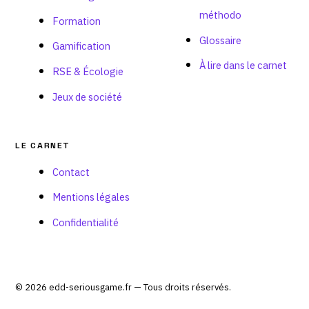
méthodo
Formation
Glossaire
Gamification
À lire dans le carnet
RSE & Écologie
Jeux de société
LE CARNET
Contact
Mentions légales
Confidentialité
© 2026 edd-seriousgame.fr — Tous droits réservés.