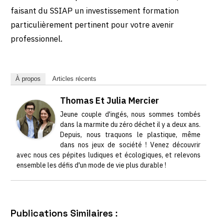
faisant du SSIAP un investissement formation
particulièrement pertinent pour votre avenir
professionnel.
À propos
Articles récents
Thomas Et Julia Mercier
Jeune couple d'ingés, nous sommes tombés
dans la marmite du zéro déchet il y a deux ans.
Depuis, nous traquons le plastique, même
dans nos jeux de société ! Venez découvrir
avec nous ces pépites ludiques et écologiques, et relevons
ensemble les défis d'un mode de vie plus durable !
Publications Similaires :