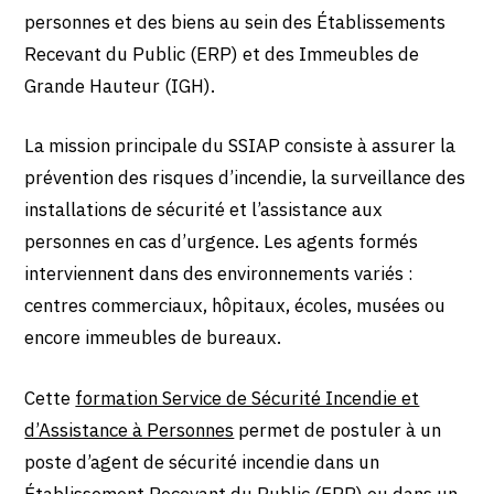
personnes et des biens au sein des Établissements
Recevant du Public (ERP) et des Immeubles de
Grande Hauteur (IGH).
La mission principale du SSIAP consiste à assurer la
prévention des risques d’incendie, la surveillance des
installations de sécurité et l’assistance aux
personnes en cas d’urgence. Les agents formés
interviennent dans des environnements variés :
centres commerciaux, hôpitaux, écoles, musées ou
encore immeubles de bureaux.
Cette
formation Service de Sécurité Incendie et
d’Assistance à Personnes
permet de postuler à un
poste d’agent de sécurité incendie dans un
Établissement Recevant du Public (ERP) ou dans un