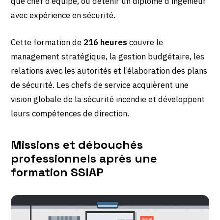
que chef d’équipe, ou détenir un diplôme d’ingénieur
avec expérience en sécurité.
Cette formation de
216 heures
couvre le
management stratégique, la gestion budgétaire, les
relations avec les autorités et l’élaboration des plans
de sécurité. Les chefs de service acquièrent une
vision globale de la sécurité incendie et développent
leurs compétences de direction.
Missions et débouchés
professionnels après une
formation SSIAP