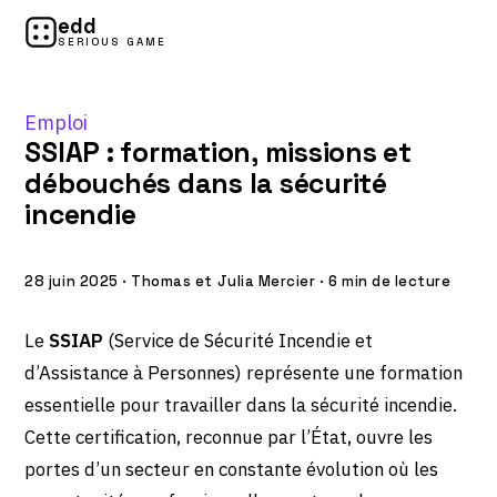
edd
SERIOUS GAME
Emploi
SSIAP : formation, missions et
débouchés dans la sécurité
incendie
28 juin 2025
·
Thomas et Julia Mercier
·
6 min de lecture
Le
SSIAP
(Service de Sécurité Incendie et
d’Assistance à Personnes) représente une formation
essentielle pour travailler dans la sécurité incendie.
Cette certification, reconnue par l’État, ouvre les
portes d’un secteur en constante évolution où les