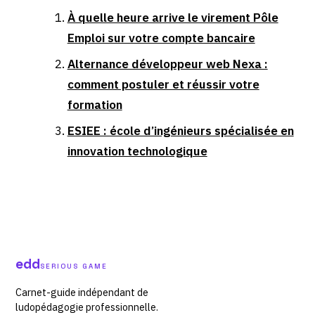
À quelle heure arrive le virement Pôle
Emploi sur votre compte bancaire
Alternance développeur web Nexa :
comment postuler et réussir votre
formation
ESIEE : école d’ingénieurs spécialisée en
innovation technologique
edd
SERIOUS GAME
Carnet-guide indépendant de
ludopédagogie professionnelle.