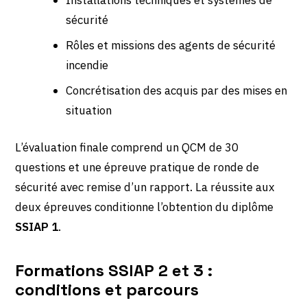
sécurité
Rôles et missions des agents de sécurité
incendie
Concrétisation des acquis par des mises en
situation
L’évaluation finale comprend un QCM de 30
questions et une épreuve pratique de ronde de
sécurité avec remise d’un rapport. La réussite aux
deux épreuves conditionne l’obtention du diplôme
SSIAP 1
.
Formations SSIAP 2 et 3 :
conditions et parcours