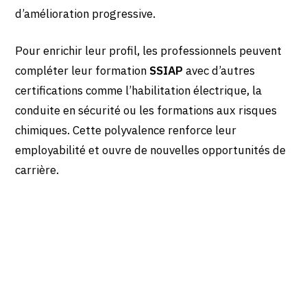
d’amélioration progressive.
Pour enrichir leur profil, les professionnels peuvent
compléter leur formation
SSIAP
avec d’autres
certifications comme l’habilitation électrique, la
conduite en sécurité ou les formations aux risques
chimiques. Cette polyvalence renforce leur
employabilité et ouvre de nouvelles opportunités de
carrière.