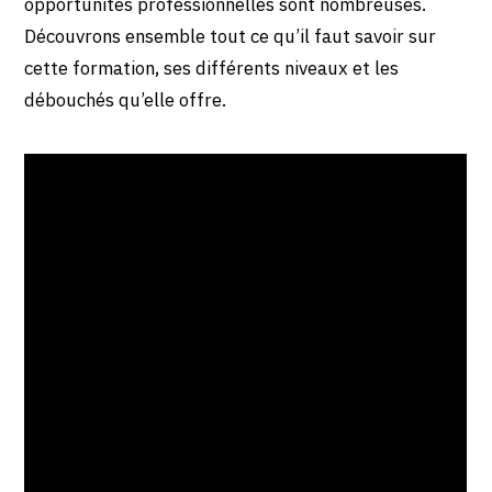
opportunités professionnelles sont nombreuses.
Découvrons ensemble tout ce qu’il faut savoir sur
cette formation, ses différents niveaux et les
débouchés qu’elle offre.