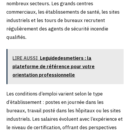
nombreux secteurs. Les grands centres
commerciaux, les établissements de santé, les sites
industriels et les tours de bureaux recrutent
régulièrement des agents de sécurité incendie
qualifiés.
LIRE AUSSI
Leguidedesmetiers : la
plateforme de référence pour votre
orientation professionnelle
Les conditions d’emploi varient selon le type
d’établissement : postes en journée dans les
bureaux, travail posté dans les hôpitaux ou les sites
industriels. Les salaires évoluent avec l’expérience et
le niveau de certification, offrant des perspectives