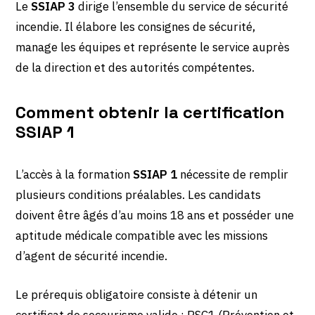
Le
SSIAP 3
dirige l’ensemble du service de sécurité
incendie. Il élabore les consignes de sécurité,
manage les équipes et représente le service auprès
de la direction et des autorités compétentes.
Comment obtenir la certification
SSIAP 1
L’accès à la formation
SSIAP 1
nécessite de remplir
plusieurs conditions préalables. Les candidats
doivent être âgés d’au moins 18 ans et posséder une
aptitude médicale compatible avec les missions
d’agent de sécurité incendie.
Le prérequis obligatoire consiste à détenir un
certificat de secourisme valide : PSC1 (Prévention et