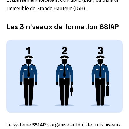
Immeuble de Grande Hauteur (IGH).
Les 3 niveaux de formation SSIAP
Le système
SSIAP
s’organise autour de trois niveaux