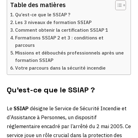
Table des matières
Qu’est-ce que le SSIAP ?
Les 3 niveaux de formation SSIAP
Comment obtenir la certification SSIAP 1
Formations SSIAP 2 et 3 : conditions et
parcours
Missions et débouchés professionnels après une
formation SSIAP
Votre parcours dans la sécurité incendie
Qu’est-ce que le SSIAP ?
Le
SSIAP
désigne le Service de Sécurité Incendie et
d’Assistance à Personnes, un dispositif
réglementaire encadré par l’arrêté du 2 mai 2005. Ce
service joue un rôle crucial dans la protection des