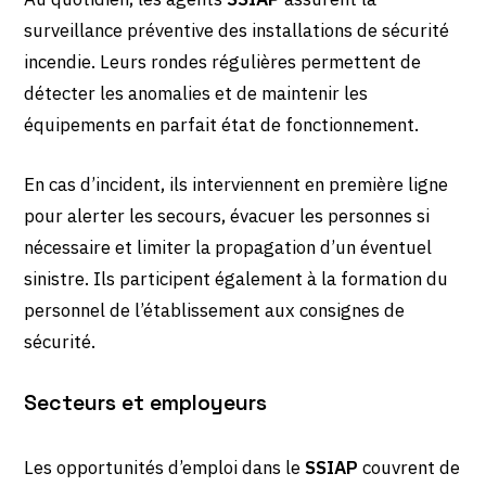
surveillance préventive des installations de sécurité
incendie. Leurs rondes régulières permettent de
détecter les anomalies et de maintenir les
équipements en parfait état de fonctionnement.
En cas d’incident, ils interviennent en première ligne
pour alerter les secours, évacuer les personnes si
nécessaire et limiter la propagation d’un éventuel
sinistre. Ils participent également à la formation du
personnel de l’établissement aux consignes de
sécurité.
Secteurs et employeurs
Les opportunités d’emploi dans le
SSIAP
couvrent de