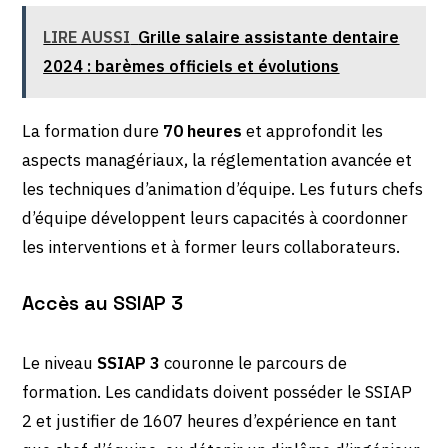
LIRE AUSSI
Grille salaire assistante dentaire
2024 : barèmes officiels et évolutions
La formation dure
70 heures
et approfondit les
aspects managériaux, la réglementation avancée et
les techniques d’animation d’équipe. Les futurs chefs
d’équipe développent leurs capacités à coordonner
les interventions et à former leurs collaborateurs.
Accès au SSIAP 3
Le niveau
SSIAP 3
couronne le parcours de
formation. Les candidats doivent posséder le SSIAP
2 et justifier de 1607 heures d’expérience en tant