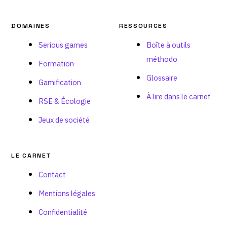
DOMAINES
RESSOURCES
Serious games
Boîte à outils
méthodo
Formation
Glossaire
Gamification
À lire dans le carnet
RSE & Écologie
Jeux de société
LE CARNET
Contact
Mentions légales
Confidentialité