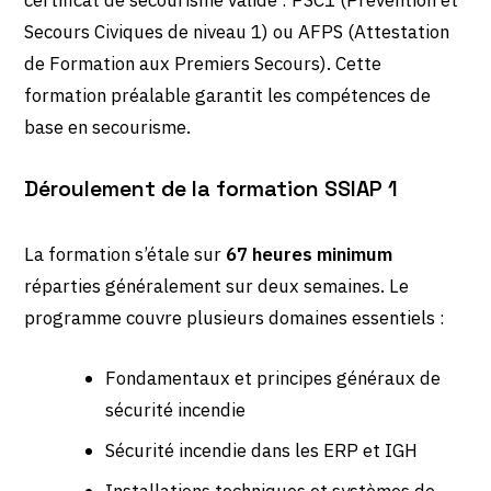
Secours Civiques de niveau 1) ou AFPS (Attestation
de Formation aux Premiers Secours). Cette
formation préalable garantit les compétences de
base en secourisme.
Déroulement de la formation SSIAP 1
La formation s’étale sur
67 heures minimum
réparties généralement sur deux semaines. Le
programme couvre plusieurs domaines essentiels :
Fondamentaux et principes généraux de
sécurité incendie
Sécurité incendie dans les ERP et IGH
Installations techniques et systèmes de