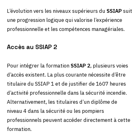
L’évolution vers les niveaux supérieurs du
SSIAP
suit
une progression logique qui valorise l’expérience
professionnelle et les compétences managériales.
Accès au SSIAP 2
Pour intégrer la formation
SSIAP 2
, plusieurs voies
d’accès existent. La plus courante nécessite d’être
titulaire du SSIAP 1 et de justifier de 1607 heures
d’activité professionnelle dans la sécurité incendie.
Alternativement, les titulaires d’un diplôme de
niveau 4 dans la sécurité ou les pompiers
professionnels peuvent accéder directement à cette
formation.