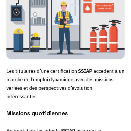
Les titulaires d’une certification
SSIAP
accèdent à un
marché de l’emploi dynamique avec des missions
variées et des perspectives d’évolution
intéressantes.
Missions quotidiennes
Au quotidien, les agents
SSIAP
assurent la