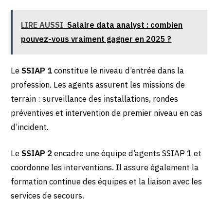
LIRE AUSSI
Salaire data analyst : combien
pouvez-vous vraiment gagner en 2025 ?
Le
SSIAP 1
constitue le niveau d’entrée dans la
profession. Les agents assurent les missions de
terrain : surveillance des installations, rondes
préventives et intervention de premier niveau en cas
d’incident.
Le
SSIAP 2
encadre une équipe d’agents SSIAP 1 et
coordonne les interventions. Il assure également la
formation continue des équipes et la liaison avec les
services de secours.