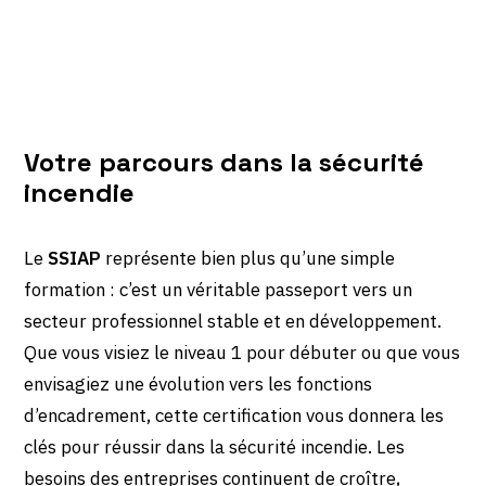
Votre parcours dans la sécurité
incendie
Le
SSIAP
représente bien plus qu’une simple
formation : c’est un véritable passeport vers un
secteur professionnel stable et en développement.
Que vous visiez le niveau 1 pour débuter ou que vous
envisagiez une évolution vers les fonctions
d’encadrement, cette certification vous donnera les
clés pour réussir dans la sécurité incendie. Les
besoins des entreprises continuent de croître,