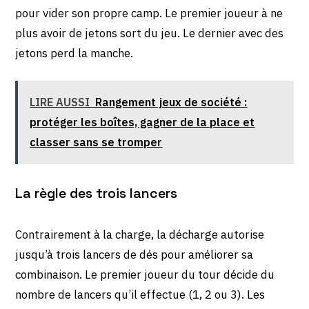
pour vider son propre camp. Le premier joueur à ne
plus avoir de jetons sort du jeu. Le dernier avec des
jetons perd la manche.
LIRE AUSSI
Rangement jeux de société :
protéger les boîtes, gagner de la place et
classer sans se tromper
La règle des trois lancers
Contrairement à la charge, la décharge autorise
jusqu’à trois lancers de dés pour améliorer sa
combinaison. Le premier joueur du tour décide du
nombre de lancers qu’il effectue (1, 2 ou 3). Les