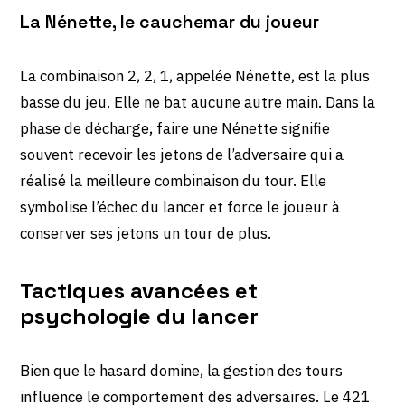
La Nénette, le cauchemar du joueur
La combinaison 2, 2, 1, appelée Nénette, est la plus
basse du jeu. Elle ne bat aucune autre main. Dans la
phase de décharge, faire une Nénette signifie
souvent recevoir les jetons de l’adversaire qui a
réalisé la meilleure combinaison du tour. Elle
symbolise l’échec du lancer et force le joueur à
conserver ses jetons un tour de plus.
Tactiques avancées et
psychologie du lancer
Bien que le hasard domine, la gestion des tours
influence le comportement des adversaires. Le 421