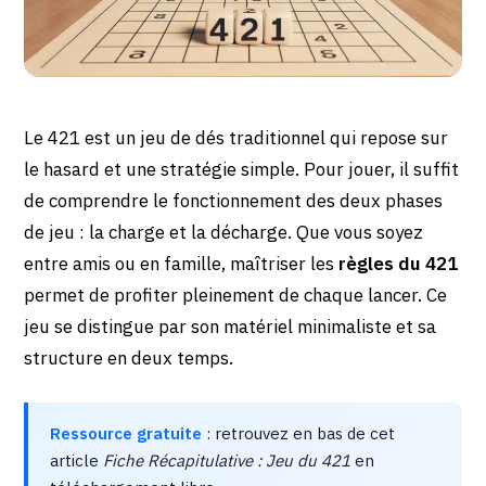
Le 421 est un jeu de dés traditionnel qui repose sur
le hasard et une stratégie simple. Pour jouer, il suffit
de comprendre le fonctionnement des deux phases
de jeu : la charge et la décharge. Que vous soyez
entre amis ou en famille, maîtriser les
règles du 421
permet de profiter pleinement de chaque lancer. Ce
jeu se distingue par son matériel minimaliste et sa
structure en deux temps.
Ressource gratuite
: retrouvez en bas de cet
article
Fiche Récapitulative : Jeu du 421
en