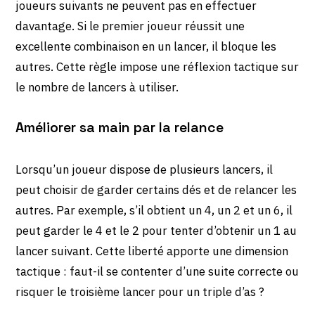
joueurs suivants ne peuvent pas en effectuer
davantage. Si le premier joueur réussit une
excellente combinaison en un lancer, il bloque les
autres. Cette règle impose une réflexion tactique sur
le nombre de lancers à utiliser.
Améliorer sa main par la relance
Lorsqu’un joueur dispose de plusieurs lancers, il
peut choisir de garder certains dés et de relancer les
autres. Par exemple, s’il obtient un 4, un 2 et un 6, il
peut garder le 4 et le 2 pour tenter d’obtenir un 1 au
lancer suivant. Cette liberté apporte une dimension
tactique : faut-il se contenter d’une suite correcte ou
risquer le troisième lancer pour un triple d’as ?