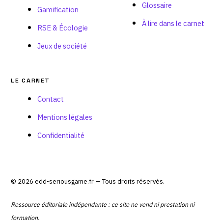
Glossaire
Gamification
À lire dans le carnet
RSE & Écologie
Jeux de société
LE CARNET
Contact
Mentions légales
Confidentialité
© 2026 edd-seriousgame.fr — Tous droits réservés.
Ressource éditoriale indépendante : ce site ne vend ni prestation ni
formation.