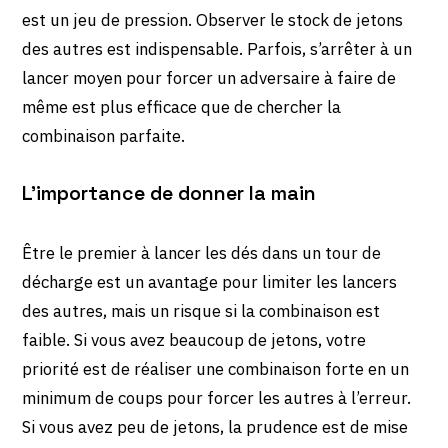
est un jeu de pression. Observer le stock de jetons
des autres est indispensable. Parfois, s’arrêter à un
lancer moyen pour forcer un adversaire à faire de
même est plus efficace que de chercher la
combinaison parfaite.
L’importance de donner la main
Être le premier à lancer les dés dans un tour de
décharge est un avantage pour limiter les lancers
des autres, mais un risque si la combinaison est
faible. Si vous avez beaucoup de jetons, votre
priorité est de réaliser une combinaison forte en un
minimum de coups pour forcer les autres à l’erreur.
Si vous avez peu de jetons, la prudence est de mise