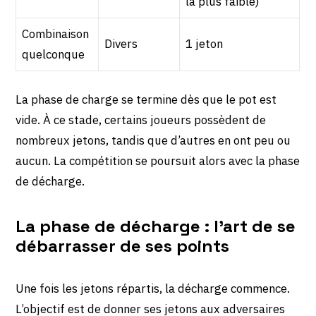
la plus faible)
Combinaison
Divers
1 jeton
quelconque
La phase de charge se termine dès que le pot est
vide. À ce stade, certains joueurs possèdent de
nombreux jetons, tandis que d’autres en ont peu ou
aucun. La compétition se poursuit alors avec la phase
de décharge.
La phase de décharge : l’art de se
débarrasser de ses points
Une fois les jetons répartis, la décharge commence.
L’objectif est de donner ses jetons aux adversaires