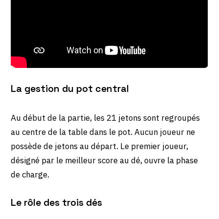
La gestion du pot central
Au début de la partie, les 21 jetons sont regroupés
au centre de la table dans le pot. Aucun joueur ne
possède de jetons au départ. Le premier joueur,
désigné par le meilleur score au dé, ouvre la phase
de charge.
Le rôle des trois dés