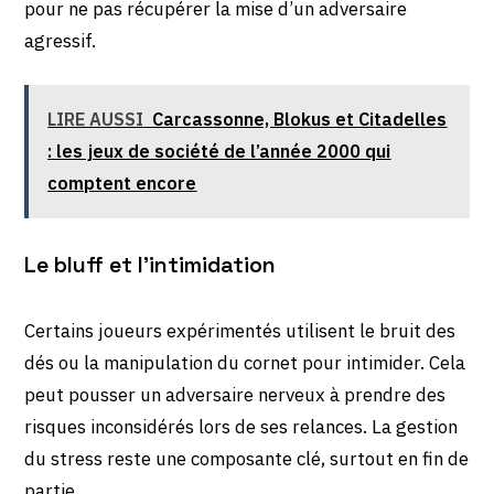
pour ne pas récupérer la mise d’un adversaire
agressif.
LIRE AUSSI
Carcassonne, Blokus et Citadelles
: les jeux de société de l’année 2000 qui
comptent encore
Le bluff et l’intimidation
Certains joueurs expérimentés utilisent le bruit des
dés ou la manipulation du cornet pour intimider. Cela
peut pousser un adversaire nerveux à prendre des
risques inconsidérés lors de ses relances. La gestion
du stress reste une composante clé, surtout en fin de
partie.