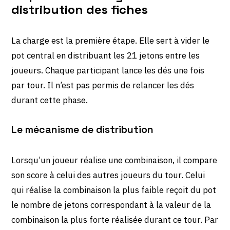
distribution des fiches
La charge est la première étape. Elle sert à vider le
pot central en distribuant les 21 jetons entre les
joueurs. Chaque participant lance les dés une fois
par tour. Il n’est pas permis de relancer les dés
durant cette phase.
Le mécanisme de distribution
Lorsqu’un joueur réalise une combinaison, il compare
son score à celui des autres joueurs du tour. Celui
qui réalise la combinaison la plus faible reçoit du pot
le nombre de jetons correspondant à la valeur de la
combinaison la plus forte réalisée durant ce tour. Par