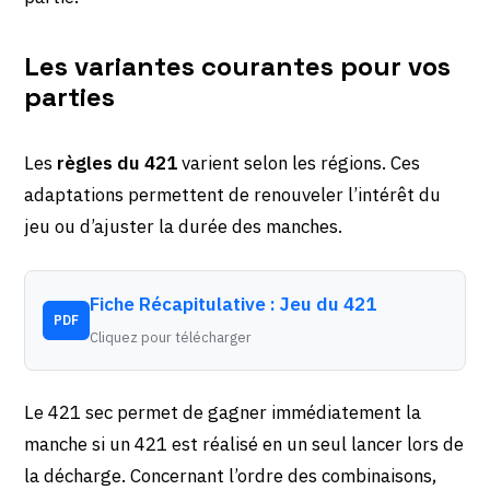
Les variantes courantes pour vos
parties
Les
règles du 421
varient selon les régions. Ces
adaptations permettent de renouveler l’intérêt du
jeu ou d’ajuster la durée des manches.
Fiche Récapitulative : Jeu du 421
PDF
Cliquez pour télécharger
Le 421 sec permet de gagner immédiatement la
manche si un 421 est réalisé en un seul lancer lors de
la décharge. Concernant l’ordre des combinaisons,