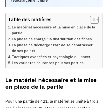
téléchargement libre.
Table des matières
Le matériel nécessaire et la mise en place de la
partie
La phase de charge : la distribution des fiches
La phase de décharge : l’art de se débarrasser
de ses points
Tactiques avancées et psychologie du lancer
Les variantes courantes pour vos parties
Le matériel nécessaire et la mise
en place de la partie
Pour une partie de 421, le matériel se limite à trois