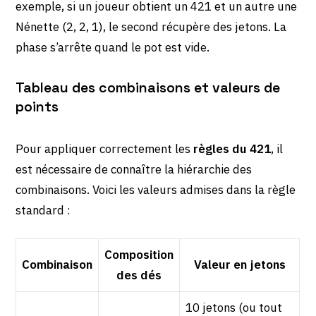
exemple, si un joueur obtient un 421 et un autre une
Nénette (2, 2, 1), le second récupère des jetons. La
phase s’arrête quand le pot est vide.
Tableau des combinaisons et valeurs de
points
Pour appliquer correctement les
règles du 421
, il
est nécessaire de connaître la hiérarchie des
combinaisons. Voici les valeurs admises dans la règle
standard :
Composition
Combinaison
Valeur en jetons
des dés
10 jetons (ou tout