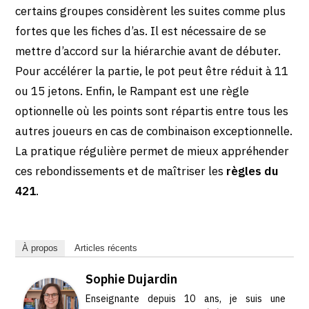
certains groupes considèrent les suites comme plus
fortes que les fiches d’as. Il est nécessaire de se
mettre d’accord sur la hiérarchie avant de débuter.
Pour accélérer la partie, le pot peut être réduit à 11
ou 15 jetons. Enfin, le Rampant est une règle
optionnelle où les points sont répartis entre tous les
autres joueurs en cas de combinaison exceptionnelle.
La pratique régulière permet de mieux appréhender
ces rebondissements et de maîtriser les
règles du
421
.
À propos
Articles récents
Sophie Dujardin
Enseignante depuis 10 ans, je suis une