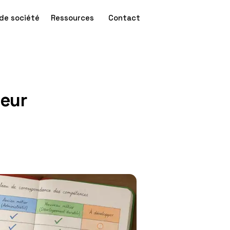
de société
Ressources
Contact
teur