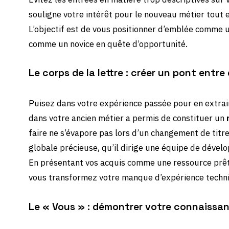
souligne votre intérêt pour le nouveau métier tout e
L’objectif est de vous positionner d’emblée comme u
comme un novice en quête d’opportunité.
Le corps de la lettre : créer un pont ent
Puisez dans votre expérience passée pour en extrai
dans votre ancien métier a permis de constituer un
faire ne s’évapore pas lors d’un changement de titr
globale précieuse, qu’il dirige une équipe de dévelo
En présentant vos acquis comme une ressource prête
vous transformez votre manque d’expérience techn
Le « Vous » : démontrer votre connaissa