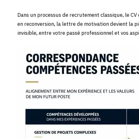
Dans un processus de recrutement classique, le CV 
en reconversion, la lettre de motivation devient la pi
invisible, entre votre passé professionnel et vos asp