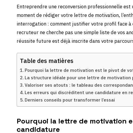
Entreprendre une reconversion professionnelle es
moment de rédiger votre lettre de motivation, l’ent
interrogation : comment justifier votre profil face 
recruteur ne cherche pas une simple liste de vos an
réussite future est déjà inscrite dans votre parcour
Table des matières
Pourquoi la lettre de motivation est le pivot de v
La structure idéale pour une lettre de motivation
Valoriser ses atouts : le tableau des corresponda
Les erreurs qui discréditent une candidature en r
Derniers conseils pour transformer l’essai
Pourquoi la lettre de motivation e
candidature