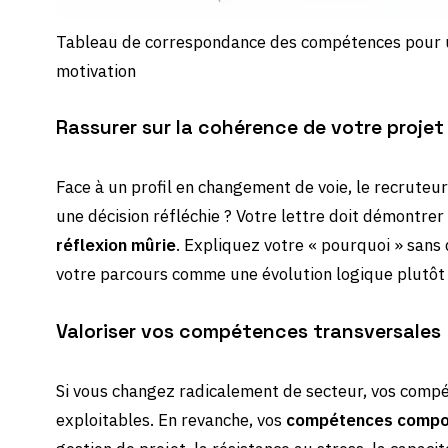
Tableau de correspondance des compétences pour un
motivation
Rassurer sur la cohérence de votre projet
Face à un profil en changement de voie, le recruteu
une décision réfléchie ? Votre lettre doit démontrer
réflexion mûrie
. Expliquez votre « pourquoi » sans
votre parcours comme une évolution logique plutô
Valoriser vos compétences transversales
Si vous changez radicalement de secteur, vos comp
exploitables. En revanche, vos
compétences compo