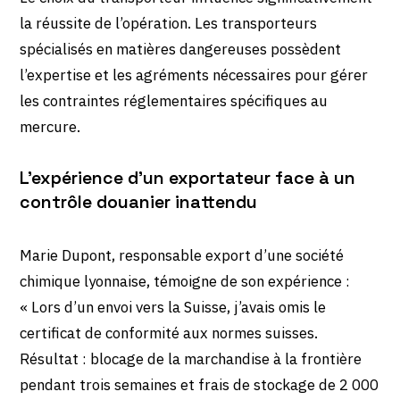
la réussite de l’opération. Les transporteurs
spécialisés en matières dangereuses possèdent
l’expertise et les agréments nécessaires pour gérer
les contraintes réglementaires spécifiques au
mercure.
L’expérience d’un exportateur face à un
contrôle douanier inattendu
Marie Dupont, responsable export d’une société
chimique lyonnaise, témoigne de son expérience :
« Lors d’un envoi vers la Suisse, j’avais omis le
certificat de conformité aux normes suisses.
Résultat : blocage de la marchandise à la frontière
pendant trois semaines et frais de stockage de 2 000