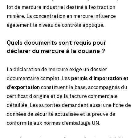
lot de mercure industriel destiné à l’extraction
minière. La concentration en mercure influence
également le niveau de contrôle appliqué.
Quels documents sont requis pour
déclarer du mercure à la douane ?
La déclaration de mercure exige un dossier
documentaire complet. Les
permis d’importation et
d’exportation
constituent la base, accompagnés du
certificat d’origine et de la facture commerciale
détaillée. Les autorités demandent aussi une fiche de
données de sécurité actualisée et la preuve de
conformité aux normes d’emballage UN.