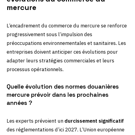
mercure
L’encadrement du commerce du mercure se renforce
progressivement sous l’impulsion des
préoccupations environnementales et sanitaires. Les
entreprises doivent anticiper ces évolutions pour
adapter leurs stratégies commerciales et leurs
processus opérationnels.
Quelle évolution des normes douanières
mercure prévoir dans les prochaines
années ?
Les experts prévoient un
durcissement significatif
des réglementations d’ici 2027. L’Union européenne