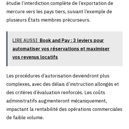
étudie l’interdiction complète de l’exportation de
mercure vers les pays tiers, suivant l’exemple de
plusieurs États membres précurseurs.
LIRE AUSSI
Book and Pay : 3 leviers pour
automatiser vos réservations et maximiser
vos revenus locatifs
Les procédures d’autorisation deviendront plus
complexes, avec des délais d’instruction allongés et
des critères d’évaluation renforcés. Les coûts
administratifs augmenteront mécaniquement,
impactant la rentabilité des opérations commerciales
de faible volume.