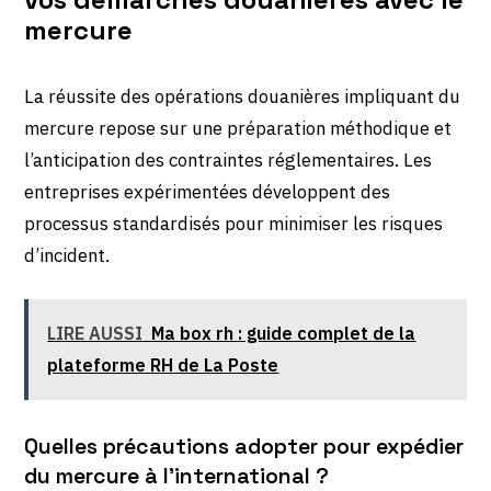
mercure
La réussite des opérations douanières impliquant du
mercure repose sur une préparation méthodique et
l’anticipation des contraintes réglementaires. Les
entreprises expérimentées développent des
processus standardisés pour minimiser les risques
d’incident.
LIRE AUSSI
Ma box rh : guide complet de la
plateforme RH de La Poste
Quelles précautions adopter pour expédier
du mercure à l’international ?