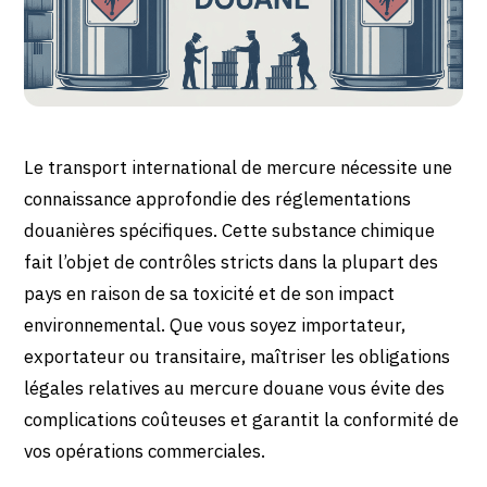
Le transport international de mercure nécessite une
connaissance approfondie des réglementations
douanières spécifiques. Cette substance chimique
fait l’objet de contrôles stricts dans la plupart des
pays en raison de sa toxicité et de son impact
environnemental. Que vous soyez importateur,
exportateur ou transitaire, maîtriser les obligations
légales relatives au mercure douane vous évite des
complications coûteuses et garantit la conformité de
vos opérations commerciales.