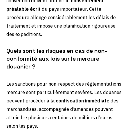
convention doivent obtenir le
consentement
préalable écrit
du pays importateur. Cette
procédure allonge considérablement les délais de
traitement et impose une planification rigoureuse
des expéditions.
Quels sont les risques en cas de non-
conformité aux lois sur le mercure
douanier ?
Les sanctions pour non-respect des réglementations
mercure sont particulièrement sévères. Les douanes
peuvent procéder à la
confiscation immédiate
des
marchandises, accompagnée d’amendes pouvant
atteindre plusieurs centaines de milliers d’euros
selon les pays.