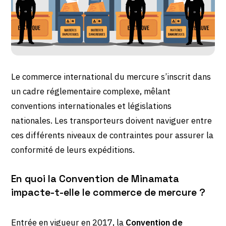
Le commerce international du mercure s’inscrit dans
un cadre réglementaire complexe, mêlant
conventions internationales et législations
nationales. Les transporteurs doivent naviguer entre
ces différents niveaux de contraintes pour assurer la
conformité de leurs expéditions.
En quoi la Convention de Minamata
impacte-t-elle le commerce de mercure ?
Entrée en vigueur en 2017, la
Convention de