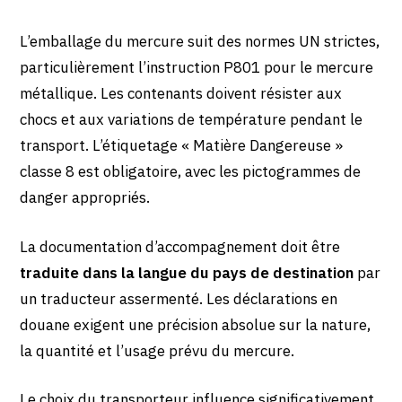
L’emballage du mercure suit des normes UN strictes,
particulièrement l’instruction P801 pour le mercure
métallique. Les contenants doivent résister aux
chocs et aux variations de température pendant le
transport. L’étiquetage « Matière Dangereuse »
classe 8 est obligatoire, avec les pictogrammes de
danger appropriés.
La documentation d’accompagnement doit être
traduite dans la langue du pays de destination
par
un traducteur assermenté. Les déclarations en
douane exigent une précision absolue sur la nature,
la quantité et l’usage prévu du mercure.
Le choix du transporteur influence significativement