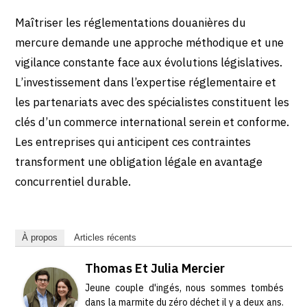
Maîtriser les réglementations douanières du
mercure demande une approche méthodique et une
vigilance constante face aux évolutions législatives.
L’investissement dans l’expertise réglementaire et
les partenariats avec des spécialistes constituent les
clés d’un commerce international serein et conforme.
Les entreprises qui anticipent ces contraintes
transforment une obligation légale en avantage
concurrentiel durable.
À propos
Articles récents
Thomas Et Julia Mercier
Jeune couple d'ingés, nous sommes tombés
dans la marmite du zéro déchet il y a deux ans.