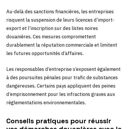
Au-delà des sanctions financières, les entreprises
risquent la suspension de leurs licences d’import-
export et l’inscription sur des listes noires
douanières. Ces mesures compromettent
durablement la réputation commerciale et limitent
les futures opportunités d’affaires.
Les responsables d’entreprise s’exposent également
à des poursuites pénales pour trafic de substances
dangereuses. Certains pays appliquent des peines
d’emprisonnement pour les infractions graves aux
réglementations environnementales.
Conseils pratiques pour réussir
vos démarches douanières avec le