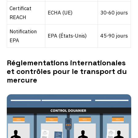
Certificat
ECHA (UE)
30-60 jours
REACH
Notification
EPA (États-Unis)
45-90 jours
EPA
Réglementations internationales
et contrôles pour le transport du
mercure