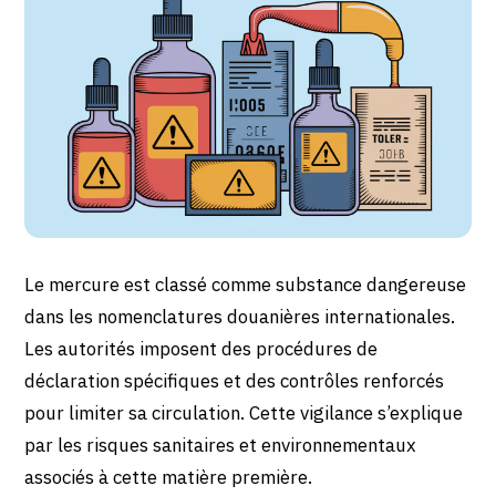
Le mercure est classé comme substance dangereuse
dans les nomenclatures douanières internationales.
Les autorités imposent des procédures de
déclaration spécifiques et des contrôles renforcés
pour limiter sa circulation. Cette vigilance s’explique
par les risques sanitaires et environnementaux
associés à cette matière première.