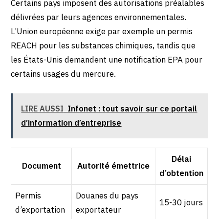
Certains pays imposent des autorisations préalables
délivrées par leurs agences environnementales.
L’Union européenne exige par exemple un permis
REACH pour les substances chimiques, tandis que
les États-Unis demandent une notification EPA pour
certains usages du mercure.
LIRE AUSSI
Infonet : tout savoir sur ce portail
d’information d’entreprise
Délai
Document
Autorité émettrice
d’obtention
Permis
Douanes du pays
15-30 jours
d’exportation
exportateur