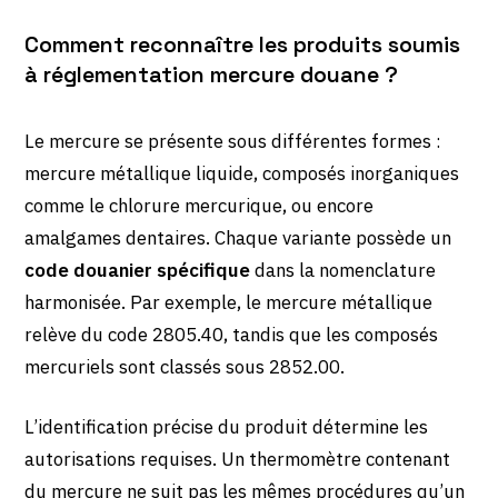
Comment reconnaître les produits soumis
à réglementation mercure douane ?
Le mercure se présente sous différentes formes :
mercure métallique liquide, composés inorganiques
comme le chlorure mercurique, ou encore
amalgames dentaires. Chaque variante possède un
code douanier spécifique
dans la nomenclature
harmonisée. Par exemple, le mercure métallique
relève du code 2805.40, tandis que les composés
mercuriels sont classés sous 2852.00.
L’identification précise du produit détermine les
autorisations requises. Un thermomètre contenant
du mercure ne suit pas les mêmes procédures qu’un