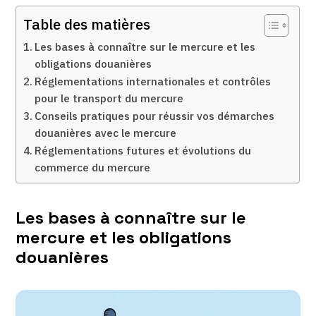
Table des matières
Les bases à connaître sur le mercure et les
obligations douanières
Réglementations internationales et contrôles
pour le transport du mercure
Conseils pratiques pour réussir vos démarches
douanières avec le mercure
Réglementations futures et évolutions du
commerce du mercure
Les bases à connaître sur le
mercure et les obligations
douanières