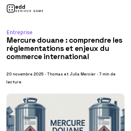
edd
SERIOUS GAME
Entreprise
Mercure douane : comprendre les
réglementations et enjeux du
commerce international
20 novembre 2025
·
Thomas et Julia Mercier
·
7 min de
lecture