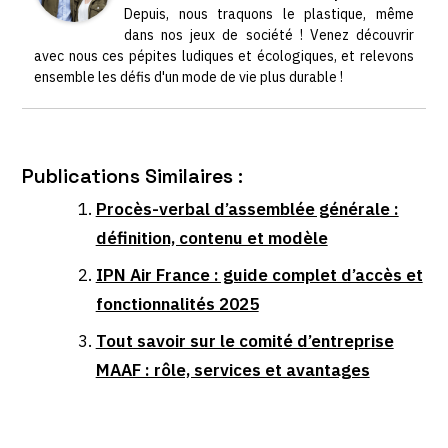
Depuis, nous traquons le plastique, même
dans nos jeux de société ! Venez découvrir
avec nous ces pépites ludiques et écologiques, et relevons
ensemble les défis d'un mode de vie plus durable !
Publications Similaires :
Procès-verbal d’assemblée générale :
définition, contenu et modèle
IPN Air France : guide complet d’accès et
fonctionnalités 2025
Tout savoir sur le comité d’entreprise
MAAF : rôle, services et avantages