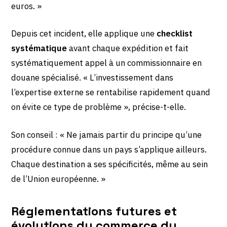
euros. »
Depuis cet incident, elle applique une
checklist
systématique
avant chaque expédition et fait
systématiquement appel à un commissionnaire en
douane spécialisé. « L’investissement dans
l’expertise externe se rentabilise rapidement quand
on évite ce type de problème », précise-t-elle.
Son conseil : « Ne jamais partir du principe qu’une
procédure connue dans un pays s’applique ailleurs.
Chaque destination a ses spécificités, même au sein
de l’Union européenne. »
Réglementations futures et
évolutions du commerce du