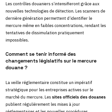
Les contrôles douaniers s’intensifieront grâce aux
nouvelles technologies de détection. Les scanners de
dernière génération permettent d’identifier le
mercure même en faibles concentrations, rendant les
tentatives de dissimulation pratiquement
impossibles.
Comment se tenir informé des
changements législatifs sur le mercure
douane ?
La veille réglementaire constitue un impératif
stratégique pour les entreprises actives sur le
marché du mercure. Les
sites officiels des douanes
publient régulièrement les mises à jour
réglementaires et les nouvelles procédures.