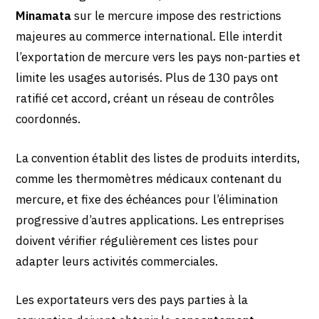
Minamata
sur le mercure impose des restrictions
majeures au commerce international. Elle interdit
l’exportation de mercure vers les pays non-parties et
limite les usages autorisés. Plus de 130 pays ont
ratifié cet accord, créant un réseau de contrôles
coordonnés.
La convention établit des listes de produits interdits,
comme les thermomètres médicaux contenant du
mercure, et fixe des échéances pour l’élimination
progressive d’autres applications. Les entreprises
doivent vérifier régulièrement ces listes pour
adapter leurs activités commerciales.
Les exportateurs vers des pays parties à la