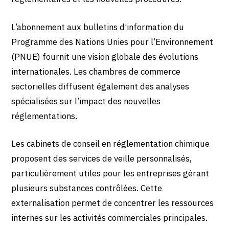
L’abonnement aux bulletins d’information du
Programme des Nations Unies pour l’Environnement
(PNUE) fournit une vision globale des évolutions
internationales. Les chambres de commerce
sectorielles diffusent également des analyses
spécialisées sur l’impact des nouvelles
réglementations.
Les cabinets de conseil en réglementation chimique
proposent des services de veille personnalisés,
particulièrement utiles pour les entreprises gérant
plusieurs substances contrôlées. Cette
externalisation permet de concentrer les ressources
internes sur les activités commerciales principales.