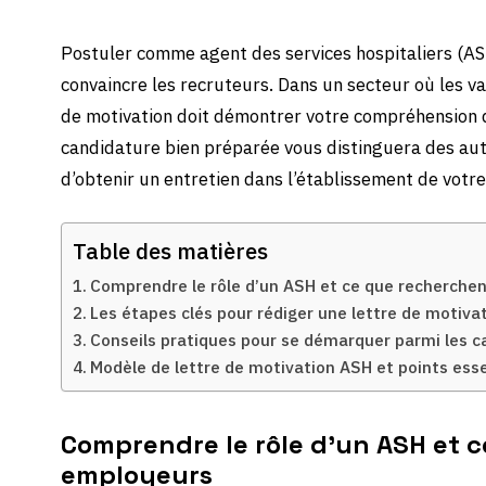
Postuler comme agent des services hospitaliers (A
convaincre les recruteurs. Dans un secteur où les va
de motivation doit démontrer votre compréhension 
candidature bien préparée vous distinguera des au
d’obtenir un entretien dans l’établissement de votre
Table des matières
Comprendre le rôle d’un ASH et ce que recherche
Les étapes clés pour rédiger une lettre de motiv
Conseils pratiques pour se démarquer parmi les 
Modèle de lettre de motivation ASH et points esse
Comprendre le rôle d’un ASH et c
employeurs