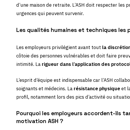
d’une maison de retraite. L’ASH doit respecter les p
urgences qui peuvent survenir.
Les qualités humaines et techniques les 
Les employeurs privilégient avant tout
la discrétio
côtoie des personnes vulnérables et doit faire preu
intimité. La
rigueur dans l’application des protoco
L’esprit d’équipe est indispensable car l’ASH collab
soignants et médecins. La
résistance physique
et l
profil, notamment lors des pics d’activité ou situati
Pourquoi les employeurs accordent-ils tan
motivation ASH ?