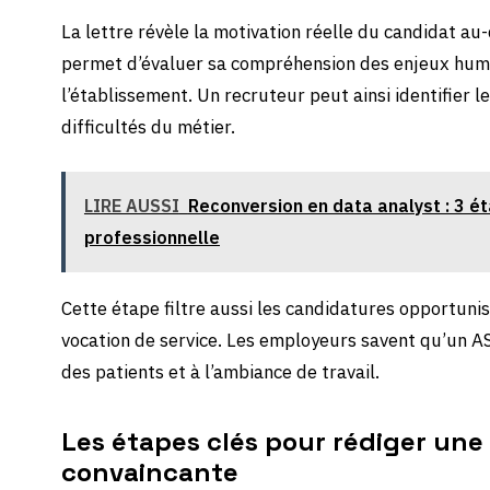
La lettre révèle la motivation réelle du candidat a
permet d’évaluer sa compréhension des enjeux huma
l’établissement. Un recruteur peut ainsi identifier 
difficultés du métier.
LIRE AUSSI
Reconversion en data analyst : 3 ét
professionnelle
Cette étape filtre aussi les candidatures opportunis
vocation de service. Les employeurs savent qu’un A
des patients et à l’ambiance de travail.
Les étapes clés pour rédiger une 
convaincante