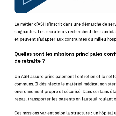
Le métier d’ASH s’inscrit dans une démarche de serv
soignantes. Les recruteurs recherchent des candidat
et peuvent s’adapter aux contraintes du milieu hospi
Quelles sont les missions principales con
de retraite ?
Un ASH assure principalement l’entretien et le net
communs. Il désinfecte le matériel médical non stéril
environnement propre et sécurisé. Dans certains éta
repas, transporter les patients en fauteuil roulant
Ces missions varient selon la structure : un hôpital