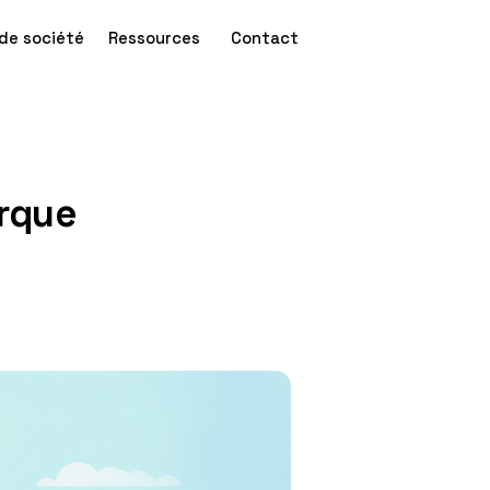
de société
Ressources
Contact
arque