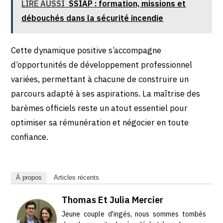
LIRE AUSSI
SSIAP : formation, missions et
débouchés dans la sécurité incendie
Cette dynamique positive s’accompagne
d’opportunités de développement professionnel
variées, permettant à chacune de construire un
parcours adapté à ses aspirations. La maîtrise des
barèmes officiels reste un atout essentiel pour
optimiser sa rémunération et négocier en toute
confiance.
À propos
Articles récents
Thomas Et Julia Mercier
Jeune couple d'ingés, nous sommes tombés