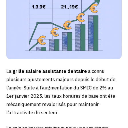
La
grille salaire assistante dentaire
a connu
plusieurs ajustements majeurs depuis le début de
l’année. Suite à l’augmentation du SMIC de 2% au
1er janvier 2025, les taux horaires de base ont été
mécaniquement revalorisés pour maintenir
l’attractivité du secteur.