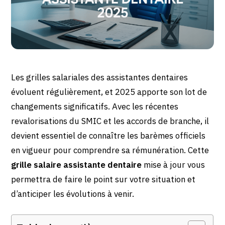
Les grilles salariales des assistantes dentaires
évoluent régulièrement, et 2025 apporte son lot de
changements significatifs. Avec les récentes
revalorisations du SMIC et les accords de branche, il
devient essentiel de connaître les barèmes officiels
en vigueur pour comprendre sa rémunération. Cette
grille salaire assistante dentaire
mise à jour vous
permettra de faire le point sur votre situation et
d’anticiper les évolutions à venir.