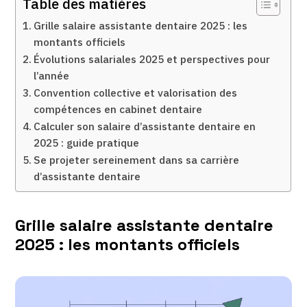
Table des matières
Grille salaire assistante dentaire 2025 : les
montants officiels
Évolutions salariales 2025 et perspectives pour
l’année
Convention collective et valorisation des
compétences en cabinet dentaire
Calculer son salaire d’assistante dentaire en
2025 : guide pratique
Se projeter sereinement dans sa carrière
d’assistante dentaire
Grille salaire assistante dentaire
2025 : les montants officiels