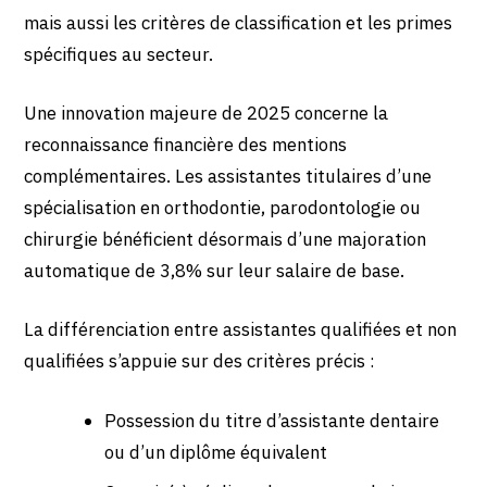
mais aussi les critères de classification et les primes
spécifiques au secteur.
Une innovation majeure de 2025 concerne la
reconnaissance financière des mentions
complémentaires. Les assistantes titulaires d’une
spécialisation en orthodontie, parodontologie ou
chirurgie bénéficient désormais d’une majoration
automatique de 3,8% sur leur salaire de base.
La différenciation entre assistantes qualifiées et non
qualifiées s’appuie sur des critères précis :
Possession du titre d’assistante dentaire
ou d’un diplôme équivalent