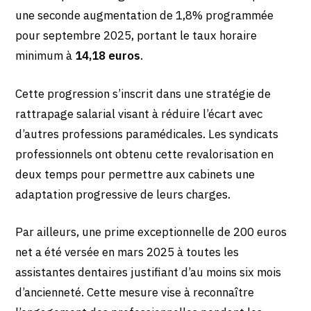
une seconde augmentation de 1,8% programmée
pour septembre 2025, portant le taux horaire
minimum à
14,18 euros
.
Cette progression s’inscrit dans une stratégie de
rattrapage salarial visant à réduire l’écart avec
d’autres professions paramédicales. Les syndicats
professionnels ont obtenu cette revalorisation en
deux temps pour permettre aux cabinets une
adaptation progressive de leurs charges.
Par ailleurs, une prime exceptionnelle de 200 euros
net a été versée en mars 2025 à toutes les
assistantes dentaires justifiant d’au moins six mois
d’ancienneté. Cette mesure vise à reconnaître