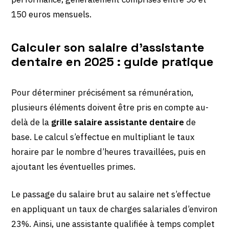
150 euros mensuels.
Calculer son salaire d’assistante
dentaire en 2025 : guide pratique
Pour déterminer précisément sa rémunération,
plusieurs éléments doivent être pris en compte au-
delà de la
grille salaire assistante dentaire
de
base. Le calcul s’effectue en multipliant le taux
horaire par le nombre d’heures travaillées, puis en
ajoutant les éventuelles primes.
Le passage du salaire brut au salaire net s’effectue
en appliquant un taux de charges salariales d’environ
23%. Ainsi, une assistante qualifiée à temps complet