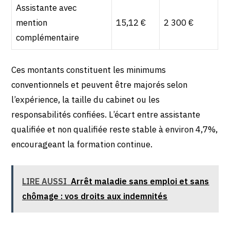
Assistante avec
mention
15,12 €
2 300 €
complémentaire
Ces montants constituent les minimums
conventionnels et peuvent être majorés selon
l’expérience, la taille du cabinet ou les
responsabilités confiées. L’écart entre assistante
qualifiée et non qualifiée reste stable à environ 4,7%,
encourageant la formation continue.
LIRE AUSSI
Arrêt maladie sans emploi et sans
chômage : vos droits aux indemnités