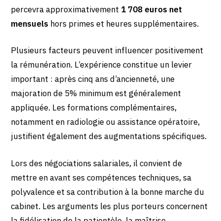
percevra approximativement
1 708 euros net
mensuels
hors primes et heures supplémentaires.
Plusieurs facteurs peuvent influencer positivement
la rémunération. L’expérience constitue un levier
important : après cinq ans d’ancienneté, une
majoration de 5% minimum est généralement
appliquée. Les formations complémentaires,
notamment en radiologie ou assistance opératoire,
justifient également des augmentations spécifiques.
Lors des négociations salariales, il convient de
mettre en avant ses compétences techniques, sa
polyvalence et sa contribution à la bonne marche du
cabinet. Les arguments les plus porteurs concernent
la fidélisation de la patientèle, la maîtrise