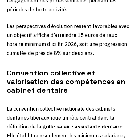
l’engagement des professionnelles pendant les
périodes de forte activité.
Les perspectives d’évolution restent favorables avec
un objectif affiché d’atteindre 15 euros de taux
horaire minimum d’ici fin 2026, soit une progression
cumulée de près de 8% sur deux ans.
Convention collective et
valorisation des compétences en
cabinet dentaire
La convention collective nationale des cabinets
dentaires libéraux joue un rôle central dans la
définition de la
grille salaire assistante dentaire
.
Elle établit non seulement les minimums salariaux,