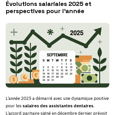
Évolutions salariales 2025 et
perspectives pour l’année
L’année 2025 a démarré avec une dynamique positive
pour les
salaires des assistantes dentaires
.
L’accord paritaire signé en décembre dernier prévoit