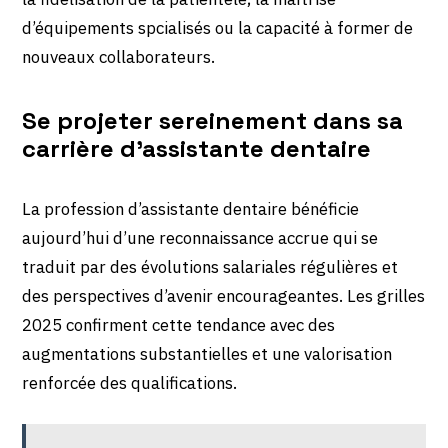
d’équipements spcialisés ou la capacité à former de
nouveaux collaborateurs.
Se projeter sereinement dans sa
carrière d’assistante dentaire
La profession d’assistante dentaire bénéficie
aujourd’hui d’une reconnaissance accrue qui se
traduit par des évolutions salariales régulières et
des perspectives d’avenir encourageantes. Les grilles
2025 confirment cette tendance avec des
augmentations substantielles et une valorisation
renforcée des qualifications.