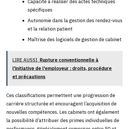
Capacité à réaliser des actes techniques
spécifiques
Autonomie dans la gestion des rendez-vous
et la relation patient
Maîtrise des logiciels de gestion de cabinet
LIRE AUSSI
Rupture conventionnelle à
l'initiative de l'employeur : droits, procédure
et précautions
Ces classifications permettent une progression de
carrière structurée et encouragent l’acquisition de
nouvelles compétences. Les cabinets ont également
la possibilité d’attribuer des primes individuelles de
performance, généralement comprises entre 50 et