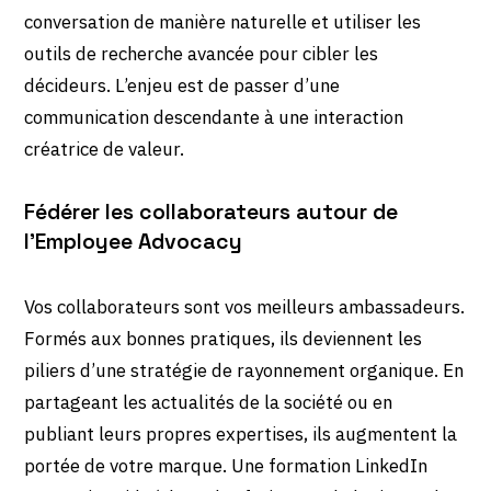
conversation de manière naturelle et utiliser les
outils de recherche avancée pour cibler les
décideurs. L’enjeu est de passer d’une
communication descendante à une interaction
créatrice de valeur.
Fédérer les collaborateurs autour de
l’Employee Advocacy
Vos collaborateurs sont vos meilleurs ambassadeurs.
Formés aux bonnes pratiques, ils deviennent les
piliers d’une stratégie de rayonnement organique. En
partageant les actualités de la société ou en
publiant leurs propres expertises, ils augmentent la
portée de votre marque. Une formation LinkedIn