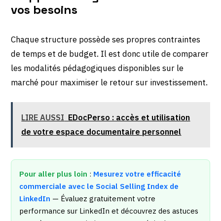
vos besoins
Chaque structure possède ses propres contraintes
de temps et de budget. Il est donc utile de comparer
les modalités pédagogiques disponibles sur le
marché pour maximiser le retour sur investissement.
LIRE AUSSI
EDocPerso : accès et utilisation
de votre espace documentaire personnel
Pour aller plus loin
:
Mesurez votre efficacité
commerciale avec le Social Selling Index de
LinkedIn
— Évaluez gratuitement votre
performance sur LinkedIn et découvrez des astuces