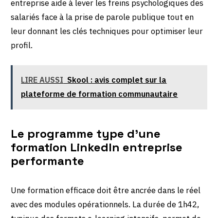
entreprise aide à lever les freins psychologiques des
salariés face à la prise de parole publique tout en
leur donnant les clés techniques pour optimiser leur
profil.
LIRE AUSSI
Skool : avis complet sur la
plateforme de formation communautaire
Le programme type d’une
formation LinkedIn entreprise
performante
Une formation efficace doit être ancrée dans le réel
avec des modules opérationnels. La durée de 1h42,