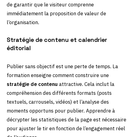
de garantir que le visiteur comprenne
immédiatement la proposition de valeur de
l’organisation.
Stratégie de contenu et calendrier
éditorial
Publier sans objectif est une perte de temps. La
formation enseigne comment construire une
stratégie de contenu
attractive. Cela inclut la
compréhension des différents formats (posts
textuels, carrousels, vidéos) et l’analyse des
moments opportuns pour publier. Apprendre à
décrypter les statistiques de la page est nécessaire
pour ajuster le tir en fonction de l’engagement réel