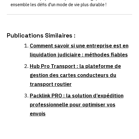
ensemble les défis d'un mode de vie plus durable !
Publications Similaires :
Comment savoir si une entreprise est en
liquidation judiciaire : méthodes fiables
Hub Pro Transport : la plateforme de
gestion des cartes conducteurs du
transport routier
Packlink PRO : la solution d’expédition
professionnelle pour optimiser vos
envois