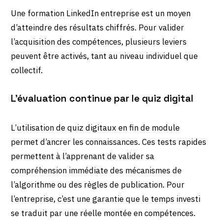
Une formation LinkedIn entreprise est un moyen
d’atteindre des résultats chiffrés. Pour valider
l’acquisition des compétences, plusieurs leviers
peuvent être activés, tant au niveau individuel que
collectif.
L’évaluation continue par le quiz digital
L’utilisation de quiz digitaux en fin de module
permet d’ancrer les connaissances. Ces tests rapides
permettent à l’apprenant de valider sa
compréhension immédiate des mécanismes de
l’algorithme ou des règles de publication. Pour
l’entreprise, c’est une garantie que le temps investi
se traduit par une réelle montée en compétences.