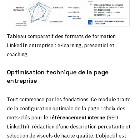
Tableau comparatif des formats de formation
LinkedIn entreprise : e-learning, présentiel et
coaching.
Optimisation technique de la page
entreprise
Tout commence par les fondations. Ce module traite
de la configuration optimale de la page : choix des
mots-clés pour le
référencement interne
(SEO
LinkedIn), rédaction d’une description percutante et
sélection de visuels de haute qualité. L’objectif est