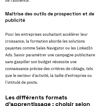
de l’audience.
Maîtrise des outils de prospection et de
publicité
Pour les entreprises souhaitant accélérer leur
croissance, la formation aborde les solutions
payantes comme Sales Navigator ou les LinkedIn
Ads. Savoir paramétrer une campagne publicitaire
sans gaspiller son budget nécessite une
connaissance précise des critères de ciblage, tels
que le secteur d’activité, la taille d’entreprise ou
l’intitulé de poste.
Les différents formats
d’apprentissage : choisir selon