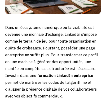
Dans un écosystème numérique où la visibilité est
devenue une monnaie d’échange, LinkedIn s’impose
comme le terrain de jeu pour toute organisation en
quête de croissance. Pourtant, posséder une page
entreprise ne suffit plus. Pour transformer ce profil
en une machine à générer des opportunités, une
montée en compétences structurée est nécessaire.
Investir dans une
formation LinkedIn entreprise
permet de maîtriser les codes de l’algorithme et
d’aligner la présence digitale de vos collaborateurs
avec vos objectifs commerciaux.