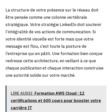
La structure de votre présence sur le réseau doit
être pensée comme une colonne vertébrale
stratégique. Votre stratégie LinkedIn doit soutenir
l’intégralité de vos actions de communication. Si
votre identité visuelle est forte mais que votre
message est flou, c’est toute la posture de
l’entreprise qui en pâtit. Une formation bien conçue
redresse cette architecture, en veillant à ce que
chaque publication et chaque interaction construise
une autorité solide sur votre marché.
LIRE AUSSI
Formation AWS Cloud : 12
certifications et 600 cours pour booster votre
carrière IT