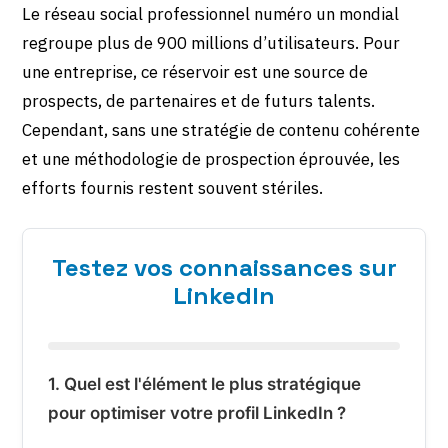
Le réseau social professionnel numéro un mondial
regroupe plus de 900 millions d’utilisateurs. Pour
une entreprise, ce réservoir est une source de
prospects, de partenaires et de futurs talents.
Cependant, sans une stratégie de contenu cohérente
et une méthodologie de prospection éprouvée, les
efforts fournis restent souvent stériles.
Testez vos connaissances sur
LinkedIn
1. Quel est l'élément le plus stratégique
pour optimiser votre profil LinkedIn ?