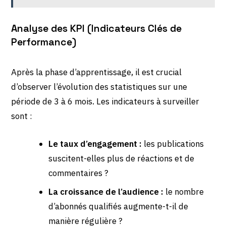
Analyse des KPI (Indicateurs Clés de
Performance)
Après la phase d’apprentissage, il est crucial
d’observer l’évolution des statistiques sur une
période de 3 à 6 mois. Les indicateurs à surveiller
sont :
Le taux d’engagement :
les publications
suscitent-elles plus de réactions et de
commentaires ?
La croissance de l’audience :
le nombre
d’abonnés qualifiés augmente-t-il de
manière régulière ?