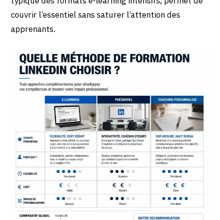
typique des formats e-learning intensifs, permet de
couvrir l’essentiel sans saturer l’attention des
apprenants.