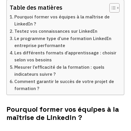
Table des matières
Pourquoi former vos équipes à la maîtrise de
LinkedIn ?
Testez vos connaissances sur LinkedIn
Le programme type d’une formation LinkedIn
entreprise performante
Les différents formats d’apprentissage : choisir
selon vos besoins
Mesurer l’efficacité de la formation : quels
indicateurs suivre ?
Comment garantir le succès de votre projet de
formation ?
Pourquoi former vos équipes à la
maîtrise de LinkedIn ?