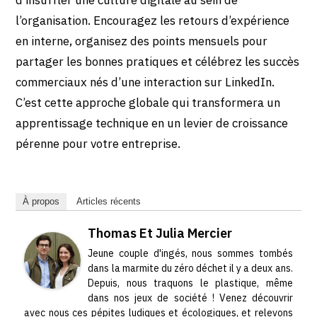
l’organisation. Encouragez les retours d’expérience
en interne, organisez des points mensuels pour
partager les bonnes pratiques et célébrez les succès
commerciaux nés d’une interaction sur LinkedIn.
C’est cette approche globale qui transformera un
apprentissage technique en un levier de croissance
pérenne pour votre entreprise.
À propos
Articles récents
Thomas Et Julia Mercier
Jeune couple d'ingés, nous sommes tombés
dans la marmite du zéro déchet il y a deux ans.
Depuis, nous traquons le plastique, même
dans nos jeux de société ! Venez découvrir
avec nous ces pépites ludiques et écologiques, et relevons