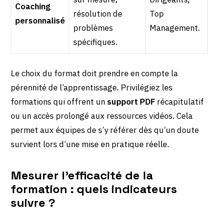
Coaching
résolution de
Top
personnalisé
problèmes
Management.
spécifiques.
Le choix du format doit prendre en compte la
pérennité de l’apprentissage. Privilégiez les
formations qui offrent un
support PDF
récapitulatif
ou un accès prolongé aux ressources vidéos. Cela
permet aux équipes de s’y référer dès qu’un doute
survient lors d’une mise en pratique réelle.
Mesurer l’efficacité de la
formation : quels indicateurs
suivre ?