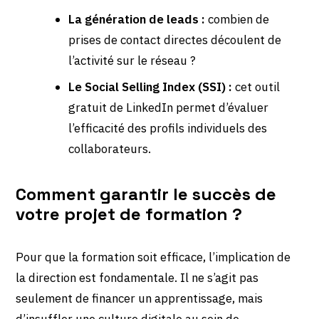
La génération de leads :
combien de
prises de contact directes découlent de
l’activité sur le réseau ?
Le Social Selling Index (SSI) :
cet outil
gratuit de LinkedIn permet d’évaluer
l’efficacité des profils individuels des
collaborateurs.
Comment garantir le succès de
votre projet de formation ?
Pour que la formation soit efficace, l’implication de
la direction est fondamentale. Il ne s’agit pas
seulement de financer un apprentissage, mais
d’insuffler une culture digitale au sein de