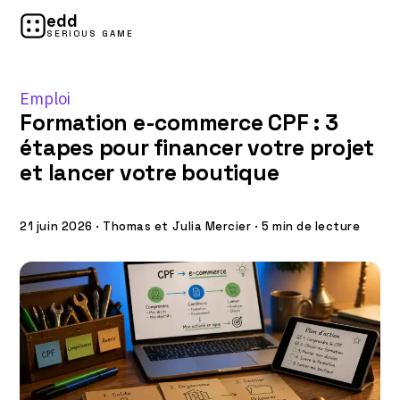
edd
SERIOUS GAME
Emploi
Formation e-commerce CPF : 3
étapes pour financer votre projet
et lancer votre boutique
21 juin 2026
·
Thomas et Julia Mercier
·
5 min de lecture