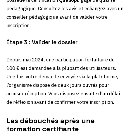
possède la certification
Qualiopi
, gage de qualité
pédagogique. Consultez les avis et échangez avec un
conseiller pédagogique avant de valider votre
inscription.
Étape 3 : Valider le dossier
Depuis mai 2024, une participation forfaitaire de
100 € est demandée à la plupart des utilisateurs.
Une fois votre demande envoyée via la plateforme,
l’organisme dispose de deux jours ouvrés pour
accuser réception. Vous disposez ensuite d’un délai
de réflexion avant de confirmer votre inscription.
Les débouchés après une
formation certifiante