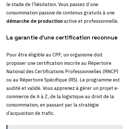
le stade de l’hésitation. Vous passez d’une
consommation passive de contenus gratuits à une
démarche de production
active et professionnelle.
La garantie d’une certification reconnue
Pour être éligible au CPF, un organisme doit
proposer une certification inscrite au Répertoire
National des Certifications Professionnelles (RNCP)
ou au Répertoire Spécifique (RS). Le programme est
audité et validé. Vous apprenez à gérer un projet e-
commerce de A à Z, de la logistique au droit de la
consommation, en passant par la stratégie
d’acquisition de trafic.