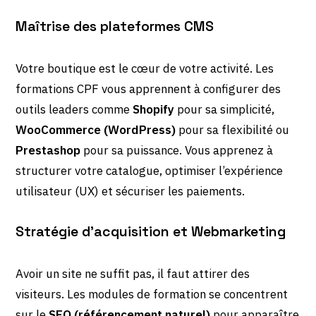
Maîtrise des plateformes CMS
Votre boutique est le cœur de votre activité. Les
formations CPF vous apprennent à configurer des
outils leaders comme
Shopify
pour sa simplicité,
WooCommerce (WordPress)
pour sa flexibilité ou
Prestashop
pour sa puissance. Vous apprenez à
structurer votre catalogue, optimiser l’expérience
utilisateur (UX) et sécuriser les paiements.
Stratégie d’acquisition et Webmarketing
Avoir un site ne suffit pas, il faut attirer des
visiteurs. Les modules de formation se concentrent
sur le
SEO (référencement naturel)
pour apparaître