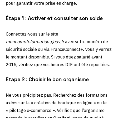
pour garantir votre prise en charge.
Étape 1 : Activer et consulter son solde
Connectez-vous sur le site
moncompteformation.gouv.fr
avec votre numéro de
sécurité sociale ou via FranceConnect+. Vous y verrez
le montant disponible. Si vous étiez salarié avant
2015, vérifiez que vos heures DIF ont été reportées.
Étape 2 : Choisir le bon organisme
Ne vous précipitez pas. Recherchez des formations
axées sur la « création de boutique en ligne » ou le
« pilotage e-commerce ». Vérifiez que l’organisme