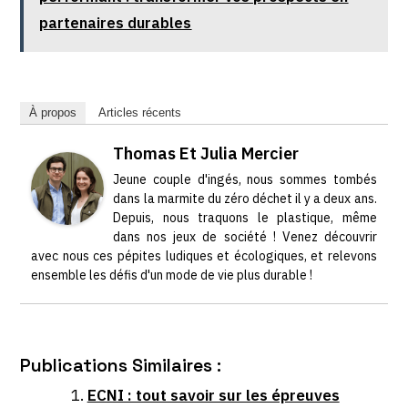
partenaires durables
À propos
Articles récents
Thomas Et Julia Mercier
Jeune couple d'ingés, nous sommes tombés
dans la marmite du zéro déchet il y a deux ans.
Depuis, nous traquons le plastique, même
dans nos jeux de société ! Venez découvrir
avec nous ces pépites ludiques et écologiques, et relevons
ensemble les défis d'un mode de vie plus durable !
Publications Similaires :
ECNI : tout savoir sur les épreuves