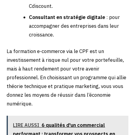
Cdiscount.
Consultant en stratégie digitale
: pour
accompagner des entreprises dans leur
croissance.
La formation e-commerce via le CPF est un
investissement à risque nul pour votre portefeuille,
mais à haut rendement pour votre avenir
professionnel. En choisissant un programme qui allie
théorie technique et pratique marketing, vous vous
donnez les moyens de réussir dans l’économie
numérique.
LIRE AUSSI
6 qualités d'un commercial
performant : transformer vos prospects en