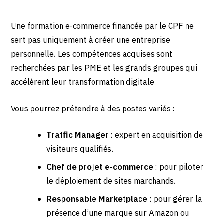
Une formation e-commerce financée par le CPF ne
sert pas uniquement à créer une entreprise
personnelle. Les compétences acquises sont
recherchées par les PME et les grands groupes qui
accélèrent leur transformation digitale.
Vous pourrez prétendre à des postes variés :
Traffic Manager
: expert en acquisition de
visiteurs qualifiés.
Chef de projet e-commerce
: pour piloter
le déploiement de sites marchands.
Responsable Marketplace
: pour gérer la
présence d’une marque sur Amazon ou