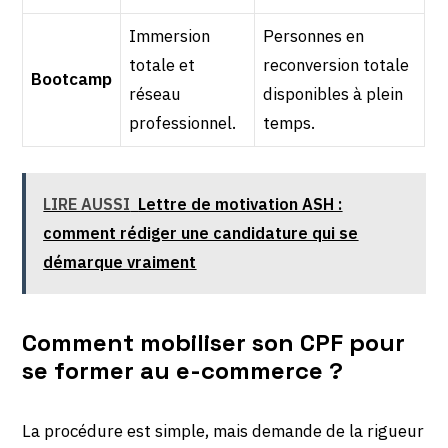
Immersion
Personnes en
totale et
reconversion totale
Bootcamp
réseau
disponibles à plein
professionnel.
temps.
LIRE AUSSI
Lettre de motivation ASH :
comment rédiger une candidature qui se
démarque vraiment
Comment mobiliser son CPF pour
se former au e-commerce ?
La procédure est simple, mais demande de la rigueur