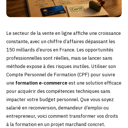
Le secteur de la vente en ligne affiche une croissance
constante, avec un chiffre d’affaires dépassant les
150 milliards d’euros en France. Les opportunités
professionnelles sont réelles, mais se lancer sans
méthode expose à des risques inutiles. Utiliser son
Compte Personnel de Formation (CPF) pour suivre
une
formation e-commerce
est une solution efficace
pour acquérir des compétences techniques sans
impacter votre budget personnel. Que vous soyez
salarié en reconversion, demandeur d’emploi ou
entrepreneur, voici comment transformer vos droits
à la formation en un projet marchand concret.