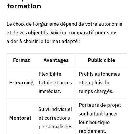
formation
Le choix de l’organisme dépend de votre autonomie
et de vos objectifs. Voici un comparatif pour vous
aider à choisir le format adapté :
Format
Avantages
Public cible
Flexibilité
Profils autonomes
E-learning
totale et accès
et emplois du
immédiat.
temps chargés.
Porteurs de projet
Suivi individuel
souhaitant lancer
Mentorat
et corrections
leur boutique
personnalisées.
rapidement.