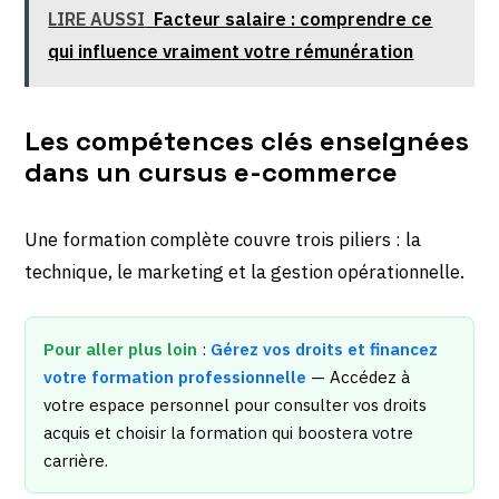
LIRE AUSSI
Facteur salaire : comprendre ce
qui influence vraiment votre rémunération
Les compétences clés enseignées
dans un cursus e-commerce
Une formation complète couvre trois piliers : la
technique, le marketing et la gestion opérationnelle.
Pour aller plus loin
:
Gérez vos droits et financez
votre formation professionnelle
— Accédez à
votre espace personnel pour consulter vos droits
acquis et choisir la formation qui boostera votre
carrière.