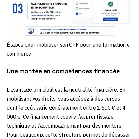
Étapes pour mobiliser son CPF pour une formation e-
commerce
Une montée en compétences financée
L’avantage principal est la neutralité financière. En
mobilisant vos droits, vous accédez à des cursus
dont le coût varie généralement entre 1 500 € et 4
000 €. Ce financement couvre l’apprentissage
technique et l’accompagnement par des mentors.
Pour beaucoup, cette structure permet de dépasser