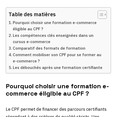
Table des matières
Pourquoi choisir une formation e-commerce
éligible au CPF ?
Les compétences clés enseignées dans un
cursus e-commerce
Comparatif des formats de formation
Comment mobiliser son CPF pour se former au
e-commerce ?
Les débouchés après une formation certifiante
Pourquoi choisir une formation e-
commerce éligible au CPF ?
Le CPF permet de financer des parcours certifiants
répondant à des critères de qualité stricts. Une