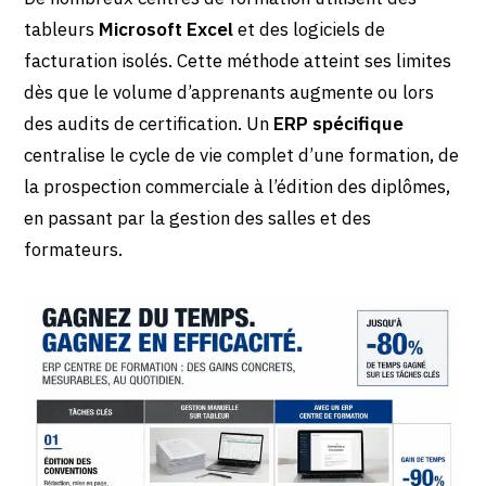
tableurs
Microsoft Excel
et des logiciels de
facturation isolés. Cette méthode atteint ses limites
dès que le volume d’apprenants augmente ou lors
des audits de certification. Un
ERP spécifique
centralise le cycle de vie complet d’une formation, de
la prospection commerciale à l’édition des diplômes,
en passant par la gestion des salles et des
formateurs.