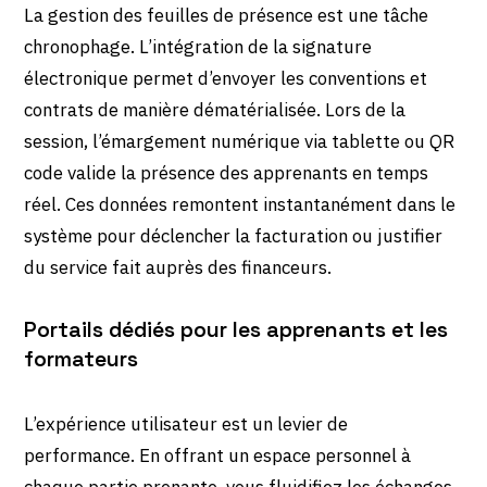
La gestion des feuilles de présence est une tâche
chronophage. L’intégration de la signature
électronique permet d’envoyer les conventions et
contrats de manière dématérialisée. Lors de la
session, l’émargement numérique via tablette ou QR
code valide la présence des apprenants en temps
réel. Ces données remontent instantanément dans le
système pour déclencher la facturation ou justifier
du service fait auprès des financeurs.
Portails dédiés pour les apprenants et les
formateurs
L’expérience utilisateur est un levier de
performance. En offrant un espace personnel à
chaque partie prenante, vous fluidifiez les échanges.