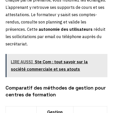
L’apprenant y retrouve ses supports de cours et ses
attestations. Le formateur y saisit ses comptes-
rendus, consulte son planning et valide les
présences. Cette
autonomie des utilisateurs
réduit
les sollicitations par email ou téléphone auprès du
secrétariat.
LIRE AUSSI
Ste Com : tout savoir sur la
société commerciale et ses atouts
Comparatif des méthodes de gestion pour
centres de formation
Gestion