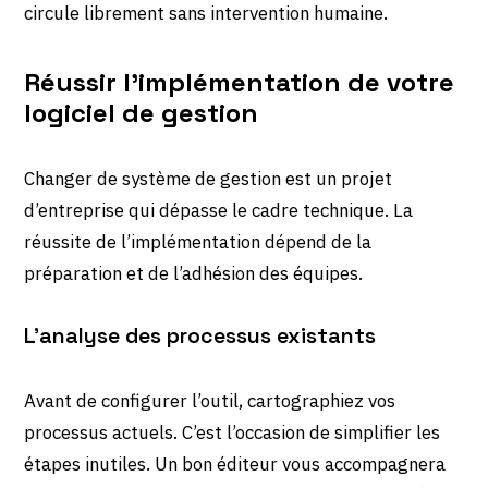
circule librement sans intervention humaine.
Réussir l’implémentation de votre
logiciel de gestion
Changer de système de gestion est un projet
d’entreprise qui dépasse le cadre technique. La
réussite de l’implémentation dépend de la
préparation et de l’adhésion des équipes.
L’analyse des processus existants
Avant de configurer l’outil, cartographiez vos
processus actuels. C’est l’occasion de simplifier les
étapes inutiles. Un bon éditeur vous accompagnera