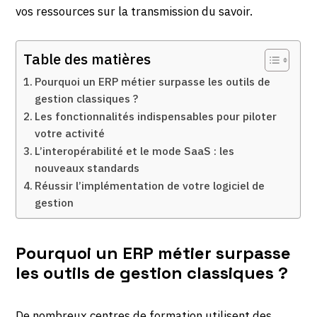
vos ressources sur la transmission du savoir.
Table des matières
Pourquoi un ERP métier surpasse les outils de
gestion classiques ?
Les fonctionnalités indispensables pour piloter
votre activité
L’interopérabilité et le mode SaaS : les
nouveaux standards
Réussir l’implémentation de votre logiciel de
gestion
Pourquoi un ERP métier surpasse
les outils de gestion classiques ?
De nombreux centres de formation utilisent des