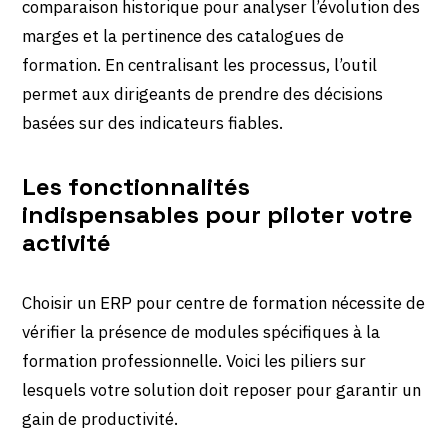
comparaison historique pour analyser l’évolution des
marges et la pertinence des catalogues de
formation. En centralisant les processus, l’outil
permet aux dirigeants de prendre des décisions
basées sur des indicateurs fiables.
Les fonctionnalités
indispensables pour piloter votre
activité
Choisir un ERP pour centre de formation nécessite de
vérifier la présence de modules spécifiques à la
formation professionnelle. Voici les piliers sur
lesquels votre solution doit reposer pour garantir un
gain de productivité.