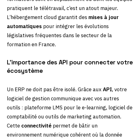
pratiquent le télétravail, c’est un atout majeur.
L’hébergement cloud garantit des
mises à jour
automatiques
pour intégrer les évolutions
législatives fréquentes dans le secteur de la
formation en France.
L’importance des API pour connecter votre
écosystème
Un ERP ne doit pas être isolé. Grâce aux
API
, votre
logiciel de gestion communique avec vos autres
outils : plateforme LMS pour le e-learning, logiciel de
comptabilité ou outils de marketing automation.
Cette
connectivité
permet de bâtir un
environnement numérique cohérent où la donnée