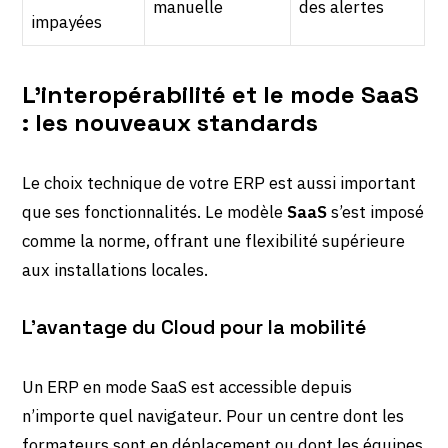
manuelle
des alertes
impayées
L’interopérabilité et le mode SaaS
: les nouveaux standards
Le choix technique de votre ERP est aussi important
que ses fonctionnalités. Le modèle
SaaS
s’est imposé
comme la norme, offrant une flexibilité supérieure
aux installations locales.
L’avantage du Cloud pour la mobilité
Un ERP en mode SaaS est accessible depuis
n’importe quel navigateur. Pour un centre dont les
formateurs sont en déplacement ou dont les équipes