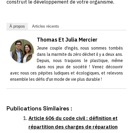
construit le développement de votre organisme.
À propos
Articles récents
Thomas Et Julia Mercier
Jeune couple d'ingés, nous sommes tombés
dans la marmite du zéro déchet il y a deux ans.
Depuis, nous traquons le plastique, même
dans nos jeux de société ! Venez découvrir
avec nous ces pépites ludiques et écologiques, et relevons
ensemble les défis d'un mode de vie plus durable !
Publications Similaires :
Article 606 du code civil : définition et
répartition des charges de réparation