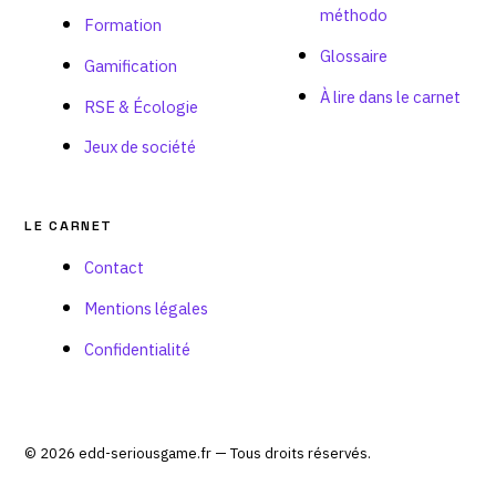
méthodo
Formation
Glossaire
Gamification
À lire dans le carnet
RSE & Écologie
Jeux de société
LE CARNET
Contact
Mentions légales
Confidentialité
© 2026 edd-seriousgame.fr — Tous droits réservés.