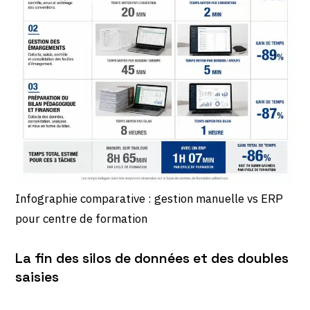
Infographie comparative : gestion manuelle vs ERP
pour centre de formation
La fin des silos de données et des doubles
saisies