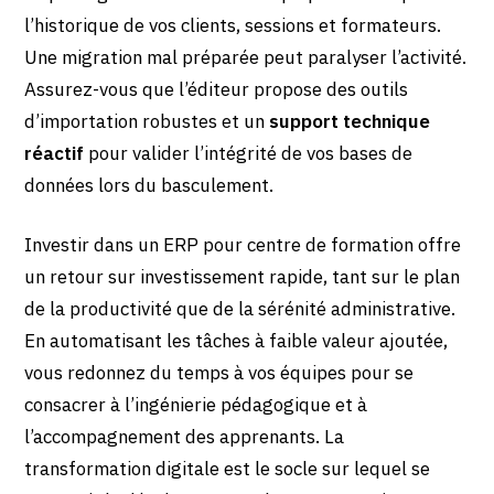
l’historique de vos clients, sessions et formateurs.
Une migration mal préparée peut paralyser l’activité.
Assurez-vous que l’éditeur propose des outils
d’importation robustes et un
support technique
réactif
pour valider l’intégrité de vos bases de
données lors du basculement.
Investir dans un ERP pour centre de formation offre
un retour sur investissement rapide, tant sur le plan
de la productivité que de la sérénité administrative.
En automatisant les tâches à faible valeur ajoutée,
vous redonnez du temps à vos équipes pour se
consacrer à l’ingénierie pédagogique et à
l’accompagnement des apprenants. La
transformation digitale est le socle sur lequel se