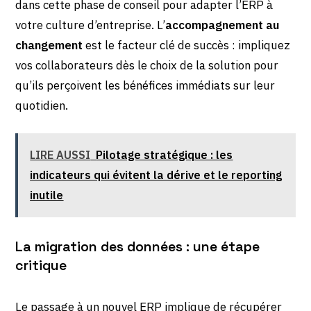
dans cette phase de conseil pour adapter l’ERP à
votre culture d’entreprise. L’
accompagnement au
changement
est le facteur clé de succès : impliquez
vos collaborateurs dès le choix de la solution pour
qu’ils perçoivent les bénéfices immédiats sur leur
quotidien.
LIRE AUSSI
Pilotage stratégique : les
indicateurs qui évitent la dérive et le reporting
inutile
La migration des données : une étape
critique
Le passage à un nouvel ERP implique de récupérer