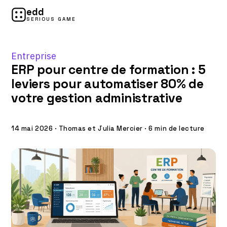
edd
SERIOUS GAME
Entreprise
ERP pour centre de formation : 5
leviers pour automatiser 80% de
votre gestion administrative
14 mai 2026
·
Thomas et Julia Mercier
·
6 min de lecture