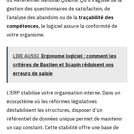
gestion des questionnaires de satisfaction, de
l’analyse des abandons ou de la
traçabilité des
compétences
, le logiciel assure la conformité de
votre organisme.
LIRE AUSSI
Ergonome logiciel : comment les
critères de Bastien et Scapin réduisent vos
erreurs de saisie
L’ERP stabilise votre organisation interne. Dans un
écosystème où les réformes législatives
déstabilisent les structures, disposer d’un
référentiel de données unique permet de maintenir
un cap constant. Cette stabilité offre une base de