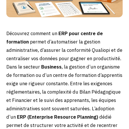
Découvrez comment un
ERP pour centre de
formation
permet d’automatiser la gestion
administrative, d’assurer la conformité Qualiopi et de
centraliser vos données pour gagner en productivité.
Dans le secteur
Business
, la gestion d’un organisme
de formation ou d’un centre de formation d’apprentis
exige une rigueur constante. Entre les exigences
réglementaires, la complexité du Bilan Pédagogique
et Financier et le suivi des apprenants, les équipes
administratives sont souvent saturées. L’adoption
d’un
ERP (Enterprise Resource Planning)
dédié
permet de structurer votre activité et de recentrer