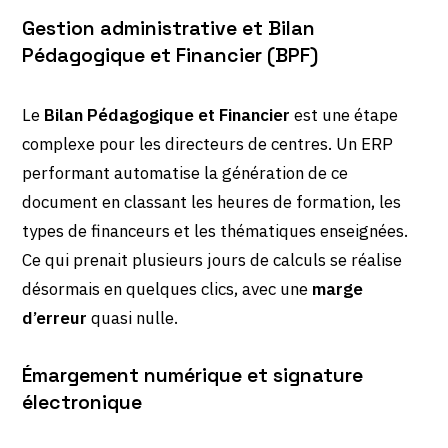
Gestion administrative et Bilan
Pédagogique et Financier (BPF)
Le
Bilan Pédagogique et Financier
est une étape
complexe pour les directeurs de centres. Un ERP
performant automatise la génération de ce
document en classant les heures de formation, les
types de financeurs et les thématiques enseignées.
Ce qui prenait plusieurs jours de calculs se réalise
désormais en quelques clics, avec une
marge
d’erreur
quasi nulle.
Émargement numérique et signature
électronique