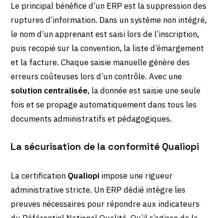
Le principal bénéfice d’un ERP est la suppression des
ruptures d’information. Dans un système non intégré,
le nom d’un apprenant est saisi lors de l’inscription,
puis recopié sur la convention, la liste d’émargement
et la facture. Chaque saisie manuelle génère des
erreurs coûteuses lors d’un contrôle. Avec une
solution centralisée
, la donnée est saisie une seule
fois et se propage automatiquement dans tous les
documents administratifs et pédagogiques.
La sécurisation de la conformité Qualiopi
La certification
Qualiopi
impose une rigueur
administrative stricte. Un ERP dédié intègre les
preuves nécessaires pour répondre aux indicateurs
du Référentiel National Qualité. Qu’il s’agisse de la