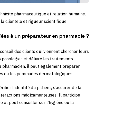
hnicité pharmaceutique et relation humaine.
la clientèle et rigueur scientifique.
fiées à un préparateur en pharmacie ?
 conseil des clients qui viennent chercher leurs
s posologies et délivre les traitements
du pharmacien, il peut également préparer
les ou les pommades dermatologiques.
ifier l’identité du patient, s’assurer de la
nteractions médicamenteuses. Il participe
 et peut conseiller sur l’hygiène ou la