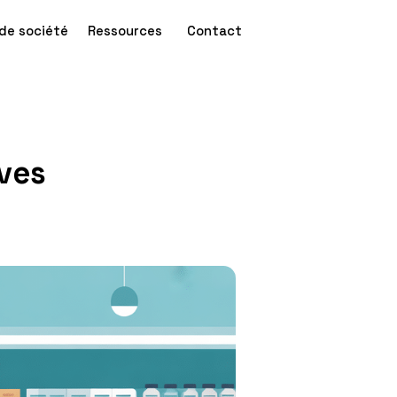
de société
Ressources
Contact
ves