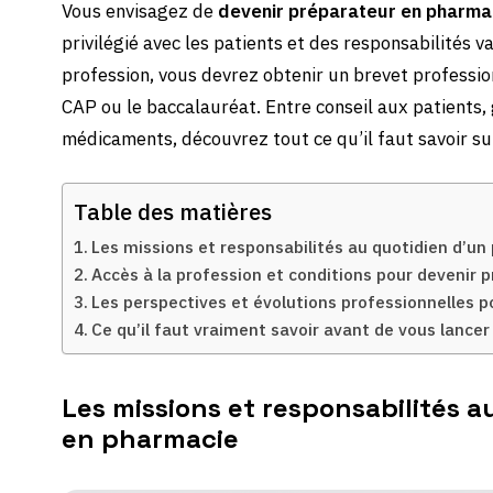
Vous envisagez de
devenir préparateur en pharma
privilégié avec les patients et des responsabilités v
profession, vous devrez obtenir un brevet professio
CAP ou le baccalauréat. Entre conseil aux patients,
médicaments, découvrez tout ce qu’il faut savoir su
Table des matières
Les missions et responsabilités au quotidien d’u
Accès à la profession et conditions pour devenir
Les perspectives et évolutions professionnelles p
Ce qu’il faut vraiment savoir avant de vous lance
Les missions et responsabilités 
en pharmacie