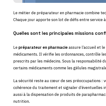
Le métier de préparateur en pharmacie combine tec
Chaque jour apporte son lot de défis entre service à 
Quelles sont les principales missions con
Le
préparateur en pharmacie
assure l’accueil et le
médicaments. Il vérifie les ordonnances, contrôle le
prescrits par les médecins. Sous la responsabilité 
certains médicaments comme les gélules magistra
La sécurité reste au cœur de ses préoccupations : vér
cohérence du traitement et signaler d’éventuelles i
aussi à la dispensation de produits de parapharmacie
nutrition.