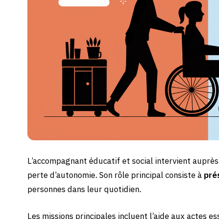
L’accompagnant éducatif et social intervient auprès
perte d’autonomie. Son rôle principal consiste à
pré
personnes dans leur quotidien.
Les missions principales incluent l’aide aux actes es