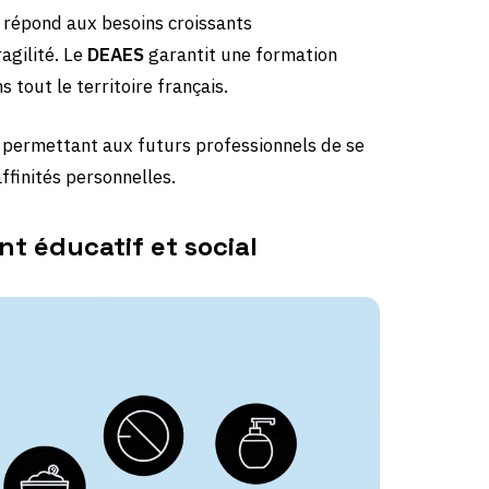
i répond aux besoins croissants
agilité. Le
DEAES
garantit une formation
tout le territoire français.
s, permettant aux futurs professionnels de se
affinités personnelles.
t éducatif et social