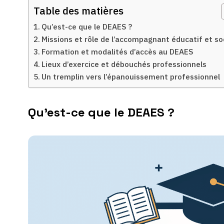
Table des matières
Qu’est-ce que le DEAES ?
Missions et rôle de l’accompagnant éducatif et so
Formation et modalités d’accès au DEAES
Lieux d’exercice et débouchés professionnels
Un tremplin vers l’épanouissement professionnel
Qu’est-ce que le DEAES ?