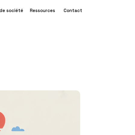
de société
Ressources
Contact