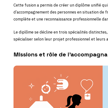
Cette fusion a permis de créer un diplôme unifié qu
d’accompagnement des personnes en situation de fr
complète et une reconnaissance professionnelle dans 
Le diplôme se décline en trois spécialités distincte
spécialiser selon leur projet professionnel et leurs 
Missions et rôle de l’accompagnan