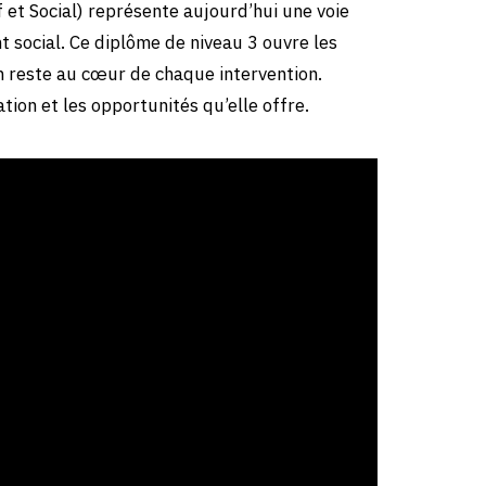
et Social) représente aujourd’hui une voie
 social. Ce diplôme de niveau 3 ouvre les
n reste au cœur de chaque intervention.
ion et les opportunités qu’elle offre.