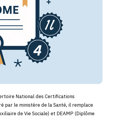
rtoire National des Certifications
é par le ministère de la Santé, il remplace
xiliaire de Vie Sociale) et DEAMP (Diplôme