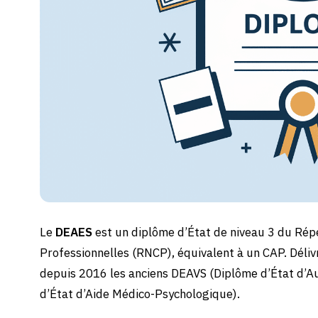
Le
DEAES
est un diplôme d’État de niveau 3 du Répe
Professionnelles (RNCP), équivalent à un CAP. Délivr
depuis 2016 les anciens DEAVS (Diplôme d’État d’Au
d’État d’Aide Médico-Psychologique).