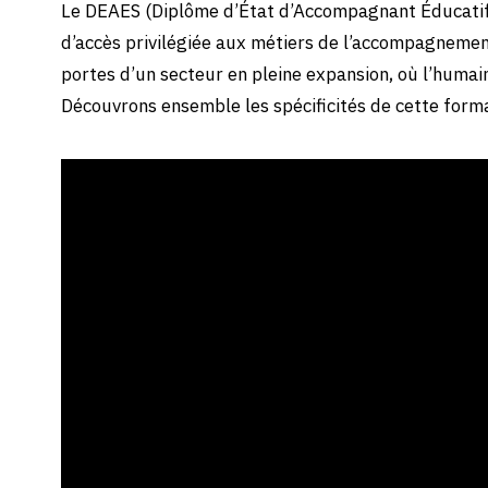
Le DEAES (Diplôme d’État d’Accompagnant Éducatif 
d’accès privilégiée aux métiers de l’accompagnement
portes d’un secteur en pleine expansion, où l’humai
Découvrons ensemble les spécificités de cette format