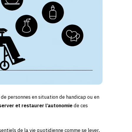
 de personnes en situation de handicap ou en
server et restaurer l’autonomie
de ces
sentiels de la vie quotidienne comme se lever,