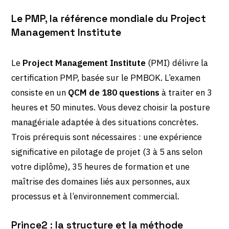
Le PMP, la référence mondiale du Project
Management Institute
Le
Project Management Institute
(PMI) délivre la
certification PMP, basée sur le PMBOK. L’examen
consiste en un
QCM de 180 questions
à traiter en 3
heures et 50 minutes. Vous devez choisir la posture
managériale adaptée à des situations concrètes.
Trois prérequis sont nécessaires : une expérience
significative en pilotage de projet (3 à 5 ans selon
votre diplôme), 35 heures de formation et une
maîtrise des domaines liés aux personnes, aux
processus et à l’environnement commercial.
Prince2 : la structure et la méthode