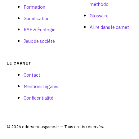
méthodo
Formation
Glossaire
Gamification
À lire dans le carnet
RSE & Écologie
Jeux de société
LE CARNET
Contact
Mentions légales
Confidentialité
© 2026 edd-seriousgame.fr — Tous droits réservés.