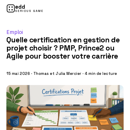
edd
SERIOUS GAME
Emploi
Quelle certification en gestion de
projet choisir ? PMP, Prince2 ou
Agile pour booster votre carrière
15 mai 2026
·
Thomas et Julia Mercier
·
4 min de lecture