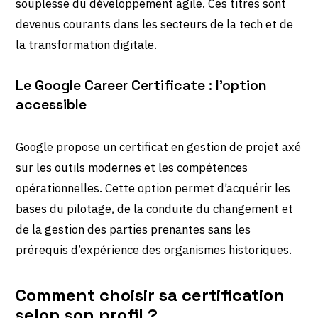
souplesse du développement agile. Ces titres sont
devenus courants dans les secteurs de la tech et de
la transformation digitale.
Le Google Career Certificate : l’option
accessible
Google propose un certificat en gestion de projet axé
sur les outils modernes et les compétences
opérationnelles. Cette option permet d’acquérir les
bases du pilotage, de la conduite du changement et
de la gestion des parties prenantes sans les
prérequis d’expérience des organismes historiques.
Comment choisir sa certification
selon son profil ?