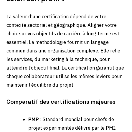
La valeur d’une certification dépend de votre
contexte sectoriel et géographique. Aligner votre
choix sur vos objectifs de carrière à long terme est
essentiel. La méthodologie fournit un langage
commun dans une organisation complexe. Elle relie
les services, du marketing à la technique, pour
atteindre l’objectif final. La certification garantit que
chaque collaborateur utilise les mêmes leviers pour
maintenir l’équilibre du projet.
Comparatif des certifications majeures
PMP
: Standard mondial pour chefs de
projet expérimentés délivré par le PMI.