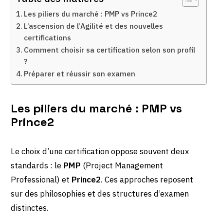
Les piliers du marché : PMP vs Prince2
L’ascension de l’Agilité et des nouvelles
certifications
Comment choisir sa certification selon son profil
?
Préparer et réussir son examen
Les piliers du marché : PMP vs
Prince2
Le choix d’une certification oppose souvent deux
standards : le
PMP
(Project Management
Professional) et
Prince2
. Ces approches reposent
sur des philosophies et des structures d’examen
distinctes.