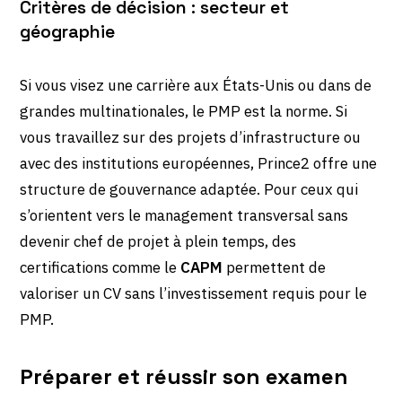
Critères de décision : secteur et
géographie
Si vous visez une carrière aux États-Unis ou dans de
grandes multinationales, le PMP est la norme. Si
vous travaillez sur des projets d’infrastructure ou
avec des institutions européennes, Prince2 offre une
structure de gouvernance adaptée. Pour ceux qui
s’orientent vers le management transversal sans
devenir chef de projet à plein temps, des
certifications comme le
CAPM
permettent de
valoriser un CV sans l’investissement requis pour le
PMP.
Préparer et réussir son examen