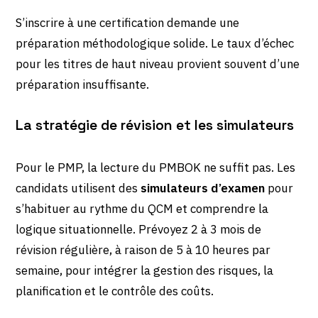
S’inscrire à une certification demande une
préparation méthodologique solide. Le taux d’échec
pour les titres de haut niveau provient souvent d’une
préparation insuffisante.
La stratégie de révision et les simulateurs
Pour le PMP, la lecture du PMBOK ne suffit pas. Les
candidats utilisent des
simulateurs d’examen
pour
s’habituer au rythme du QCM et comprendre la
logique situationnelle. Prévoyez 2 à 3 mois de
révision régulière, à raison de 5 à 10 heures par
semaine, pour intégrer la gestion des risques, la
planification et le contrôle des coûts.