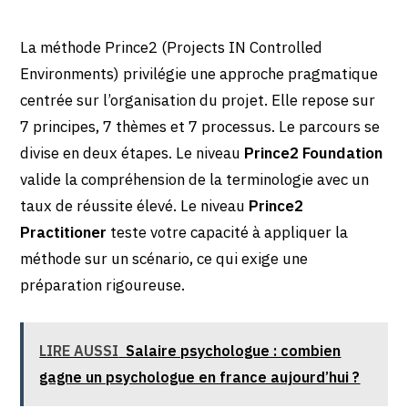
La méthode Prince2 (Projects IN Controlled
Environments) privilégie une approche pragmatique
centrée sur l’organisation du projet. Elle repose sur
7 principes, 7 thèmes et 7 processus. Le parcours se
divise en deux étapes. Le niveau
Prince2 Foundation
valide la compréhension de la terminologie avec un
taux de réussite élevé. Le niveau
Prince2
Practitioner
teste votre capacité à appliquer la
méthode sur un scénario, ce qui exige une
préparation rigoureuse.
LIRE AUSSI
Salaire psychologue : combien
gagne un psychologue en france aujourd’hui ?