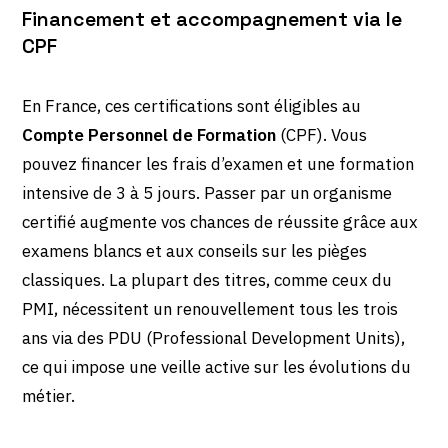
Financement et accompagnement via le
CPF
En France, ces certifications sont éligibles au
Compte Personnel de Formation
(CPF). Vous
pouvez financer les frais d’examen et une formation
intensive de 3 à 5 jours. Passer par un organisme
certifié augmente vos chances de réussite grâce aux
examens blancs et aux conseils sur les pièges
classiques. La plupart des titres, comme ceux du
PMI, nécessitent un renouvellement tous les trois
ans via des PDU (Professional Development Units),
ce qui impose une veille active sur les évolutions du
métier.