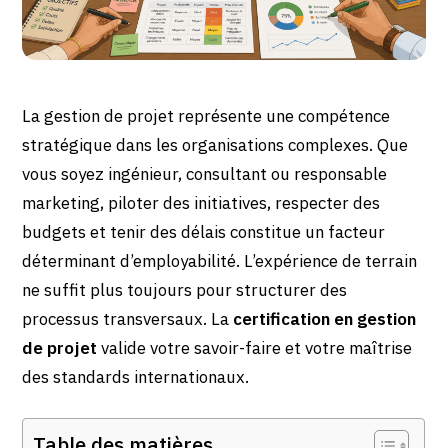
La gestion de projet représente une compétence
stratégique dans les organisations complexes. Que
vous soyez ingénieur, consultant ou responsable
marketing, piloter des initiatives, respecter des
budgets et tenir des délais constitue un facteur
déterminant d’employabilité. L’expérience de terrain
ne suffit plus toujours pour structurer des
processus transversaux. La
certification en gestion
de projet
valide votre savoir-faire et votre maîtrise
des standards internationaux.
Table des matières