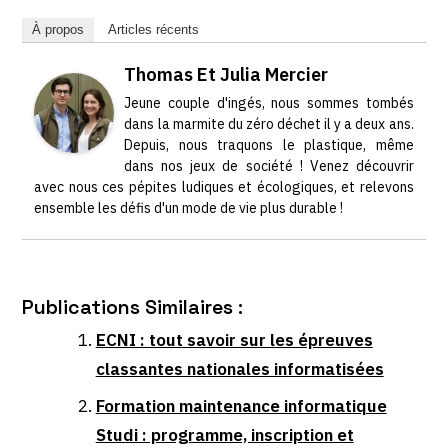
À propos
Articles récents
Thomas Et Julia Mercier
Jeune couple d'ingés, nous sommes tombés
dans la marmite du zéro déchet il y a deux ans.
Depuis, nous traquons le plastique, même
dans nos jeux de société ! Venez découvrir
avec nous ces pépites ludiques et écologiques, et relevons
ensemble les défis d'un mode de vie plus durable !
Publications Similaires :
ECNI : tout savoir sur les épreuves
classantes nationales informatisées
Formation maintenance informatique
Studi : programme, inscription et