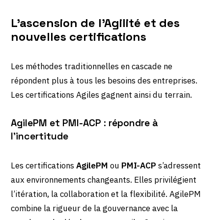
L’ascension de l’Agilité et des
nouvelles certifications
Les méthodes traditionnelles en cascade ne
répondent plus à tous les besoins des entreprises.
Les certifications Agiles gagnent ainsi du terrain.
AgilePM et PMI-ACP : répondre à
l’incertitude
Les certifications
AgilePM
ou
PMI-ACP
s’adressent
aux environnements changeants. Elles privilégient
l’itération, la collaboration et la flexibilité. AgilePM
combine la rigueur de la gouvernance avec la