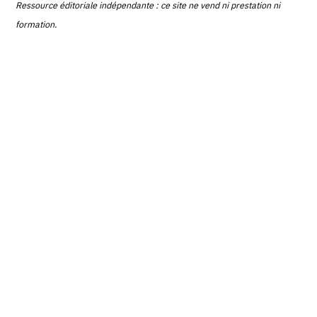
Ressource éditoriale indépendante : ce site ne vend ni prestation ni
formation.