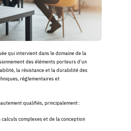
sée qui intervient dans le domaine de la
nsionnement des éléments porteurs d’un
bilité, la résistance et la durabilité des
chniques, réglementaires et
autement qualifiés, principalement :
s calculs complexes et de la conception