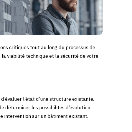
ions critiques tout au long du processus de
la viabilité technique et la sécurité de votre
’évaluer l’état d’une structure existante,
de déterminer les possibilités d’évolution.
e intervention sur un bâtiment existant.