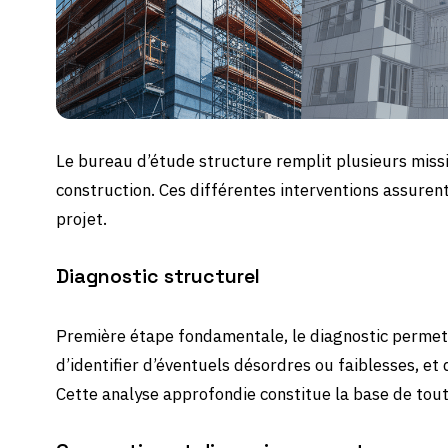
Le bureau d’étude structure remplit plusieurs miss
construction. Ces différentes interventions assurent 
projet.
Diagnostic structurel
Première étape fondamentale, le diagnostic permet d
d’identifier d’éventuels désordres ou faiblesses, et 
Cette analyse approfondie constitue la base de tout