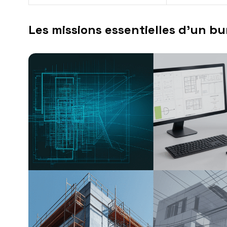
Les missions essentielles d’un b