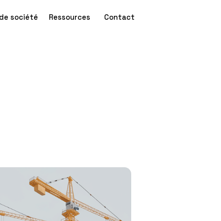
de société
Ressources
Contact