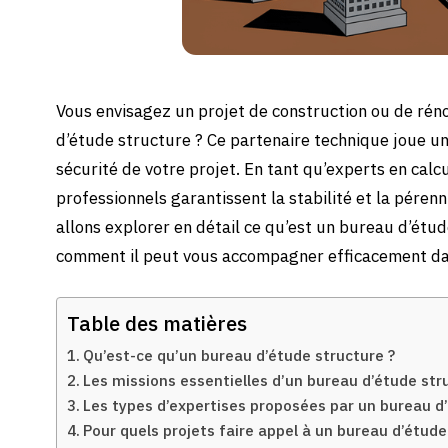
Vous envisagez un projet de construction ou de rén
d’étude structure ? Ce partenaire technique joue un
sécurité de votre projet. En tant qu’experts en calcu
professionnels garantissent la stabilité et la pérenn
allons explorer en détail ce qu’est un bureau d’étud
comment il peut vous accompagner efficacement dan
Table des matières
Qu’est-ce qu’un bureau d’étude structure ?
Les missions essentielles d’un bureau d’étude str
Les types d’expertises proposées par un bureau d
Pour quels projets faire appel à un bureau d’étude