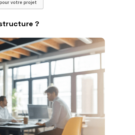
pour votre projet
structure ?