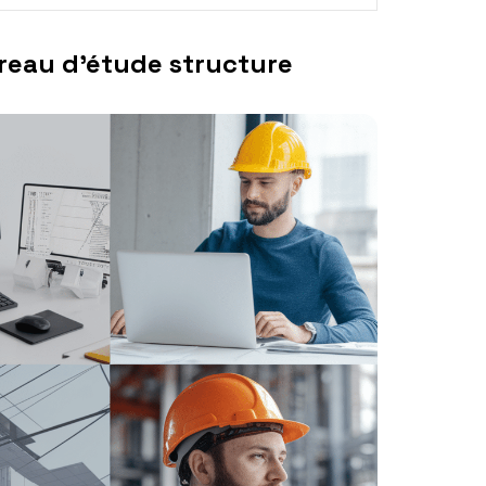
ureau d’étude structure