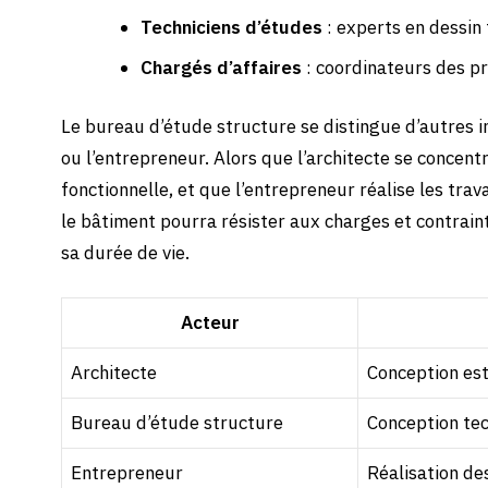
Techniciens d’études
: experts en dessin
Chargés d’affaires
: coordinateurs des pro
Le bureau d’étude structure se distingue d’autres 
ou l’entrepreneur. Alors que l’architecte se concent
fonctionnelle, et que l’entrepreneur réalise les tra
le bâtiment pourra résister aux charges et contrain
sa durée de vie.
Acteur
Architecte
Conception est
Bureau d’étude structure
Conception tec
Entrepreneur
Réalisation de