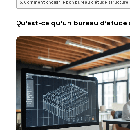
Comment choisir le bon bureau d’étude structure 
Qu’est-ce qu’un bureau d’étude 