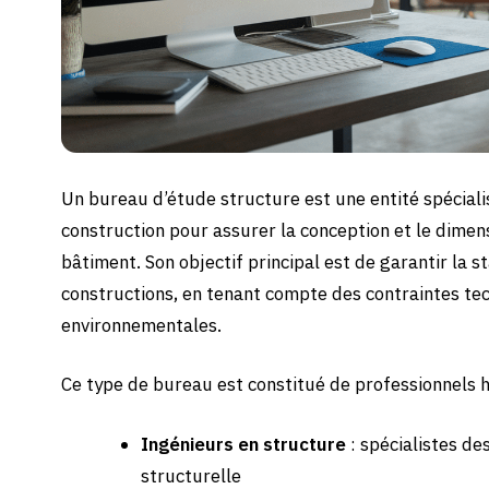
Un bureau d’étude structure est une entité spéciali
construction pour assurer la conception et le dime
bâtiment. Son objectif principal est de garantir la sta
constructions, en tenant compte des contraintes te
environnementales.
Ce type de bureau est constitué de professionnels h
Ingénieurs en structure
: spécialistes de
structurelle