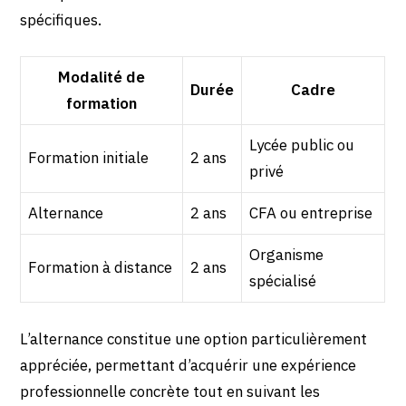
spécifiques.
Modalité de
Durée
Cadre
formation
Lycée public ou
Formation initiale
2 ans
privé
Alternance
2 ans
CFA ou entreprise
Organisme
Formation à distance
2 ans
spécialisé
L’alternance constitue une option particulièrement
appréciée, permettant d’acquérir une expérience
professionnelle concrète tout en suivant les