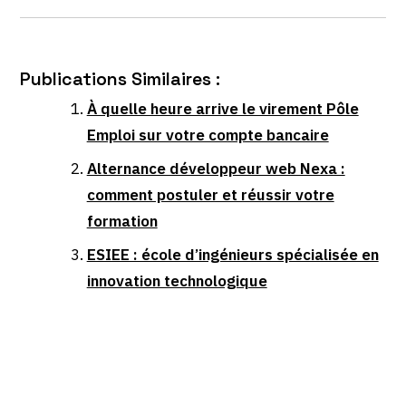
Publications Similaires :
À quelle heure arrive le virement Pôle
Emploi sur votre compte bancaire
Alternance développeur web Nexa :
comment postuler et réussir votre
formation
ESIEE : école d’ingénieurs spécialisée en
innovation technologique