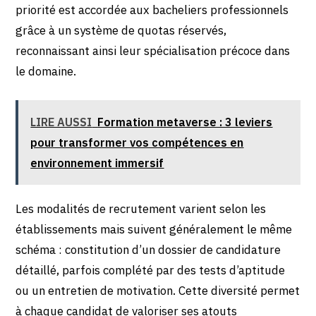
priorité est accordée aux bacheliers professionnels
grâce à un système de quotas réservés,
reconnaissant ainsi leur spécialisation précoce dans
le domaine.
LIRE AUSSI
Formation metaverse : 3 leviers
pour transformer vos compétences en
environnement immersif
Les modalités de recrutement varient selon les
établissements mais suivent généralement le même
schéma : constitution d’un dossier de candidature
détaillé, parfois complété par des tests d’aptitude
ou un entretien de motivation. Cette diversité permet
à chaque candidat de valoriser ses atouts