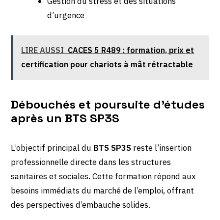
Gestion du stress et des situations
d’urgence
LIRE AUSSI
CACES 5 R489 : formation, prix et
certification pour chariots à mât rétractable
Débouchés et poursuite d’études
après un BTS SP3S
L’objectif principal du
BTS SP3S
reste l’insertion
professionnelle directe dans les structures
sanitaires et sociales. Cette formation répond aux
besoins immédiats du marché de l’emploi, offrant
des perspectives d’embauche solides.