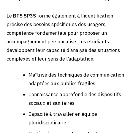
Le
BTS SP3S
forme également à l’identification
précise des besoins spécifiques des usagers,
compétence fondamentale pour proposer un
accompagnement personnalisé. Les étudiants
développent leur capacité d’analyse des situations
complexes et leur sens de l’adaptation.
Maîtrise des techniques de communication
adaptées aux publics fragiles
Connaissance approfondie des dispositifs
sociaux et sanitaires
Capacité à travailler en équipe
pluridisciplinaire