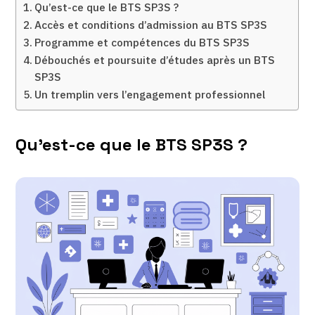
Qu’est-ce que le BTS SP3S ?
Accès et conditions d’admission au BTS SP3S
Programme et compétences du BTS SP3S
Débouchés et poursuite d’études après un BTS
SP3S
Un tremplin vers l’engagement professionnel
Qu’est-ce que le BTS SP3S ?