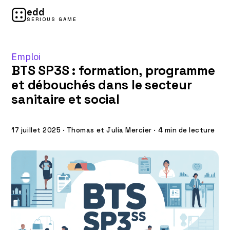
edd
SERIOUS GAME
Emploi
BTS SP3S : formation, programme
et débouchés dans le secteur
sanitaire et social
17 juillet 2025
·
Thomas et Julia Mercier
·
4 min de lecture