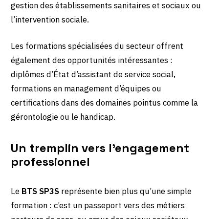
gestion des établissements sanitaires et sociaux ou
l’intervention sociale.
Les formations spécialisées du secteur offrent
également des opportunités intéressantes :
diplômes d’État d’assistant de service social,
formations en management d’équipes ou
certifications dans des domaines pointus comme la
gérontologie ou le handicap.
Un tremplin vers l’engagement
professionnel
Le
BTS SP3S
représente bien plus qu’une simple
formation : c’est un passeport vers des métiers