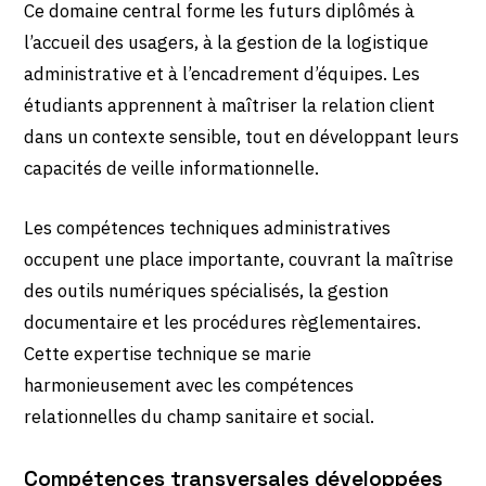
Ce domaine central forme les futurs diplômés à
l’accueil des usagers, à la gestion de la logistique
administrative et à l’encadrement d’équipes. Les
étudiants apprennent à maîtriser la relation client
dans un contexte sensible, tout en développant leurs
capacités de veille informationnelle.
Les compétences techniques administratives
occupent une place importante, couvrant la maîtrise
des outils numériques spécialisés, la gestion
documentaire et les procédures règlementaires.
Cette expertise technique se marie
harmonieusement avec les compétences
relationnelles du champ sanitaire et social.
Compétences transversales développées