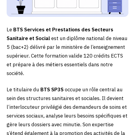
Le
BTS Services et Prestations des Secteurs
Sanitaire et Social
est un diplôme national de niveau
5 (bac+2) délivré par le ministère de l’enseignement
supérieur. Cette formation valide 120 crédits ECTS
et prépare à des métiers essentiels dans notre
société.
Le titulaire du
BTS SP3S
occupe un rôle central au
sein des structures sanitaires et sociales. Il devient
l’interlocuteur privilégié des demandeurs de soins et
services sociaux, analyse leurs besoins spécifiques et
gère leurs dossiers avec minutie. Son expertise
s’étend également à la promotion des activités de la