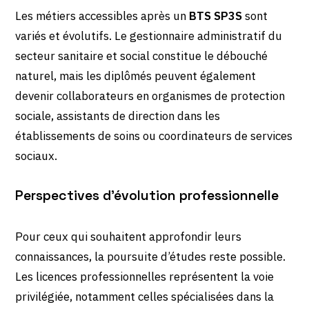
Les métiers accessibles après un
BTS SP3S
sont
variés et évolutifs. Le gestionnaire administratif du
secteur sanitaire et social constitue le débouché
naturel, mais les diplômés peuvent également
devenir collaborateurs en organismes de protection
sociale, assistants de direction dans les
établissements de soins ou coordinateurs de services
sociaux.
Perspectives d’évolution professionnelle
Pour ceux qui souhaitent approfondir leurs
connaissances, la poursuite d’études reste possible.
Les licences professionnelles représentent la voie
privilégiée, notamment celles spécialisées dans la