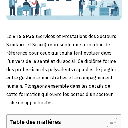
Le
BTS SP3S
(Services et Prestations des Secteurs
Sanitaire et Social) représente une formation de
référence pour ceux qui souhaitent évoluer dans
l’univers de la santé et du social. Ce diplôme forme
des professionnels polyvalents capables de jongler
entre gestion administrative et accompagnement
humain. Plongeons ensemble dans les détails de
cette formation qui ouvre les portes d’un secteur
riche en opportunités.
Table des matières