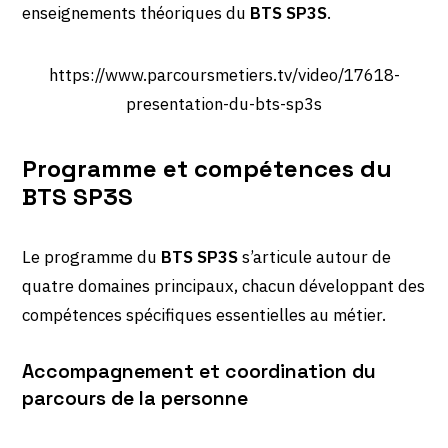
enseignements théoriques du
BTS SP3S
.
https://www.parcoursmetiers.tv/video/17618-
presentation-du-bts-sp3s
Programme et compétences du
BTS SP3S
Le programme du
BTS SP3S
s’articule autour de
quatre domaines principaux, chacun développant des
compétences spécifiques essentielles au métier.
Accompagnement et coordination du
parcours de la personne