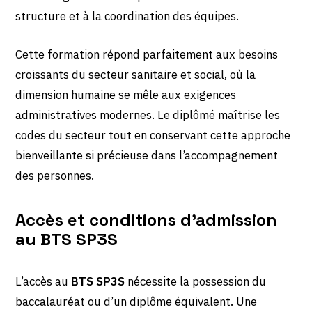
structure et à la coordination des équipes.
Cette formation répond parfaitement aux besoins
croissants du secteur sanitaire et social, où la
dimension humaine se mêle aux exigences
administratives modernes. Le diplômé maîtrise les
codes du secteur tout en conservant cette approche
bienveillante si précieuse dans l’accompagnement
des personnes.
Accès et conditions d’admission
au BTS SP3S
L’accès au
BTS SP3S
nécessite la possession du
baccalauréat ou d’un diplôme équivalent. Une