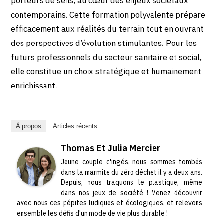
porteurs de sens, au cœur des enjeux sociétaux
contemporains. Cette formation polyvalente prépare
efficacement aux réalités du terrain tout en ouvrant
des perspectives d’évolution stimulantes. Pour les
futurs professionnels du secteur sanitaire et social,
elle constitue un choix stratégique et humainement
enrichissant.
À propos
Articles récents
Thomas Et Julia Mercier
Jeune couple d'ingés, nous sommes tombés
dans la marmite du zéro déchet il y a deux ans.
Depuis, nous traquons le plastique, même
dans nos jeux de société ! Venez découvrir
avec nous ces pépites ludiques et écologiques, et relevons
ensemble les défis d'un mode de vie plus durable !