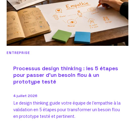
ENTREPRISE
Processus design thinking : les 5 étapes
pour passer d’un besoin flou à un
prototype testé
4 juillet 2026
Le design thinking guide votre équipe de l’empathie à la
validation en 5 étapes pour transformer un besoin flou
en prototype testé et pertinent.