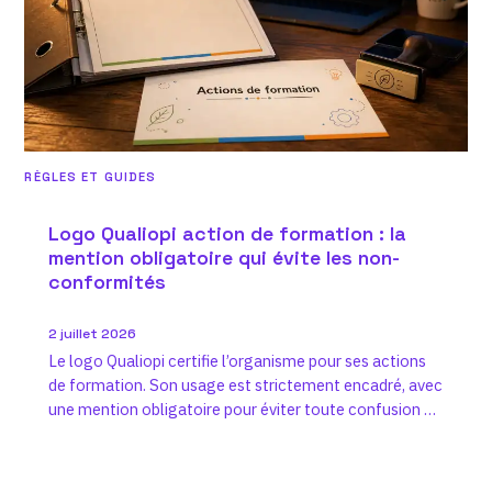
RÈGLES ET GUIDES
Logo Qualiopi action de formation : la
mention obligatoire qui évite les non-
conformités
2 juillet 2026
Le logo Qualiopi certifie l’organisme pour ses actions
de formation. Son usage est strictement encadré, avec
une mention obligatoire pour éviter toute confusion et
garantir la…