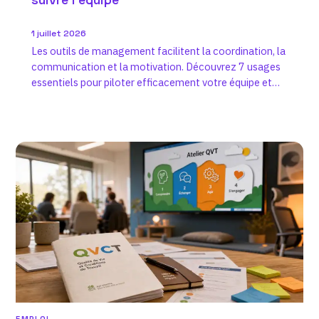
1 juillet 2026
Les outils de management facilitent la coordination, la
communication et la motivation. Découvrez 7 usages
essentiels pour piloter efficacement votre équipe et
améliorer sa performance.