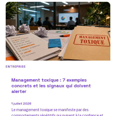
ENTREPRISE
Management toxique : 7 exemples
concrets et les signaux qui doivent
alerter
1 juillet 2026
Le management toxique se manifeste par des
comportements répétitifs qui nuisent à la confiance et