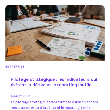
ENTREPRISE
Pilotage stratégique : les indicateurs qui
évitent la dérive et le reporting inutile
4 juillet 2026
Le pilotage stratégique transforme la vision en actions
mesurables, évitant la dérive et le reporting inutile