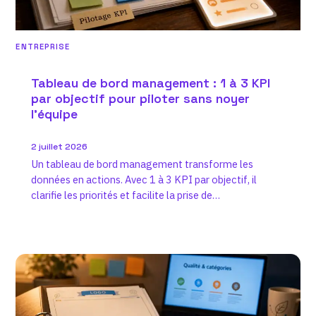
ENTREPRISE
Tableau de bord management : 1 à 3 KPI
par objectif pour piloter sans noyer
l’équipe
2 juillet 2026
Un tableau de bord management transforme les
données en actions. Avec 1 à 3 KPI par objectif, il
clarifie les priorités et facilite la prise de…