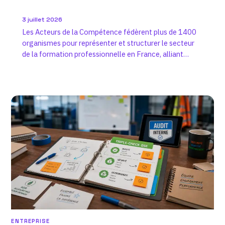
3 juillet 2026
Les Acteurs de la Compétence fédèrent plus de 1400
organismes pour représenter et structurer le secteur
de la formation professionnelle en France, alliant
expertise, RSE et…
ENTREPRISE