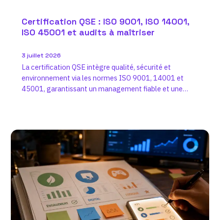
Certification QSE : ISO 9001, ISO 14001,
ISO 45001 et audits à maîtriser
3 juillet 2026
La certification QSE intègre qualité, sécurité et
environnement via les normes ISO 9001, 14001 et
45001, garantissant un management fiable et une
amélioration continue.