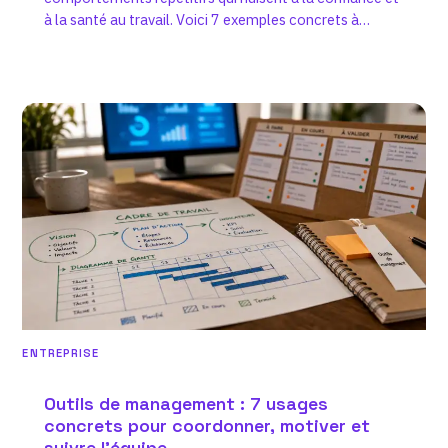
à la santé au travail. Voici 7 exemples concrets à
connaître…
ENTREPRISE
Outils de management : 7 usages
concrets pour coordonner, motiver et
suivre l’équipe