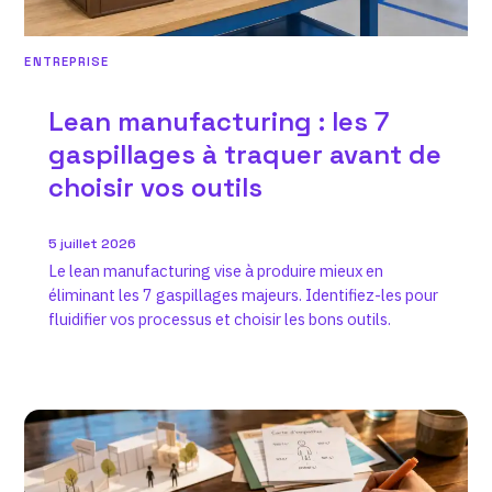
ENTREPRISE
Lean manufacturing : les 7
gaspillages à traquer avant de
choisir vos outils
5 juillet 2026
Le lean manufacturing vise à produire mieux en
éliminant les 7 gaspillages majeurs. Identifiez-les pour
fluidifier vos processus et choisir les bons outils.