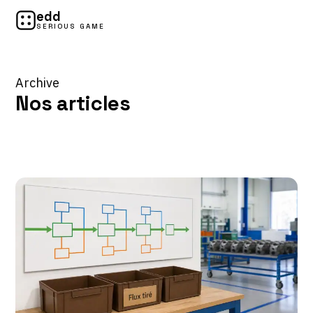
edd
SERIOUS GAME
Archive
Nos articles