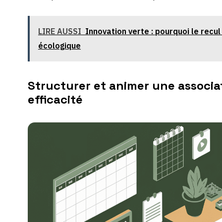
LIRE AUSSI
Innovation verte : pourquoi le recul
écologique
Structurer et animer une associa
efficacité