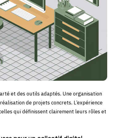
larté et des outils adaptés. Une organisation
 réalisation de projets concrets. L’expérience
elles qui définissent clairement leurs rôles et