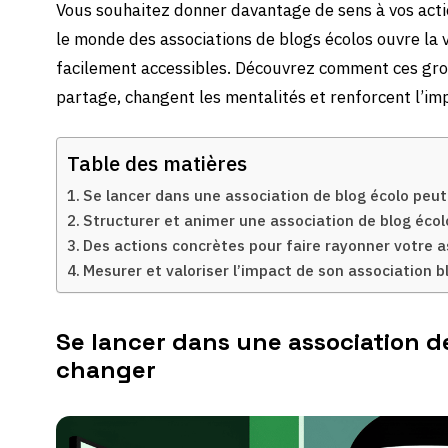
Vous souhaitez donner davantage de sens à vos actio
le monde des associations de blogs écolos ouvre la vo
facilement accessibles. Découvrez comment ces group
partage, changent les mentalités et renforcent l’imp
Table des matières
Se lancer dans une association de blog écolo peu
Structurer et animer une association de blog écol
Des actions concrètes pour faire rayonner votre a
Mesurer et valoriser l’impact de son association b
Se lancer dans une association d
changer