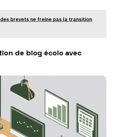
 des brevets ne freine pas la transition
tion de blog écolo avec