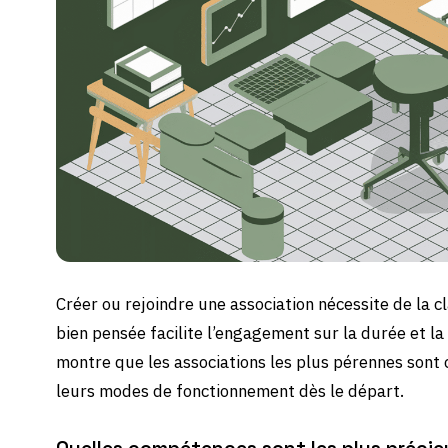
Créer ou rejoindre une association nécessite de la c
bien pensée facilite l’engagement sur la durée et la
montre que les associations les plus pérennes sont c
leurs modes de fonctionnement dès le départ.